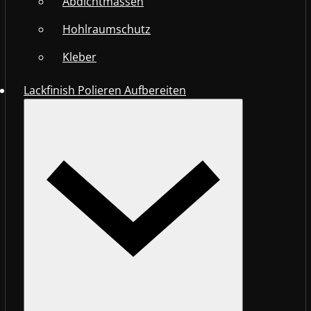
Abdichtmassen
Hohlraumschutz
Kleber
Lackfinish Polieren Aufbereiten