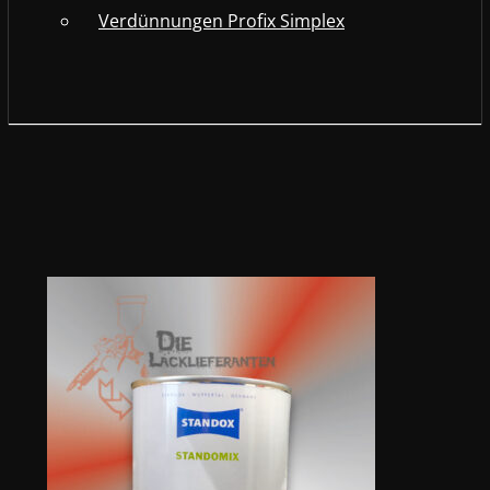
Verdünnungen Profix Simplex