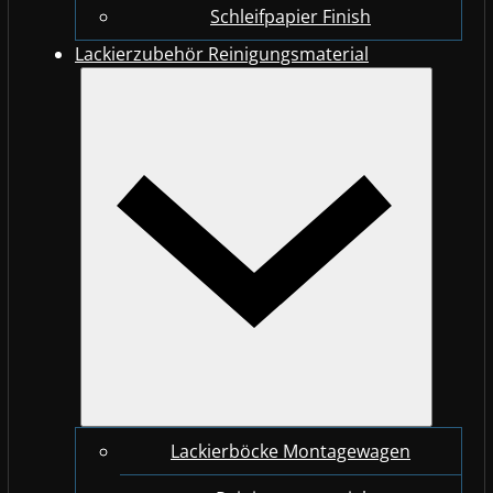
Schleifpapier Finish
Lackierzubehör Reinigungsmaterial
Lackierböcke Montagewagen