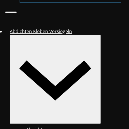
Abdichten Kleben Versiegeln