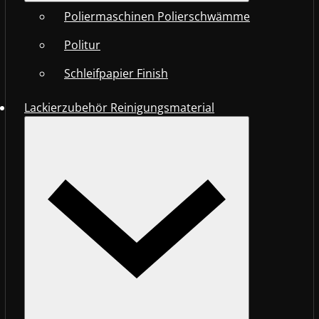
Poliermaschinen Polierschwämme
Politur
Schleifpapier Finish
Lackierzubehör Reinigungsmaterial