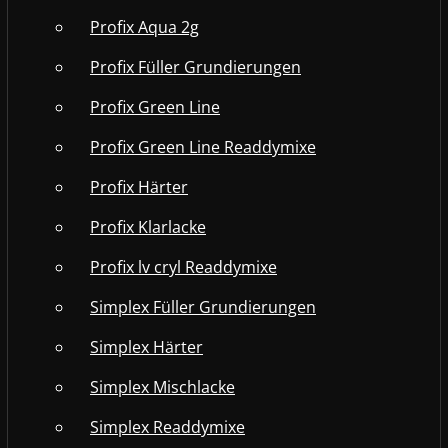
Profix Aqua 2g
Profix Füller Grundierungen
Profix Green Line
Profix Green Line Readdymixe
Profix Härter
Profix Klarlacke
Profix lv cryl Readdymixe
Simplex Füller Grundierungen
Simplex Härter
Simplex Mischlacke
Simplex Readdymixe