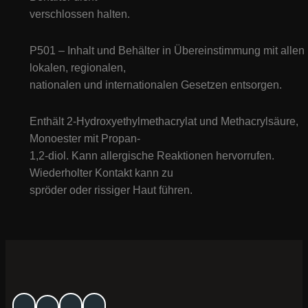
verschlossen halten.
P501 – Inhalt und Behälter in Übereinstimmung mit allen
lokalen, regionalen,
nationalen und internationalen Gesetzen entsorgen.
Enthält 2-Hydroxyethylmethacrylat und Methacrylsäure,
Monoester mit Propan-
1,2-diol. Kann allergische Reaktionen hervorrufen.
Wiederholter Kontakt kann zu
spröder oder rissiger Haut führen.