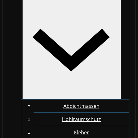
Abdichtmassen
Hohlraumschutz
Kleber