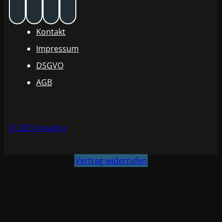
Kontakt
Impressum
DSGVO
AGB
© 2025 Invadox
Vertrag widerrufen