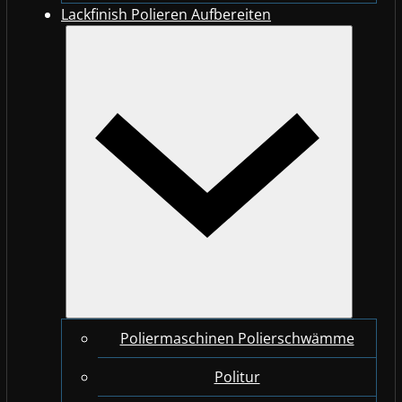
Lackfinish Polieren Aufbereiten
Poliermaschinen Polierschwämme
Politur