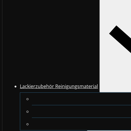
Lackierzubehör Reinigungsmaterial