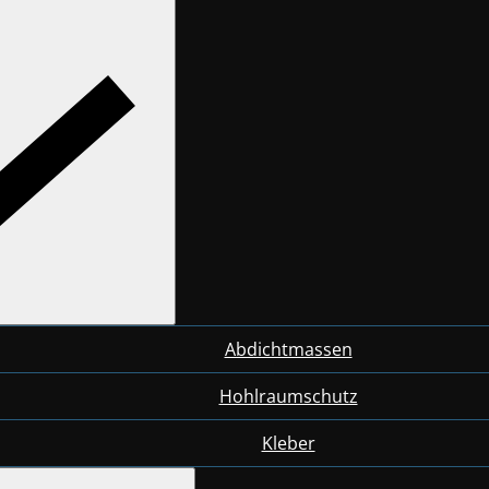
Abdichtmassen
Hohlraumschutz
Kleber