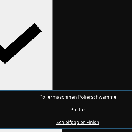
Poliermaschinen Polierschwämme
Politur
Schleifpapier Finish