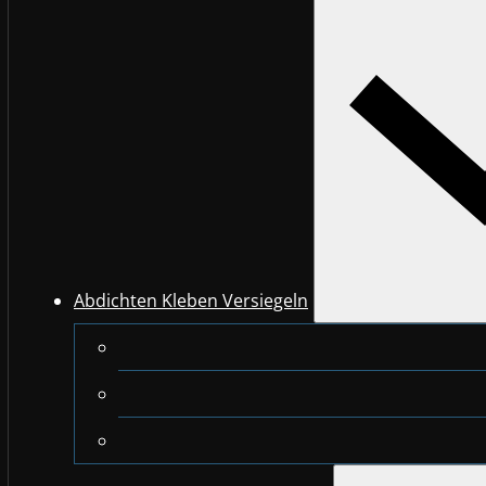
Abdichten Kleben Versiegeln