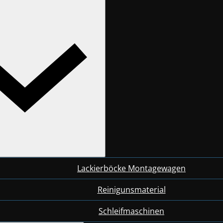
Lackierböcke Montagewagen
Reinigunsmaterial
Schleifmaschinen