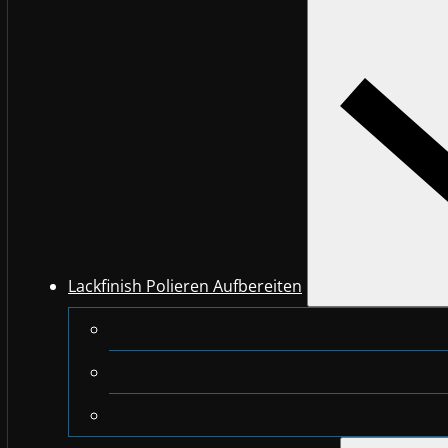
Lackfinish Polieren Aufbereiten