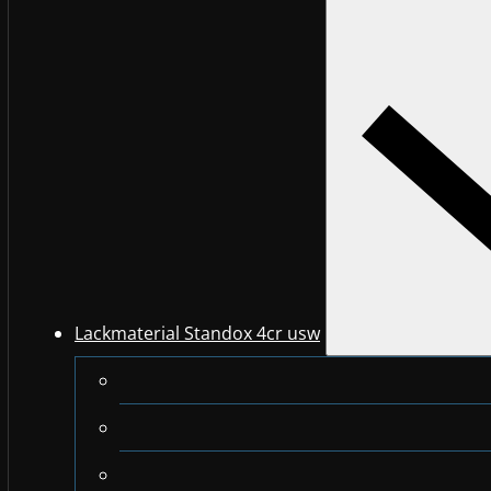
Lackmaterial Standox 4cr usw