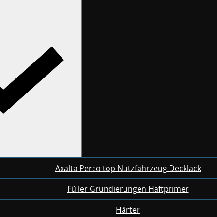
Axalta Perco top Nutzfahrzeug Decklack
Füller Grundierungen Haftprimer
Härter