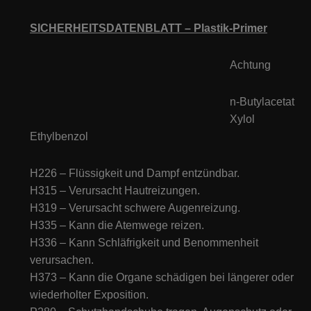
SICHERHEITSDATENBLATT –
Plastik-Primer
Achtung
n-Butylacetat
Xylol
Ethylbenzol
H226 – Flüssigkeit und Dampf entzündbar.
H315 – Verursacht Hautreizungen.
H319 – Verursacht schwere Augenreizung.
H335 – Kann die Atemwege reizen.
H336 – Kann Schläfrigkeit und Benommenheit
verursachen.
H373 – Kann die Organe schädigen bei längerer oder
wiederholter Exposition.