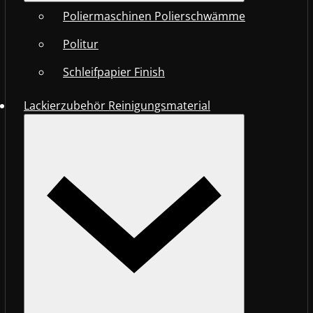
Poliermaschinen Polierschwämme
Politur
Schleifpapier Finish
Lackierzubehör Reinigungsmaterial