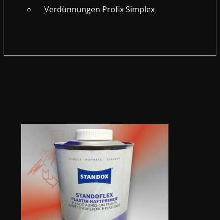
Verdünnungen Profix Simplex