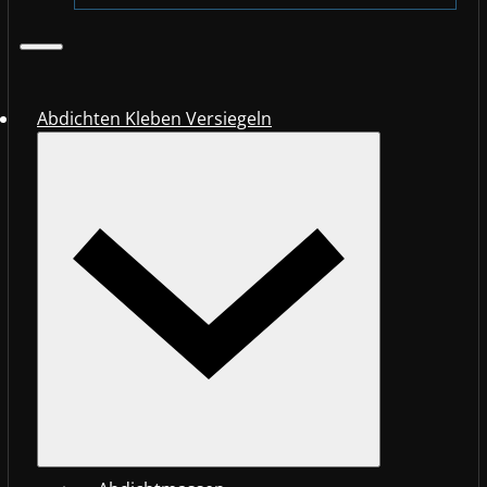
Abdichten Kleben Versiegeln