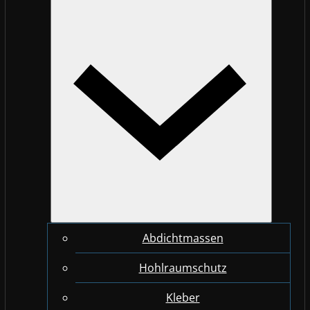
Abdichtmassen
Hohlraumschutz
Kleber