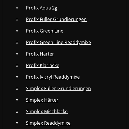
Profix Aqua 2g
Profix Füller Grundierungen
Profix Green Line
Profix Green Line Readdymixe
Profix Härter
Profix Klarlacke
Profix lv cryl Readdymixe
Simplex Füller Grundierungen
Simplex Härter
Simplex Mischlacke
Simplex Readdymixe