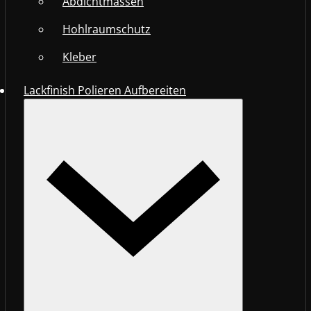
Abdichtmassen
Hohlraumschutz
Kleber
Lackfinish Polieren Aufbereiten