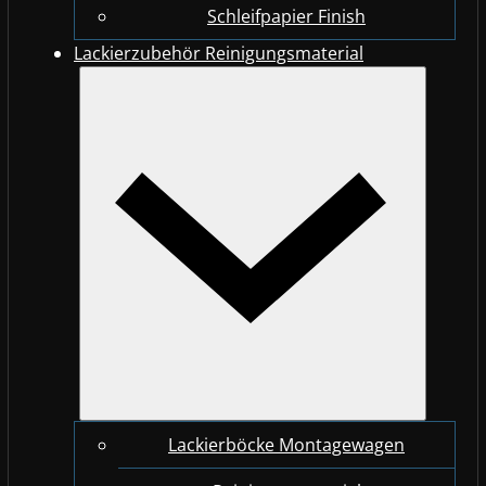
Schleifpapier Finish
Lackierzubehör Reinigungsmaterial
Lackierböcke Montagewagen