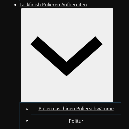
Lackfinish Polieren Aufbereiten
Poliermaschinen Polierschwämme
Politur