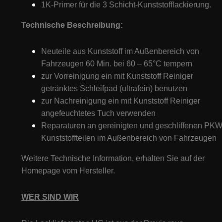
1K-Primer für die 3 Schicht-Kunststofflackierung.
Technische Beschreibung:
Neuteile aus Kunststoff im Außenbereich von
Fahrzeugen 60 Min. bei 60 – 65°C tempern
zur Vorreinigung ein mit Kunststoff Reiniger
getränktes Schleifpad (ultrafein) benutzen
zur Nachreinigung ein mit Kunststoff Reiniger
angefeuchtetes Tuch verwenden
Reparaturen an gereinigten und geschliffenen PKW
Kunststoffteilen im Außenbereich von Fahrzeugen
Weitere Technische Information, erhalten Sie auf der
Homepage vom Hersteller.
WER SIND WIR