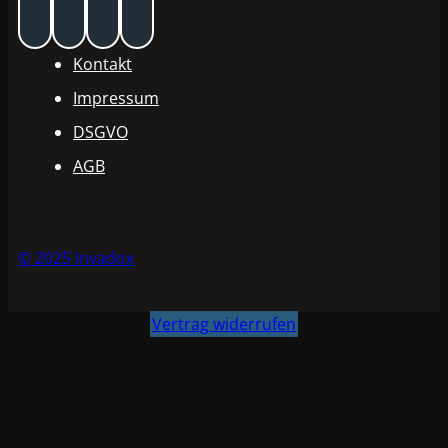
Kontakt
Impressum
DSGVO
AGB
© 2025 Invadox
Vertrag widerrufen