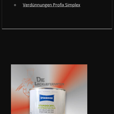
Verdünnungen Profix Simplex