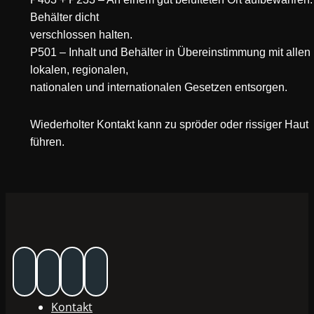
Behälter dicht
verschlossen halten.
P501 – Inhalt und Behälter in Übereinstimmung mit allen
lokalen, regionalen,
nationalen und internationalen Gesetzen entsorgen.
Wiederholter Kontakt kann zu spröder oder rissiger Haut
führen.
Kontakt