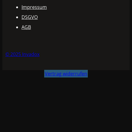
Impressum
DSGVO
AGB
© 2025 Invadox
Vertrag widerrufen