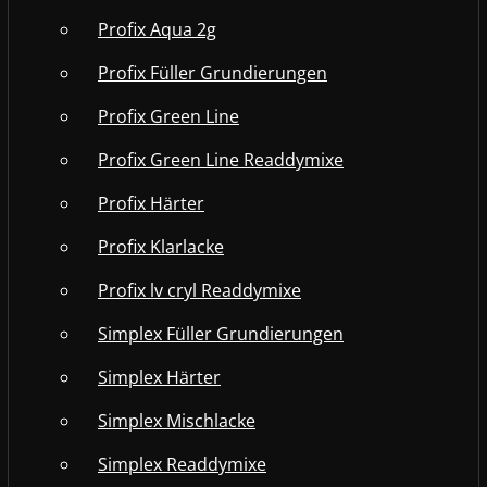
Profix Aqua 2g
Profix Füller Grundierungen
Profix Green Line
Profix Green Line Readdymixe
Profix Härter
Profix Klarlacke
Profix lv cryl Readdymixe
Simplex Füller Grundierungen
Simplex Härter
Simplex Mischlacke
Simplex Readdymixe