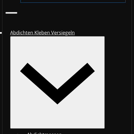
Abdichten Kleben Versiegeln