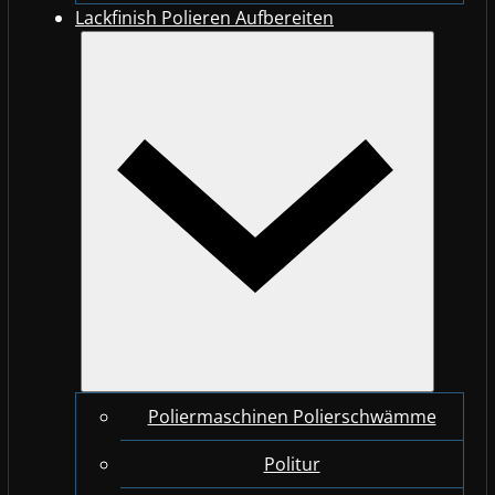
Lackfinish Polieren Aufbereiten
Poliermaschinen Polierschwämme
Politur