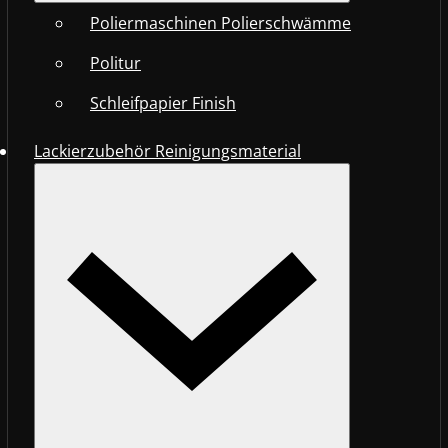
Poliermaschinen Polierschwämme
Politur
Schleifpapier Finish
Lackierzubehör Reinigungsmaterial