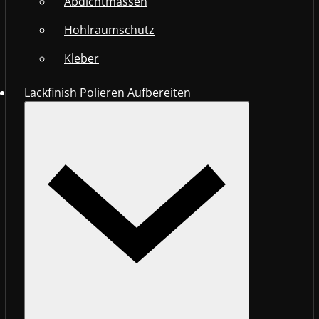
Abdichtmassen
Hohlraumschutz
Kleber
Lackfinish Polieren Aufbereiten