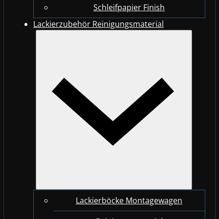
Schleifpapier Finish
Lackierzubehör Reinigungsmaterial
Lackierböcke Montagewagen