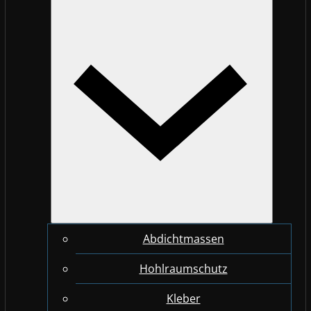
Abdichtmassen
Hohlraumschutz
Kleber