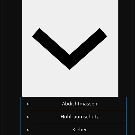
Abdichtmassen
Hohlraumschutz
Kleber