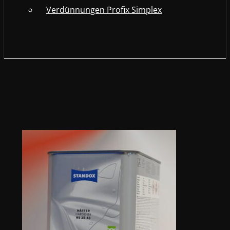
Verdünnungen Profix Simplex