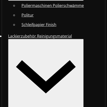
Poliermaschinen Polierschwämme
Politur
Schleifpapier Finish
Lackierzubehör Reinigungsmaterial