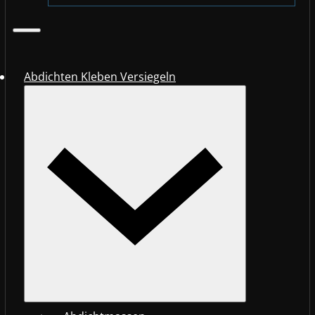
Abdichten Kleben Versiegeln