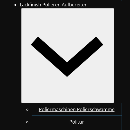
Lackfinish Polieren Aufbereiten
Poliermaschinen Polierschwämme
Politur