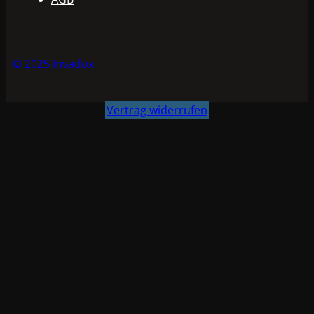
© 2025 Invadox
Vertrag widerrufen