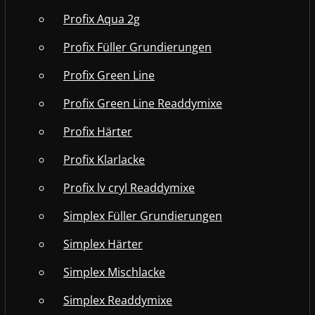
Profix Aqua 2g
Profix Füller Grundierungen
Profix Green Line
Profix Green Line Readdymixe
Profix Härter
Profix Klarlacke
Profix lv cryl Readdymixe
Simplex Füller Grundierungen
Simplex Härter
Simplex Mischlacke
Simplex Readdymixe