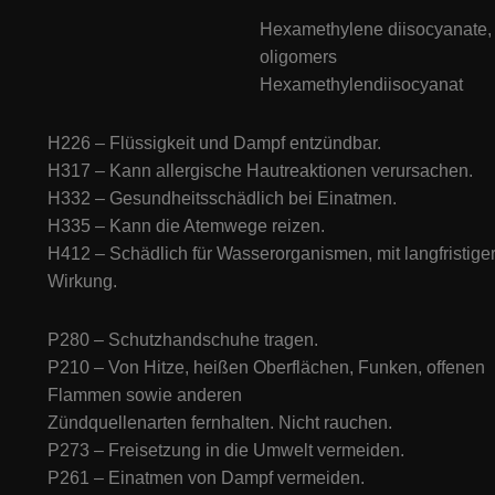
Hexamethylene diisocyanate,
oligomers
Hexamethylendiisocyanat
H226 – Flüssigkeit und Dampf entzündbar.
H317 – Kann allergische Hautreaktionen verursachen.
H332 – Gesundheitsschädlich bei Einatmen.
H335 – Kann die Atemwege reizen.
H412 – Schädlich für Wasserorganismen, mit langfristige
Wirkung.
P280 – Schutzhandschuhe tragen.
P210 – Von Hitze, heißen Oberflächen, Funken, offenen
Flammen sowie anderen
Zündquellenarten fernhalten. Nicht rauchen.
P273 – Freisetzung in die Umwelt vermeiden.
P261 – Einatmen von Dampf vermeiden.