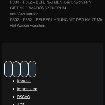
P304 + P312 – BEI EINATMEN: Bei Unwohlsein
GIFTINFORMATIONSZENTRUM
oder Arzt anrufen.
P302 + P352 – BEI BERÜHRUNG MIT DER HAUT: Mit
viel Wasser waschen.
Kontakt
Impressum
DSGVO
AGB