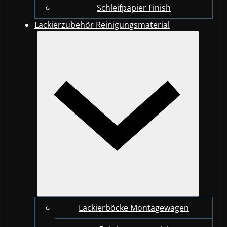
Schleifpapier Finish
Lackierzubehör Reinigungsmaterial
Lackierböcke Montagewagen