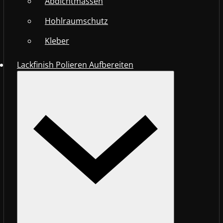
Abdichtmassen
Hohlraumschutz
Kleber
Lackfinish Polieren Aufbereiten