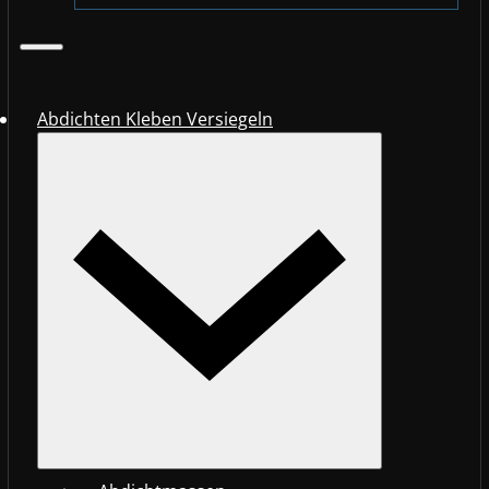
Abdichten Kleben Versiegeln