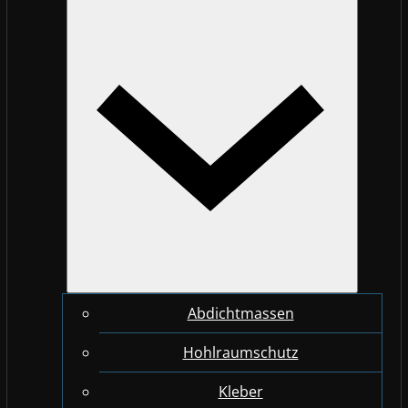
Abdichtmassen
Hohlraumschutz
Kleber