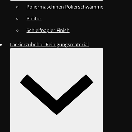
Poliermaschinen Polierschwämme
Politur
Schleifpapier Finish
Lackierzubehör Reinigungsmaterial