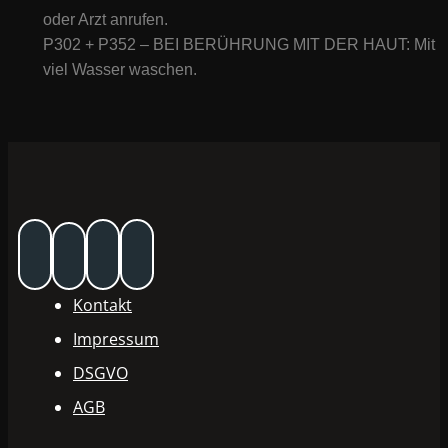
oder Arzt anrufen.
P302 + P352 – BEI BERÜHRUNG MIT DER HAUT: Mit
viel Wasser waschen.
Kontakt
Impressum
DSGVO
AGB