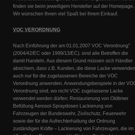
finden sie beim jeweiligem Hersteller auf der Homepage.
Wir wünschen Ihnen viel Spaß bei Ihrem Einkauf.
VOC VERORDNUNG
Nach Einführung der am 01.01.2007 VOC Verordnung”
(2004/42/EC oder 1999/13/EC). sind alle Betroffen die
damit Handeln. Aus diesem Grund müssen sich Händler
absichern, dass z.B. Kunden, die diese Lacke verwenden
auch nur für die zugelassenen Bereiche der VOC
Verordnung anwenden. Anwendungsbeispiele in der VO
Verordnung sind, wo nicht VOC zugelassene Lacke
verwendet werden dürfen: Restaurierung von Oldtimer
Befüllung Aerosol-Spraydosen Lackierung von
Fahrzeugen der Bundeswehr, Zivilschutz, Feuerwehr
sowie der für die Aufrechterhaltung der Ordnung
zuständigen Kräfte – Lackierung von Fahrzeugen, die im