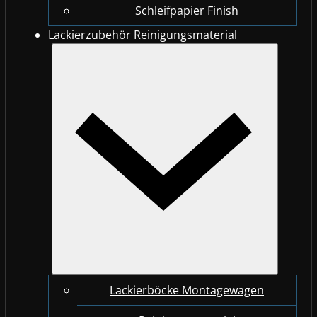
Schleifpapier Finish
Lackierzubehör Reinigungsmaterial
Lackierböcke Montagewagen