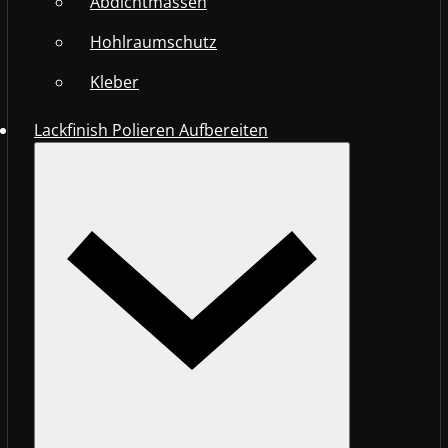
Abdichtmassen
Hohlraumschutz
Kleber
Lackfinish Polieren Aufbereiten