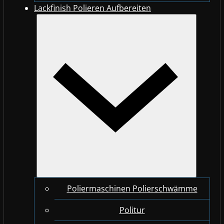
Lackfinish Polieren Aufbereiten
Poliermaschinen Polierschwämme
Politur