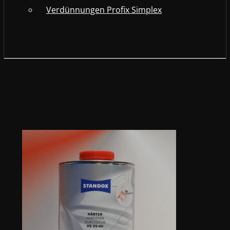
Verdünnungen Profix Simplex