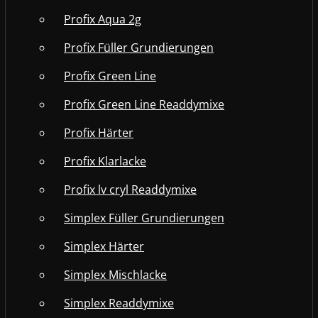
Profix Aqua 2g
Profix Füller Grundierungen
Profix Green Line
Profix Green Line Readdymixe
Profix Härter
Profix Klarlacke
Profix lv cryl Readdymixe
Simplex Füller Grundierungen
Simplex Härter
Simplex Mischlacke
Simplex Readdymixe