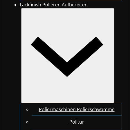
Lackfinish Polieren Aufbereiten
Poliermaschinen Polierschwämme
Politur