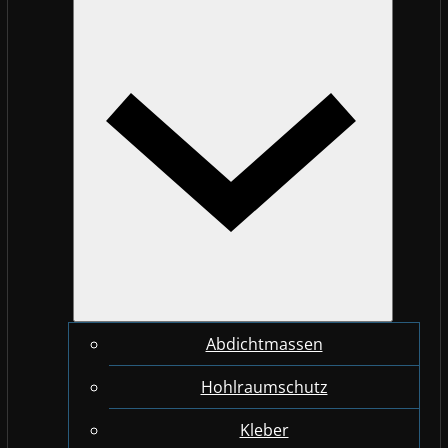
Abdichtmassen
Hohlraumschutz
Kleber