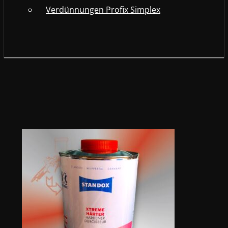
Verdünnungen Profix Simplex