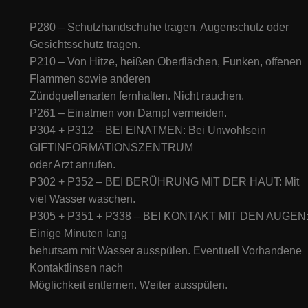
P280 – Schutzhandschuhe tragen. Augenschutz oder
Gesichtsschutz tragen.
P210 – Von Hitze, heißen Oberflächen, Funken, offenen
Flammen sowie anderen
Zündquellenarten fernhalten. Nicht rauchen.
P261 – Einatmen von Dampf vermeiden.
P304 + P312 – BEI EINATMEN: Bei Unwohlsein
GIFTINFORMATIONSZENTRUM
oder Arzt anrufen.
P302 + P352 – BEI BERÜHRUNG MIT DER HAUT: Mit
viel Wasser waschen.
P305 + P351 + P338 – BEI KONTAKT MIT DEN AUGEN
Einige Minuten lang
behutsam mit Wasser ausspülen. Eventuell Vorhandene
Kontaktlinsen nach
Möglichkeit entfernen. Weiter ausspülen.