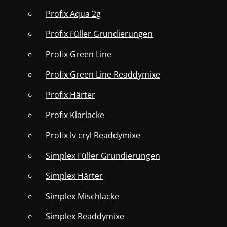
Profix Aqua 2g
Profix Füller Grundierungen
Profix Green Line
Profix Green Line Readdymixe
Profix Härter
Profix Klarlacke
Profix lv cryl Readdymixe
Simplex Füller Grundierungen
Simplex Härter
Simplex Mischlacke
Simplex Readdymixe