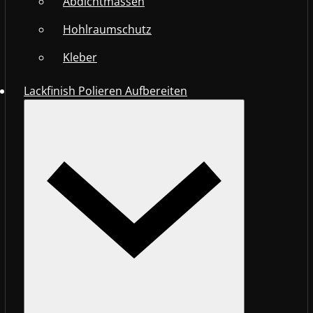
Abdichtmassen
Hohlraumschutz
Kleber
Lackfinish Polieren Aufbereiten