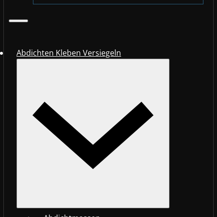
Abdichten Kleben Versiegeln