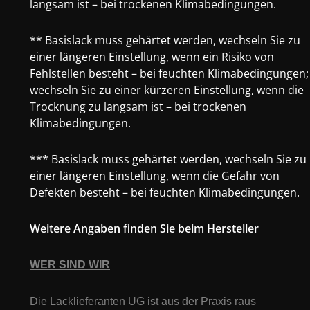
langsam ist – bei trockenen Klimabedingungen.
** Basislack muss gehärtet werden, wechseln Sie zu
einer längeren Einstellung, wenn ein Risiko von
Fehlstellen besteht – bei feuchten Klimabedingungen;
wechseln Sie zu einer kürzeren Einstellung, wenn die
Trocknung zu langsam ist – bei trockenen
Klimabedingungen.
*** Basislack muss gehärtet werden, wechseln Sie zu
einer längeren Einstellung, wenn die Gefahr von
Defekten besteht – bei feuchten Klimabedingungen.
Weitere Angaben finden Sie beim Hersteller
WER SIND WIR
Die Lacklieferanten UG ist aus der Praxis raus