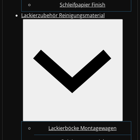
Schleifpapier Finish
Lackierzubehör Reinigungsmaterial
Lackierböcke Montagewagen