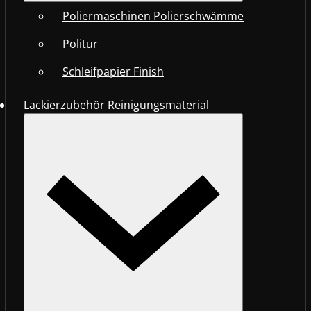
Poliermaschinen Polierschwämme
Politur
Schleifpapier Finish
Lackierzubehör Reinigungsmaterial