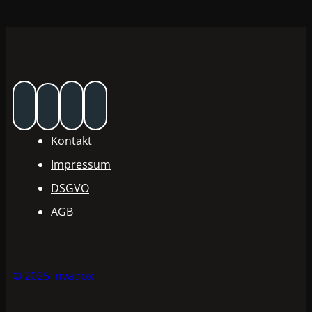
Kontakt
Impressum
DSGVO
AGB
© 2025 Invadox