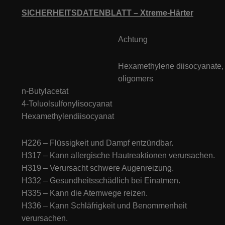
SICHERHEITSDATENBLATT – Xtreme-Härter
Achtung
Hexamethylene diisocyanate,
oligomers
n-Butylacetat
4-Toluolsulfonylisocyanat
Hexamethylendiisocyanat
H226 – Flüssigkeit und Dampf entzündbar.
H317 – Kann allergische Hautreaktionen verursachen.
H319 – Verursacht schwere Augenreizung.
H332 – Gesundheitsschädlich bei Einatmen.
H335 – Kann die Atemwege reizen.
H336 – Kann Schläfrigkeit und Benommenheit
verursachen.