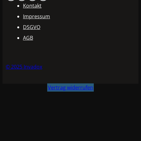
Kontakt
Impressum
DSGVO
AGB
© 2025 Invadox
Vertrag widerrufen