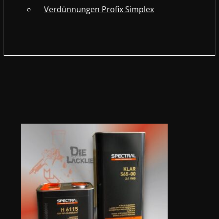
Verdünnungen Profix Simplex