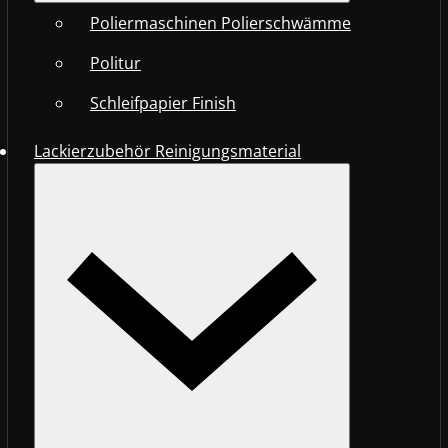
Poliermaschinen Polierschwämme
Politur
Schleifpapier Finish
Lackierzubehör Reinigungsmaterial