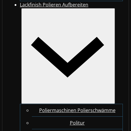
Lackfinish Polieren Aufbereiten
Poliermaschinen Polierschwämme
Politur