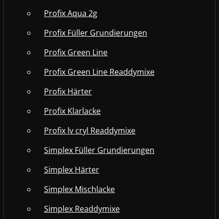
Profix Aqua 2g
Profix Füller Grundierungen
Profix Green Line
Profix Green Line Readdymixe
Profix Härter
Profix Klarlacke
Profix lv cryl Readdymixe
Simplex Füller Grundierungen
Simplex Härter
Simplex Mischlacke
Simplex Readdymixe