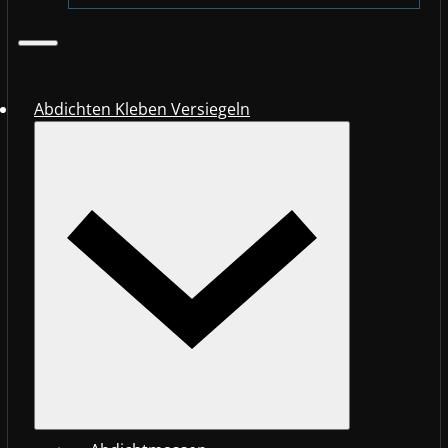
Abdichten Kleben Versiegeln