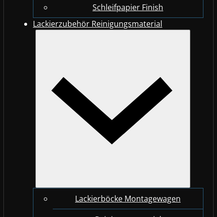
Schleifpapier Finish
Lackierzubehör Reinigungsmaterial
Lackierböcke Montagewagen