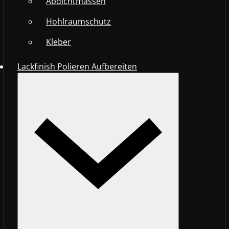
Abdichtmassen
Hohlraumschutz
Kleber
Lackfinish Polieren Aufbereiten