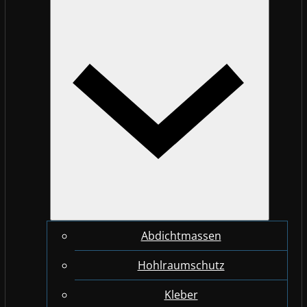
Abdichtmassen
Hohlraumschutz
Kleber