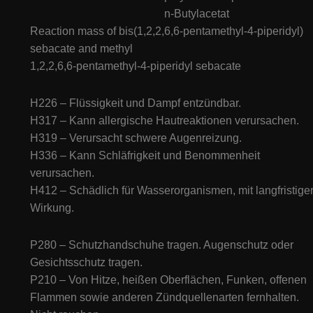
n-Butylacetat
Reaction mass of bis(1,2,2,6,6-pentamethyl-4-piperidyl)
sebacate and methyl
1,2,2,6,6-pentamethyl-4-piperidyl sebacate
H226 – Flüssigkeit und Dampf entzündbar.
H317 – Kann allergische Hautreaktionen verursachen.
H319 – Verursacht schwere Augenreizung.
H336 – Kann Schläfrigkeit und Benommenheit
verursachen.
H412 – Schädlich für Wasserorganismen, mit langfristige
Wirkung.
P280 – Schutzhandschuhe tragen. Augenschutz oder
Gesichtsschutz tragen.
P210 – Von Hitze, heißen Oberflächen, Funken, offenen
Flammen sowie anderen Zündquellenarten fernhalten.