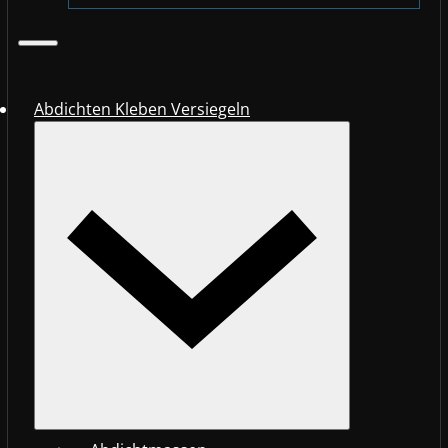
Abdichten Kleben Versiegeln