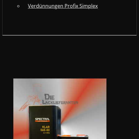
Verdünnungen Profix Simplex