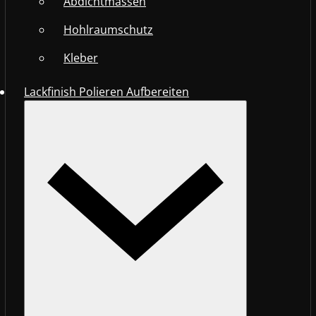
Abdichtmassen
Hohlraumschutz
Kleber
Lackfinish Polieren Aufbereiten