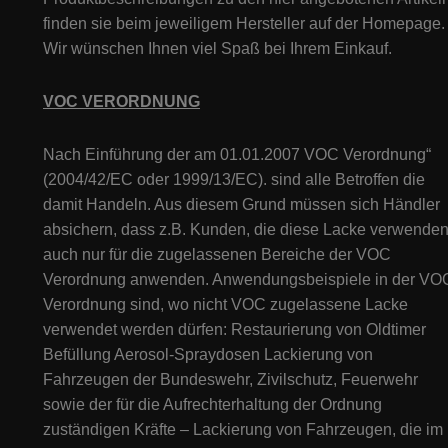
finden sie beim jeweiligem Hersteller auf der Homepage.
Wir wünschen Ihnen viel Spaß bei Ihrem Einkauf.
VOC VERORDNUNG
Nach Einführung der am 01.01.2007 VOC Verordnung“
(2004/42/EC oder 1999/13/EC). sind alle Betroffen die
damit Handeln. Aus diesem Grund müssen sich Händler
absichern, dass z.B. Kunden, die diese Lacke verwenden
auch nur für die zugelassenen Bereiche der VOC
Verordnung anwenden. Anwendungsbeispiele in der VO
Verordnung sind, wo nicht VOC zugelassene Lacke
verwendet werden dürfen: Restaurierung von Oldtimer
Befüllung Aerosol-Spraydosen Lackierung von
Fahrzeugen der Bundeswehr, Zivilschutz, Feuerwehr
sowie der für die Aufrechterhaltung der Ordnung
zuständigen Kräfte – Lackierung von Fahrzeugen, die im