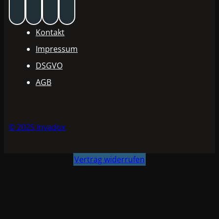
Kontakt
Impressum
DSGVO
AGB
© 2025 Invadox
Vertrag widerrufen