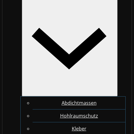
Abdichtmassen
Hohlraumschutz
Kleber