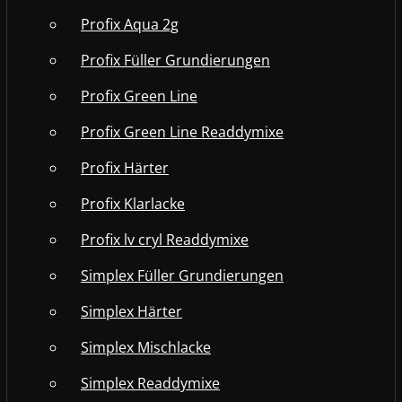
Profix Aqua 2g
Profix Füller Grundierungen
Profix Green Line
Profix Green Line Readdymixe
Profix Härter
Profix Klarlacke
Profix lv cryl Readdymixe
Simplex Füller Grundierungen
Simplex Härter
Simplex Mischlacke
Simplex Readdymixe