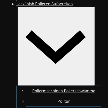
Lackfinish Polieren Aufbereiten
Poliermaschinen Polierschwämme
Politur