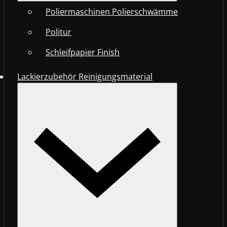
Poliermaschinen Polierschwämme
Politur
Schleifpapier Finish
Lackierzubehör Reinigungsmaterial