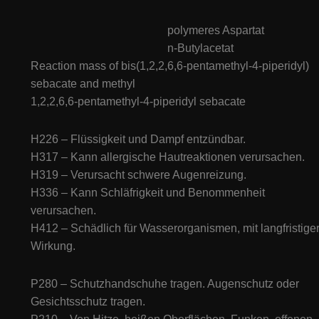
polymeres Aspartat
n-Butylacetat
Reaction mass of bis(1,2,2,6,6-pentamethyl-4-piperidyl)
sebacate and methyl
1,2,2,6,6-pentamethyl-4-piperidyl sebacate
H226 – Flüssigkeit und Dampf entzündbar.
H317 – Kann allergische Hautreaktionen verursachen.
H319 – Verursacht schwere Augenreizung.
H336 – Kann Schläfrigkeit und Benommenheit
verursachen.
H412 – Schädlich für Wasserorganismen, mit langfristige
Wirkung.
P280 – Schutzhandschuhe tragen. Augenschutz oder
Gesichtsschutz tragen.