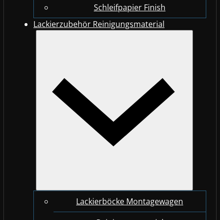
Schleifpapier Finish
Lackierzubehör Reinigungsmaterial
Lackierböcke Montagewagen