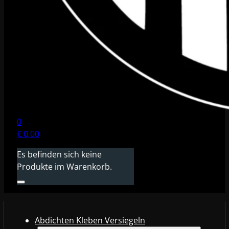
0
€
0,00
Es befinden sich keine
Produkte im Warenkorb.
Abdichten Kleben Versiegeln