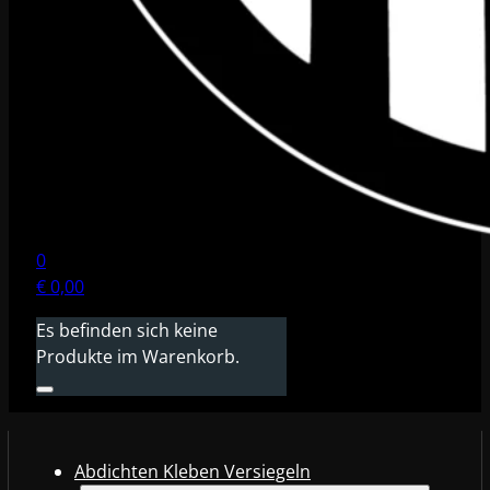
0
€
0,00
Es befinden sich keine
Produkte im Warenkorb.
Abdichten Kleben Versiegeln