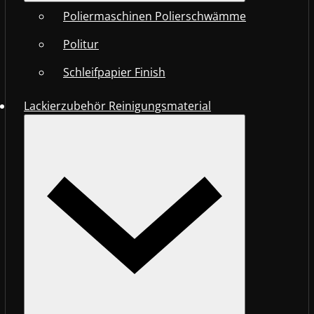
Poliermaschinen Polierschwämme
Politur
Schleifpapier Finish
Lackierzubehör Reinigungsmaterial