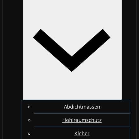
Abdichtmassen
Hohlraumschutz
Kleber