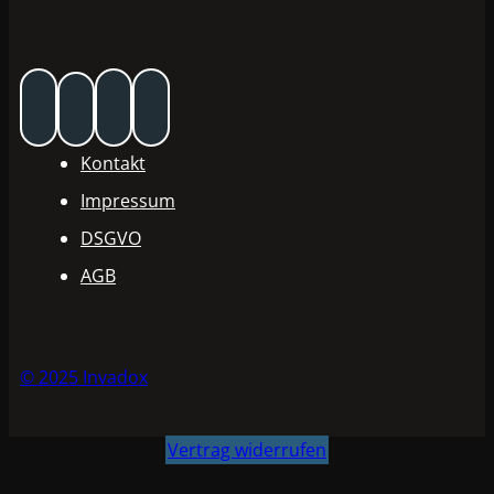
Kontakt
Impressum
DSGVO
AGB
© 2025 Invadox
Vertrag widerrufen