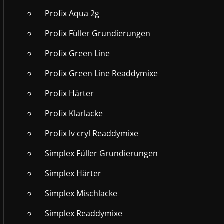
Profix Aqua 2g
Profix Füller Grundierungen
Profix Green Line
Profix Green Line Readdymixe
Profix Härter
Profix Klarlacke
Profix lv cryl Readdymixe
Simplex Füller Grundierungen
Simplex Härter
Simplex Mischlacke
Simplex Readdymixe