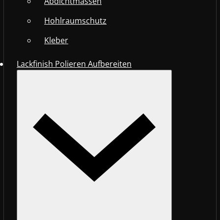
Abdichtmassen
Hohlraumschutz
Kleber
Lackfinish Polieren Aufbereiten