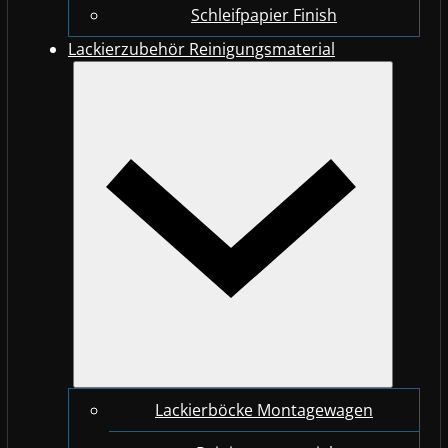
Schleifpapier Finish
Lackierzubehör Reinigungsmaterial
Lackierböcke Montagewagen