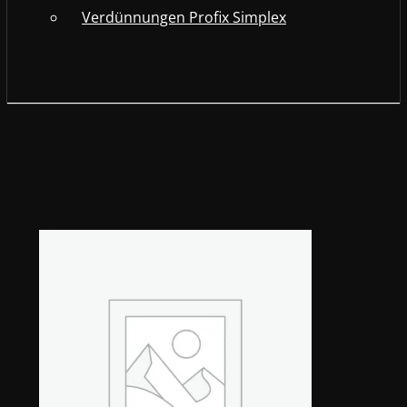
Verdünnungen Profix Simplex