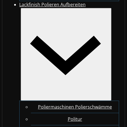
Lackfinish Polieren Aufbereiten
Poliermaschinen Polierschwämme
Politur