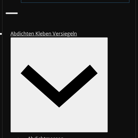
Abdichten Kleben Versiegeln