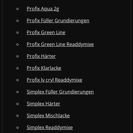
Profix Aqua 2g
Profix Füller Grundierungen
Profix Green Line
Profix Green Line Readdymixe
Profix Härter
Profix Klarlacke
Profix lv cryl Readdymixe
Simplex Füller Grundierungen
Simplex Härter
Simplex Mischlacke
Simplex Readdymixe