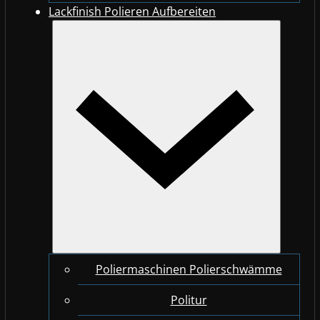
Lackfinish Polieren Aufbereiten
Poliermaschinen Polierschwämme
Politur