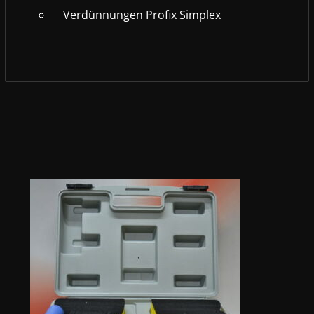
Verdünnungen Profix Simplex