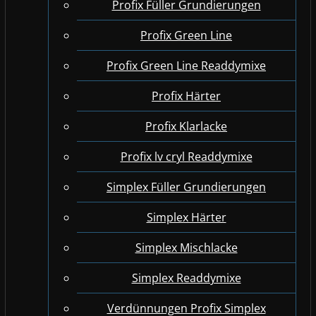
Profix Füller Grundierungen
Profix Green Line
Profix Green Line Readdymixe
Profix Härter
Profix Klarlacke
Profix lv cryl Readdymixe
Simplex Füller Grundierungen
Simplex Härter
Simplex Mischlacke
Simplex Readdymixe
Verdünnungen Profix Simplex