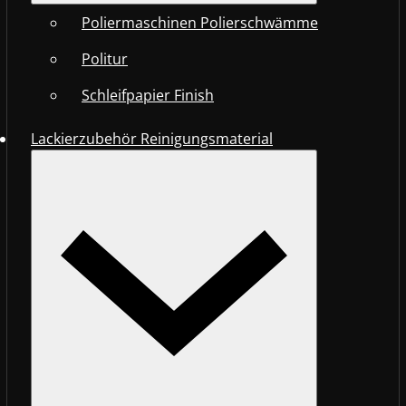
Poliermaschinen Polierschwämme
Politur
Schleifpapier Finish
Lackierzubehör Reinigungsmaterial