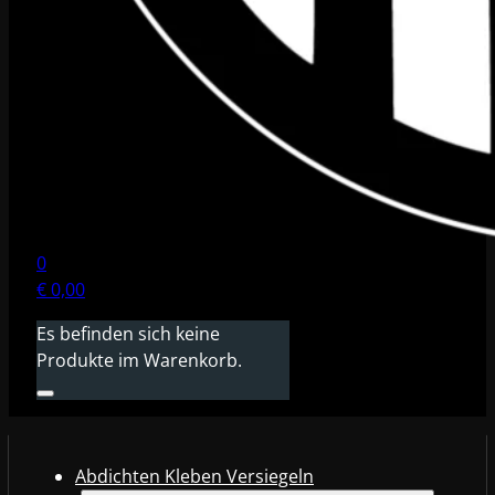
0
€
0,00
Es befinden sich keine
Produkte im Warenkorb.
Abdichten Kleben Versiegeln