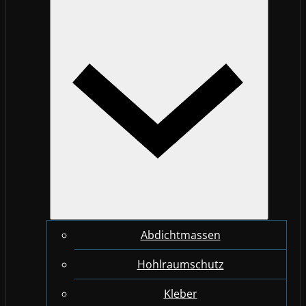
Abdichtmassen
Hohlraumschutz
Kleber