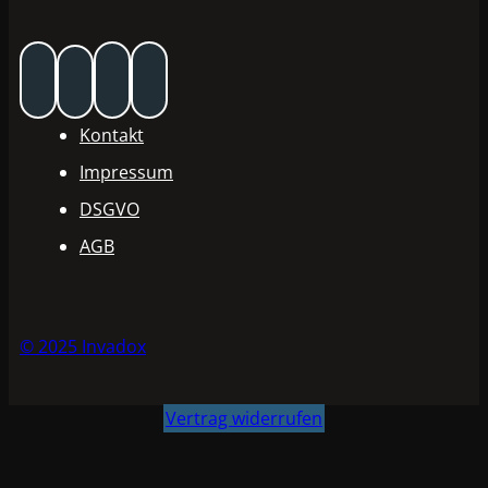
Kontakt
Impressum
DSGVO
AGB
© 2025 Invadox
Vertrag widerrufen