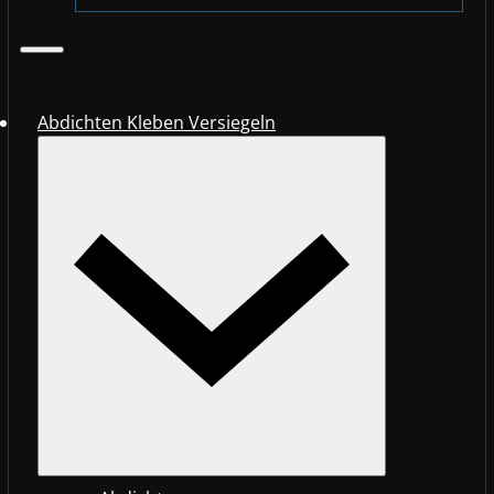
Abdichten Kleben Versiegeln