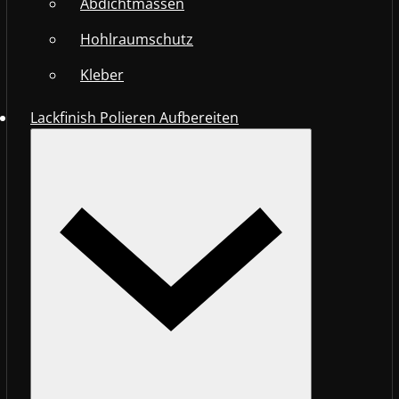
Abdichtmassen
Hohlraumschutz
Kleber
Lackfinish Polieren Aufbereiten