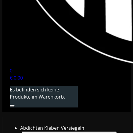
0
€
0,00
Es befinden sich keine
Produkte im Warenkorb.
Abdichten Kleben Versiegeln