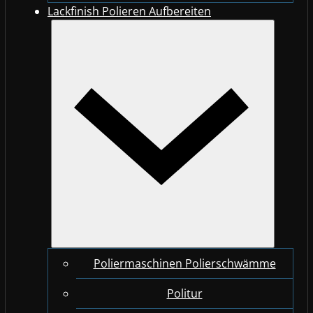
Lackfinish Polieren Aufbereiten
Poliermaschinen Polierschwämme
Politur