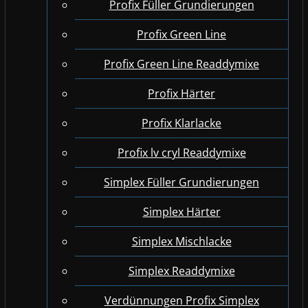
Profix Füller Grundierungen
Profix Green Line
Profix Green Line Readdymixe
Profix Härter
Profix Klarlacke
Profix lv cryl Readdymixe
Simplex Füller Grundierungen
Simplex Härter
Simplex Mischlacke
Simplex Readdymixe
Verdünnungen Profix Simplex