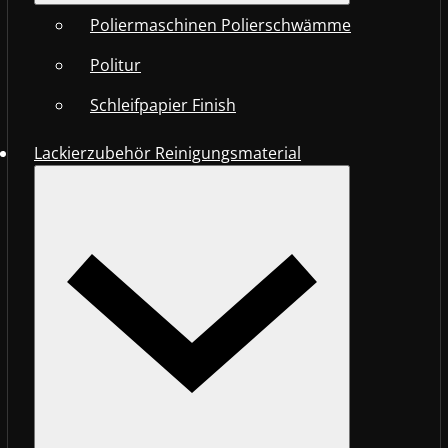
Poliermaschinen Polierschwämme
Politur
Schleifpapier Finish
Lackierzubehör Reinigungsmaterial