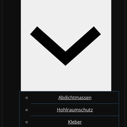
Abdichtmassen
Hohlraumschutz
Kleber