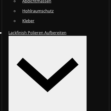
Abdichtmassen
Hohlraumschutz
Kleber
Lackfinish Polieren Aufbereiten