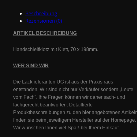
Beschreibung
Rezensionen (0)
ARTIKEL BESCHREIBUNG
Handschleifklotz mit Klett, 70 x 198mm.
WER SIND WIR
Die Lacklieferanten UG ist aus der Praxis raus
entstanden. Wir sind nicht nur Verkäufer sondern „Leute
vom Fach“. Ihre Fragen können wir daher sach- und
fachgerecht beantworten. Detaillierte
Produktbeschreibungen zu den hier angebotenen Artikeln
finden sie beim jeweiligem Hersteller auf der Homepage.
Wir wünschen Ihnen viel Spaß bei Ihrem Einkauf.