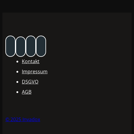
Kontakt
Impressum
DSGVO
AGB
© 2025 Invadox