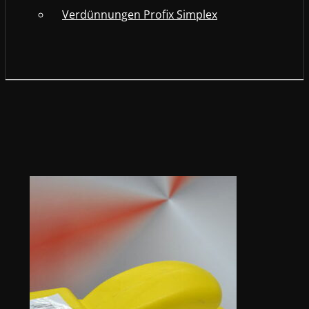
Verdünnungen Profix Simplex