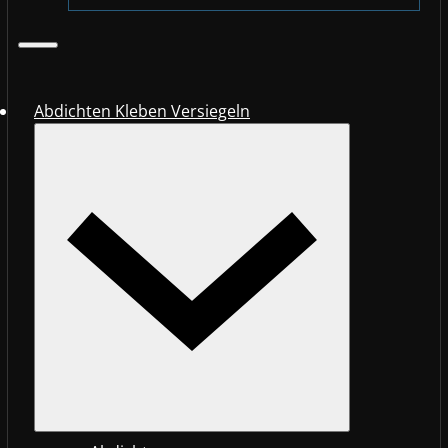
Abdichten Kleben Versiegeln