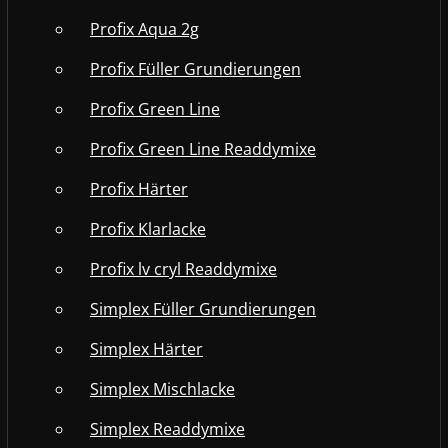
Profix Aqua 2g
Profix Füller Grundierungen
Profix Green Line
Profix Green Line Readdymixe
Profix Härter
Profix Klarlacke
Profix lv cryl Readdymixe
Simplex Füller Grundierungen
Simplex Härter
Simplex Mischlacke
Simplex Readdymixe