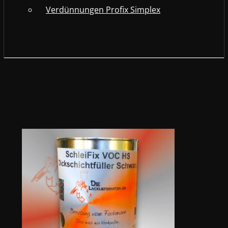
Verdünnungen Profix Simplex