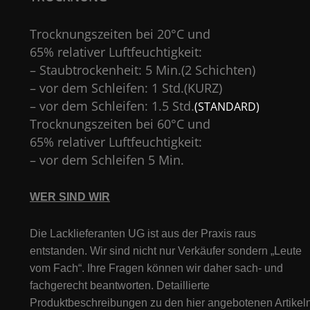
Trocknungszeiten bei 20°C und
65% relativer Luftfeuchtigkeit:
– Staubtrockenheit: 5 Min.(2 Schichten)
– vor dem Schleifen: 1 Std.(KURZ)
– vor dem Schleifen: 1.5 Std.
(STANDARD)
Trocknungszeiten bei 60°C und
65% relativer Luftfeuchtigkeit:
– vor dem Schleifen 5 Min.
WER SIND WIR
Die Lacklieferanten UG ist aus der Praxis raus
entstanden. Wir sind nicht nur Verkäufer sondern „Leute
vom Fach“. Ihre Fragen können wir daher sach- und
fachgerecht beantworten. Detaillierte
Produktbeschreibungen zu den hier angebotenen Artikeln