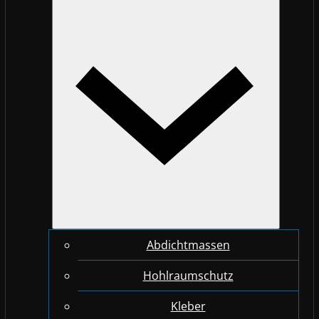
Abdichtmassen
Hohlraumschutz
Kleber