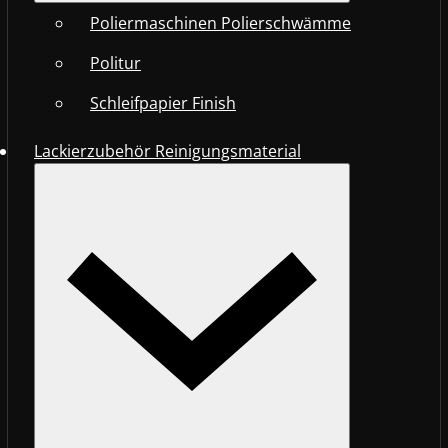
Poliermaschinen Polierschwämme
Politur
Schleifpapier Finish
Lackierzubehör Reinigungsmaterial