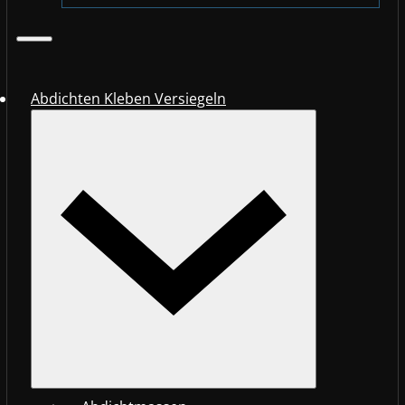
Abdichten Kleben Versiegeln