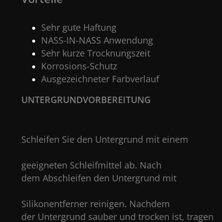
Sehr gute Haftung
NASS-IN-NASS Anwendung
Sehr kurze Trocknungszeit
Korrosions-Schutz
Ausgezeichneter Farbverlauf
UNTERGRUNDVORBEREITUN
Schleifen Sie den Untergrund mit eine
geeigneten Schleifmittel ab. Nach
dem Abschleifen den Untergrund mi
Silikonentferner reinigen. Nachdem
der Untergrund sauber und trocken ist, tragen