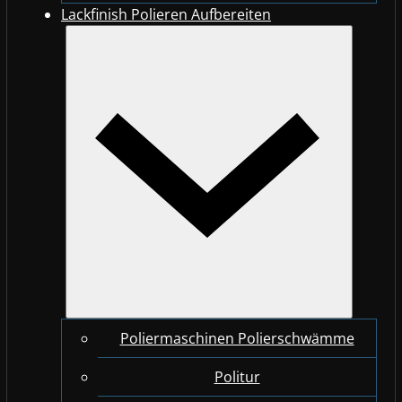
Lackfinish Polieren Aufbereiten
Poliermaschinen Polierschwämme
Politur