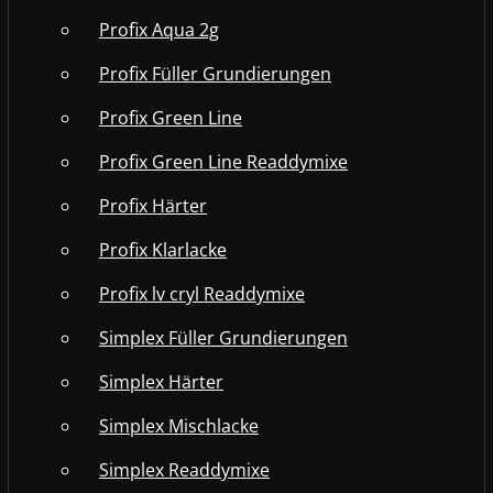
Profix Aqua 2g
Profix Füller Grundierungen
Profix Green Line
Profix Green Line Readdymixe
Profix Härter
Profix Klarlacke
Profix lv cryl Readdymixe
Simplex Füller Grundierungen
Simplex Härter
Simplex Mischlacke
Simplex Readdymixe