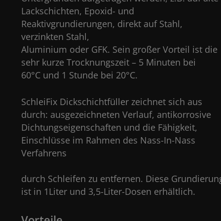
Lackschichten, Epoxid- und
Reaktivgrundierungen, direkt auf Stahl,
verzinkten Stahl,
Aluminium oder GFK. Sein großer Vorteil ist die
sehr kurze Trocknungszeit – 5 Minuten bei
60°C und 1 Stunde bei 20°C.
SchleiFix Dickschichtfüller zeichnet sich aus
durch: ausgezeichneten Verlauf, antikorrosive
Dichtungseigenschaften und die Fähigkeit,
Einschlüsse im Rahmen des Nass-In-Nass
Verfahren
durch Schleifen zu entfernen. Diese Grundierun
ist in 1Liter und 3,5-Liter-Dosen
erhältlich.
Vorteile