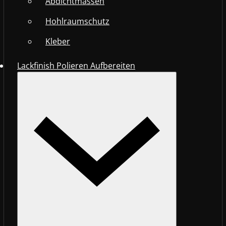
Abdichtmassen
Hohlraumschutz
Kleber
Lackfinish Polieren Aufbereiten