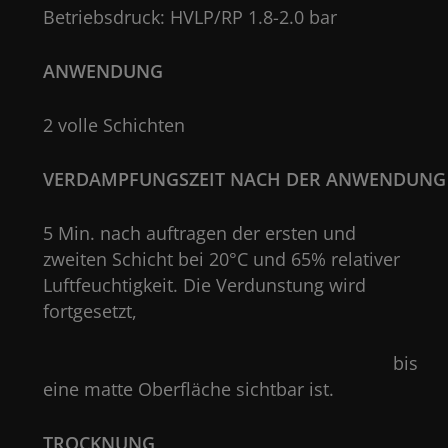
Betriebsdruck: HVLP/RP 1.8-2.0 bar
ANWENDUNG
2 volle Schichten
VERDAMPFUNGSZEIT NACH DER ANWENDUNG
5 Min. nach auftragen der ersten und
zweiten Schicht bei 20°C und 65% relativer
Luftfeuchtigkeit. Die Verdunstung wird
fortgesetzt
bis
eine matte Oberfläche sichtbar ist.
TROCKNUNG