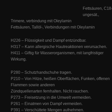
Fettsäuren, C18
ungesät.,
Trimere, verbindung mit Oleylamin
Fettsäuren, Tallöl-, Verbindungen mit Oleylamin
H226 – Flüssigkeit und Dampf entzündbar.
H317 – Kann allergische Hautreaktionen verursachen.
H411 – Giftig für Wasserorganismen, mit langfristiger
Wirkung.
P280 – Schutzhandschuhe tragen.
P210 – Von Hitze, heißen Oberflächen, Funken, offenen
Flammen sowie anderen
Zündquellenarten fernhalten. Nicht rauchen.
P273 – Freisetzung in die Umwelt vermeiden.
P261 – Einatmen von Dampf vermeiden.
P391 – Verschüttete Mengen aufnehmen.