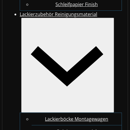
Schleifpapier Finish
Lackierzubehör Reinigungsmaterial
Lackierböcke Montagewagen