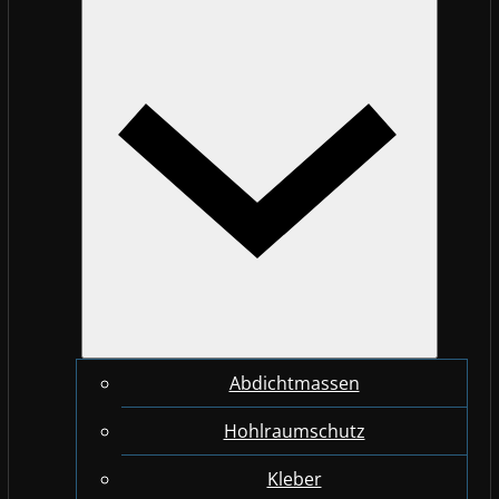
Abdichtmassen
Hohlraumschutz
Kleber