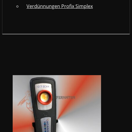
Verdünnungen Profix Simplex