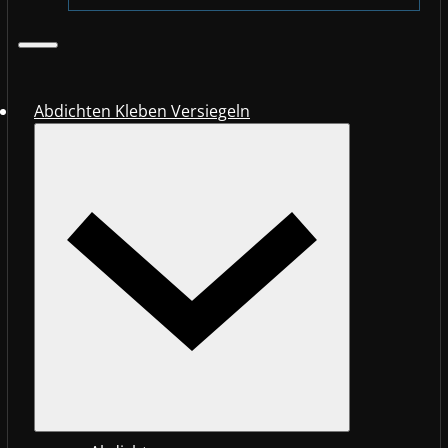
Abdichten Kleben Versiegeln