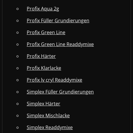
Profix Aqua 2g
Profix Füller Grundierungen
Profix Green Line
Profix Green Line Readdymixe
Profix Härter
Profix Klarlacke
Profix lv cryl Readdymixe
Simplex Füller Grundierungen
Simplex Härter
Simplex Mischlacke
Simplex Readdymixe