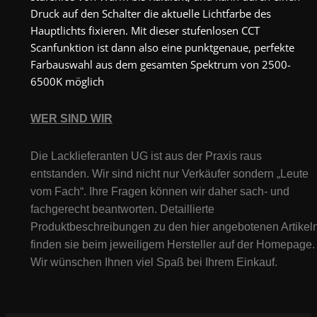
Druck auf den Schalter die aktuelle Lichtfarbe des
Hauptlichts fixieren. Mit dieser stufenlosen CCT
Scanfunktion ist dann also eine punktgenaue, perfekte
Farbauswahl aus dem gesamten Spektrum von 2500-
6500K möglich
WER SIND WIR
Die Lacklieferanten UG ist aus der Praxis raus
entstanden. Wir sind nicht nur Verkäufer sondern „Leute
vom Fach“. Ihre Fragen können wir daher sach- und
fachgerecht beantworten. Detaillierte
Produktbeschreibungen zu den hier angebotenen Artikeln
finden sie beim jeweiligem Hersteller auf der Homepage.
Wir wünschen Ihnen viel Spaß bei Ihrem Einkauf.