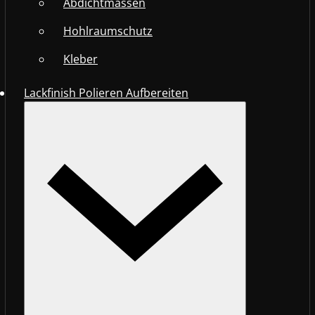
Abdichtmassen
Hohlraumschutz
Kleber
Lackfinish Polieren Aufbereiten