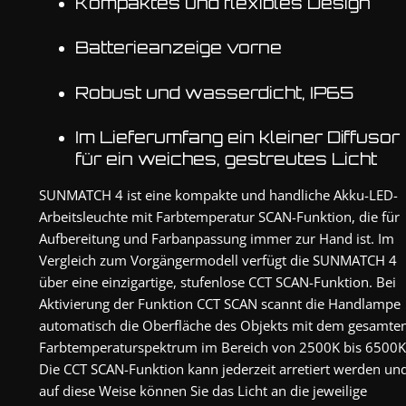
Kompaktes und flexibles Design
Batterieanzeige vorne
Robust und wasserdicht, IP65
Im Lieferumfang ein kleiner Diffusor
für ein weiches, gestreutes Licht
SUNMATCH 4 ist eine kompakte und handliche Akku-LED-
Arbeitsleuchte mit Farbtemperatur SCAN-Funktion, die für
Aufbereitung und Farbanpassung immer zur Hand ist. Im
Vergleich zum Vorgängermodell verfügt die SUNMATCH 4
über eine einzigartige, stufenlose CCT SCAN-Funktion. Bei
Aktivierung der Funktion CCT SCAN scannt die Handlampe
automatisch die Oberfläche des Objekts mit dem gesamte
Farbtemperaturspektrum im Bereich von 2500K bis 6500K
Die CCT SCAN-Funktion kann jederzeit arretiert werden un
auf diese Weise können Sie das Licht an die jeweilige