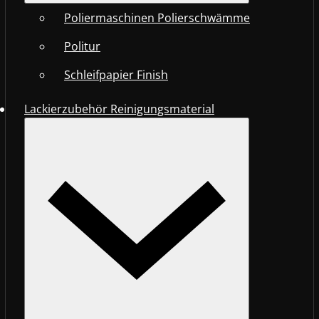
Poliermaschinen Polierschwämme
Politur
Schleifpapier Finish
Lackierzubehör Reinigungsmaterial