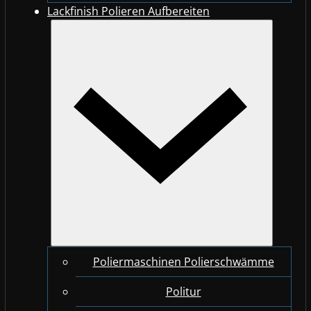
Lackfinish Polieren Aufbereiten
Poliermaschinen Polierschwämme
Politur