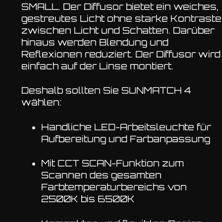
SMALL. Der Diffusor bietet ein weiches,
gestreutes Licht ohne starke Kontraste
zwischen Licht und Schatten. Darüber
hinaus werden Blendung und
Reflexionen reduziert. Der Diffusor wird
einfach auf der Linse montiert.
Deshalb sollten Sie SUNMATCH 4
wählen:
Handliche LED-Arbeitsleuchte für
Aufbereitung und Farbanpassung
Mit CCT SCAN-Funktion zum
Scannen des gesamten
Farbtemperaturbereichs von
2500K bis 6500K