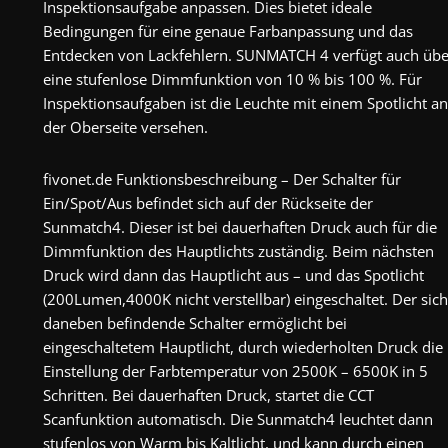
Inspektionsaufgabe anpassen. Dies bietet ideale
Bedingungen für eine genaue Farbanpassung und das
Entdecken von Lackfehlern. SUNMATCH 4 verfügt auch übe
eine stufenlose Dimmfunktion von 10 % bis 100 %. Für
Inspektionsaufgaben ist die Leuchte mit einem Spotlicht an
der Oberseite versehen.
fivonet.de Funktionsbeschreibung – Der Schalter für
Ein/Spot/Aus befindet sich auf der Rückseite der
Sunmatch4. Dieser ist bei dauerhaften Druck auch für die
Dimmfunktion des Hauptlichts zuständig. Beim nächsten
Druck wird dann das Hauptlicht aus – und das Spotlicht
(200Lumen,4000K nicht verstellbar) eingeschaltet. Der sich
daneben befindende Schalter ermöglicht bei
eingeschaltetem Hauptlicht, durch wiederholten Druck die
Einstellung der Farbtemperatur von 2500K – 6500K in 5
Schritten. Bei dauerhaften Druck, startet die CCT
Scanfunktion automatisch. Die Sunmatch4 leuchtet dann
stufenlos von Warm bis Kaltlicht, und kann durch einen