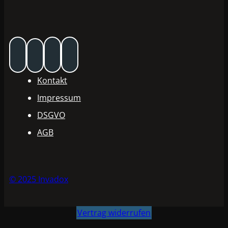
Kontakt
Impressum
DSGVO
AGB
© 2025 Invadox
Vertrag widerrufen