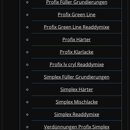
Profix Füller Grundierungen
Profix Green Line
Profix Green Line Readdymixe
Profix Härter
Profix Klarlacke
Profix lv cryl Readdymixe
Simplex Füller Grundierungen
Simplex Härter
Simplex Mischlacke
Simplex Readdymixe
Verdünnungen Profix Simplex