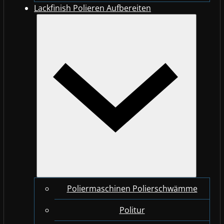
Lackfinish Polieren Aufbereiten
Poliermaschinen Polierschwämme
Politur