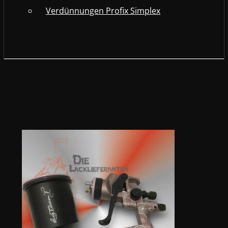
Verdünnungen Profix Simplex