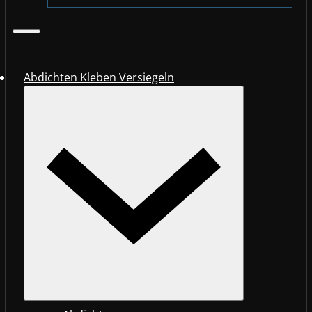
Abdichten Kleben Versiegeln