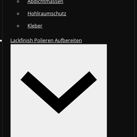
Abdichtmassen
Hohlraumschutz
Kleber
Lackfinish Polieren Aufbereiten