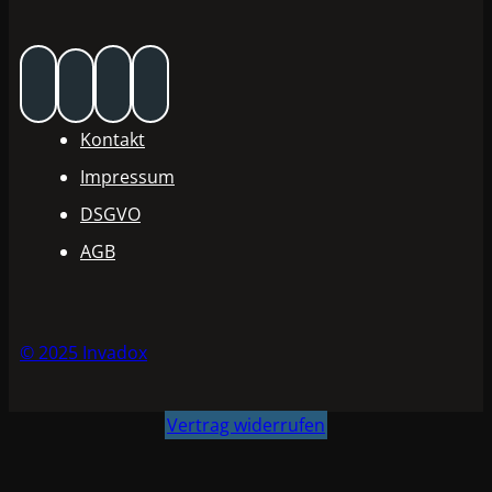
Kontakt
Impressum
DSGVO
AGB
© 2025 Invadox
Vertrag widerrufen