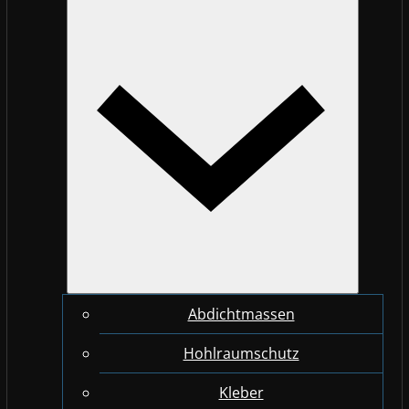
Abdichtmassen
Hohlraumschutz
Kleber