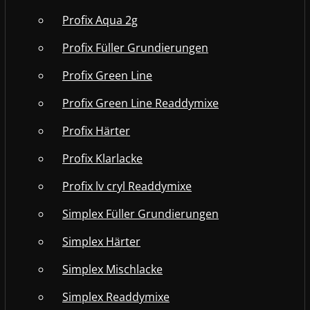
Profix Aqua 2g
Profix Füller Grundierungen
Profix Green Line
Profix Green Line Readdymixe
Profix Härter
Profix Klarlacke
Profix lv cryl Readdymixe
Simplex Füller Grundierungen
Simplex Härter
Simplex Mischlacke
Simplex Readdymixe