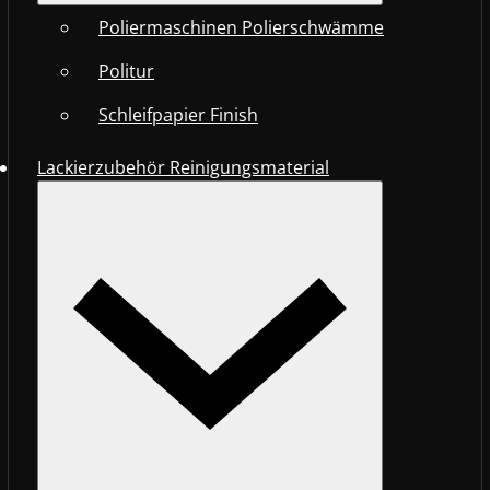
Poliermaschinen Polierschwämme
Politur
Schleifpapier Finish
Lackierzubehör Reinigungsmaterial