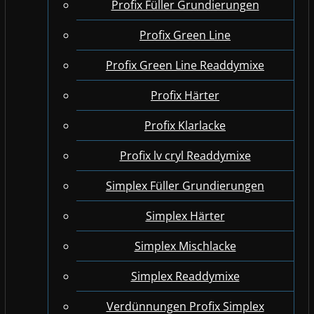
Profix Füller Grundierungen
Profix Green Line
Profix Green Line Readdymixe
Profix Härter
Profix Klarlacke
Profix lv cryl Readdymixe
Simplex Füller Grundierungen
Simplex Härter
Simplex Mischlacke
Simplex Readdymixe
Verdünnungen Profix Simplex