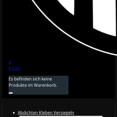
0
€
0,00
Es befinden sich keine
Produkte im Warenkorb.
Abdichten Kleben Versiegeln