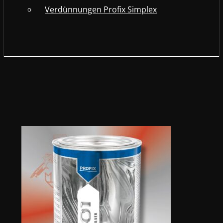
Verdünnungen Profix Simplex