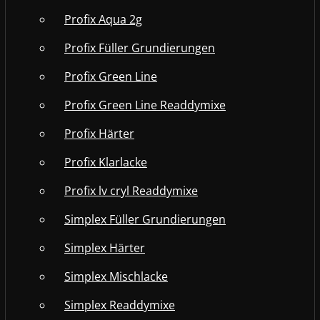
Profix Aqua 2g
Profix Füller Grundierungen
Profix Green Line
Profix Green Line Readdymixe
Profix Härter
Profix Klarlacke
Profix lv cryl Readdymixe
Simplex Füller Grundierungen
Simplex Härter
Simplex Mischlacke
Simplex Readdymixe