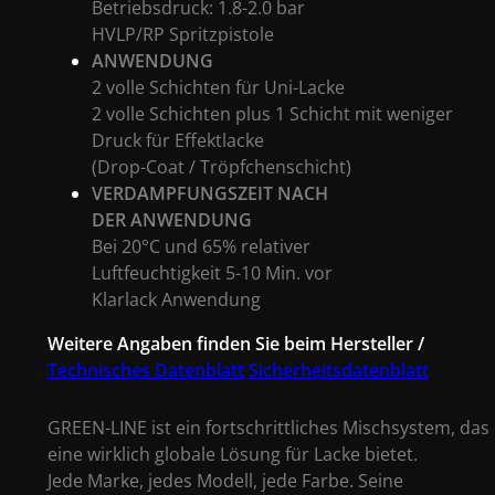
Betriebsdruck: 1.8-2.0 bar
HVLP/RP Spritzpistole
ANWENDUNG
2 volle Schichten für Uni-Lacke
2 volle Schichten plus 1 Schicht
mit weniger
Druck für Effektlacke
(Drop-Coat / Tröpfchenschicht)
VERDAMPFUNGSZEIT NACH
DER ANWENDUNG
Bei 20°C und 65% relativer
Luftfeuchtigkeit 5-10 Min. vor
Klarlack Anwendung
Weitere Angaben finden Sie beim Hersteller /
Technisches Datenblatt
Sicherheitsdatenblatt
GREEN-LINE ist ein fortschrittliches Mischsystem, das
eine wirklich globale Lösung für Lacke bietet.
Jede Marke, jedes Modell, jede Farbe. Seine