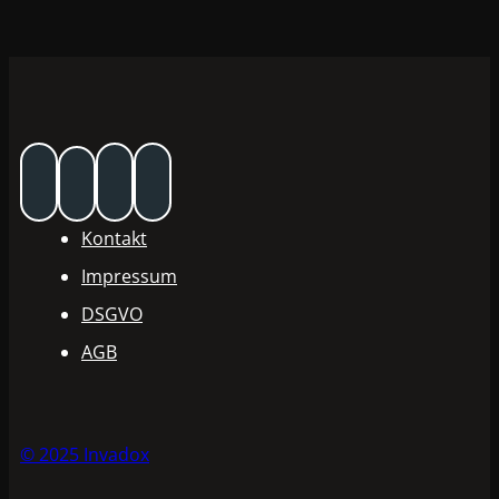
Kontakt
Impressum
DSGVO
AGB
© 2025 Invadox