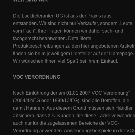
Die Lacklieferanten UG ist aus der Praxis raus
entstanden. Wir sind nicht nur Verkäufer, sondern „Leute
vom Fach“. Ihre Fragen können wir daher sach- und
fachgerecht beantworten. Detaillierte
Produktbeschreibungen zu den hier angebotenen Artikeln
finden sie beim jeweiligem Hersteller auf der Homepage.
Wir wünschen Ihnen viel Spaß bei Ihrem Einkauf.
VOC VERORDNUNG
Nach Einführung der am 01.01.2007 VOC Verordnung“
(2004/42/EG oder 1999/13/EG). sind alle Betroffen, die
damit Handeln. Aus diesem Grund müssen sich Händler
absichern, dass z.B. Kunden, die diese Lacke verwenden
auch nur für die zugelassenen Bereiche der VOC-
Verordnung anwenden. Anwendungsbeispiele in der VO