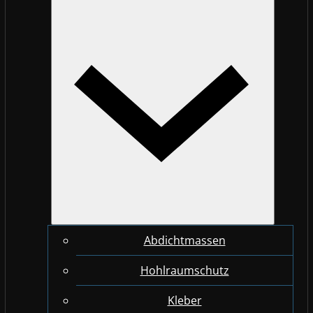
Abdichtmassen
Hohlraumschutz
Kleber