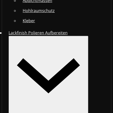
Abdichtmassen
Hohlraumschutz
Kleber
Lackfinish Polieren Aufbereiten