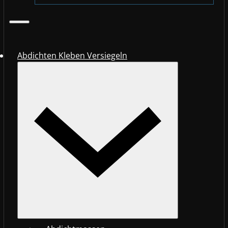
Abdichten Kleben Versiegeln