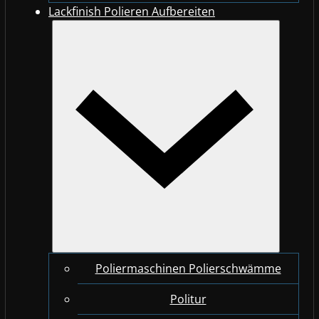
Lackfinish Polieren Aufbereiten
Poliermaschinen Polierschwämme
Politur