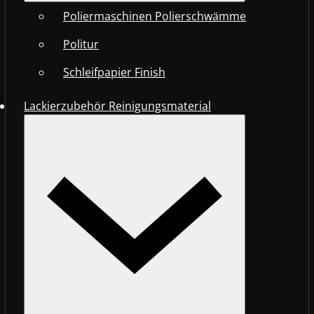
Poliermaschinen Polierschwämme
Politur
Schleifpapier Finish
Lackierzubehör Reinigungsmaterial