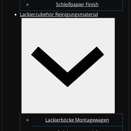
Schleifpapier Finish
Lackierzubehör Reinigungsmaterial
Lackierböcke Montagewagen