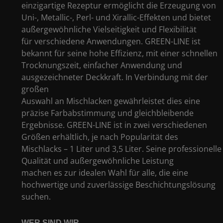
einzigartige Rezeptur ermöglicht die Erzeugung von
Uni-, Metallic-, Perl- und Xirallic-Effekten und bietet
außergewöhnliche Vielseitigkeit und Flexibilität
für verschiedene Anwendungen. GREEN-LINE ist
bekannt für seine hohe Effizienz, mit einer schnellen
Trocknungszeit, einfacher Anwendung und
ausgezeichneter Deckkraft. In Verbindung mit der
großen
Auswahl an Mischlacken gewährleistet dies eine
präzise Farbabstimmung und gleichbleibende
Ergebnisse. GREEN-LINE ist in zwei verschiedenen
Größen erhältlich, je nach Popularität des
Mischlacks – 1 Liter und 3,5 Liter. Seine professionelle
Qualität und außergewöhnliche Leistung
machen es zur idealen Wahl für alle, die eine
hochwertige und zuverlässige Beschichtungslösung
suchen.
WER SIND WIR