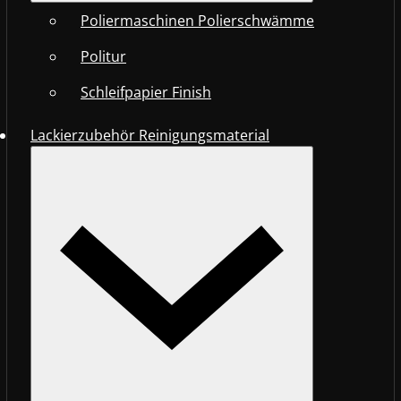
Poliermaschinen Polierschwämme
Politur
Schleifpapier Finish
Lackierzubehör Reinigungsmaterial