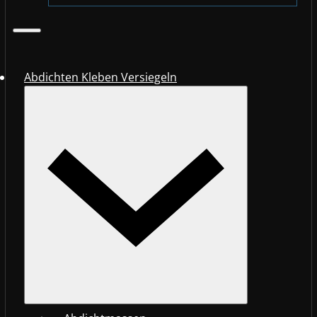
Abdichten Kleben Versiegeln