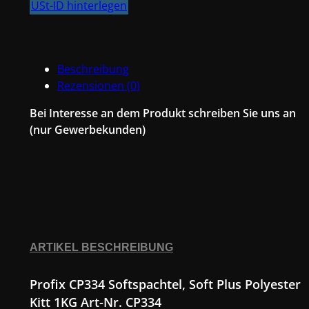
USt-ID hinterlegen
Beschreibung
Rezensionen (0)
Bei Interesse an dem Produkt schreiben Sie uns an
(nur Gewerbekunden)
ARTIKEL BESCHREIBUNG
Profix CP334 Softspachtel, Soft Plus Polyester
Kitt 1KG Art-Nr. CP334