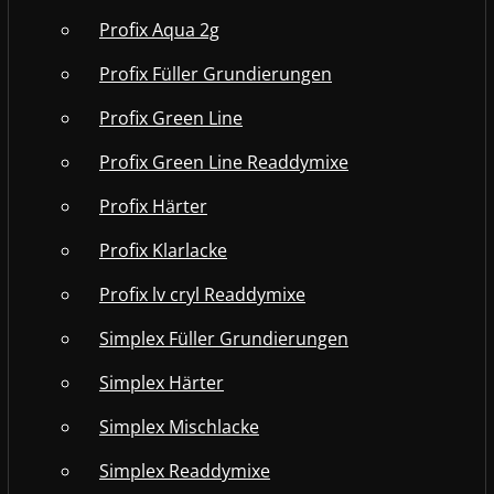
Profix Aqua 2g
Profix Füller Grundierungen
Profix Green Line
Profix Green Line Readdymixe
Profix Härter
Profix Klarlacke
Profix lv cryl Readdymixe
Simplex Füller Grundierungen
Simplex Härter
Simplex Mischlacke
Simplex Readdymixe