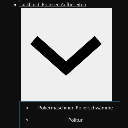
Lackfinish Polieren Aufbereiten
Poliermaschinen Polierschwämme
Politur