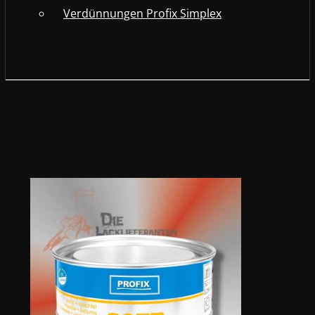
Verdünnungen Profix Simplex