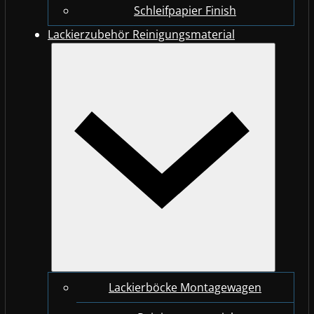
Schleifpapier Finish
Lackierzubehör Reinigungsmaterial
Lackierböcke Montagewagen