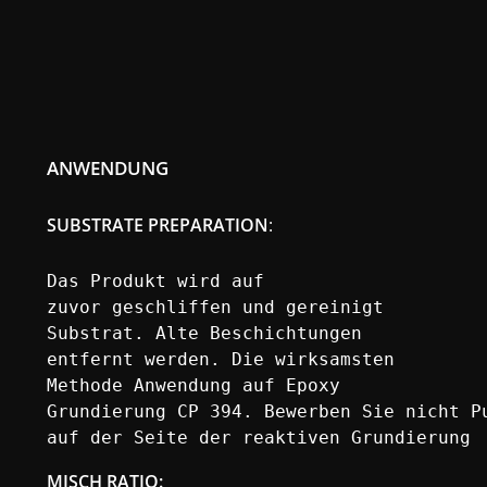
ANWENDUNG
SUBSTRATE PREPARATION
:
Das Produkt wird auf

zuvor geschliffen und gereinigt

Substrat. Alte Beschichtungen

entfernt werden. Die wirksamsten

Methode Anwendung auf Epoxy

Grundierung CP 394. Bewerben Sie nicht Pu
auf der Seite der reaktiven Grundierung
MISCH RATIO
: