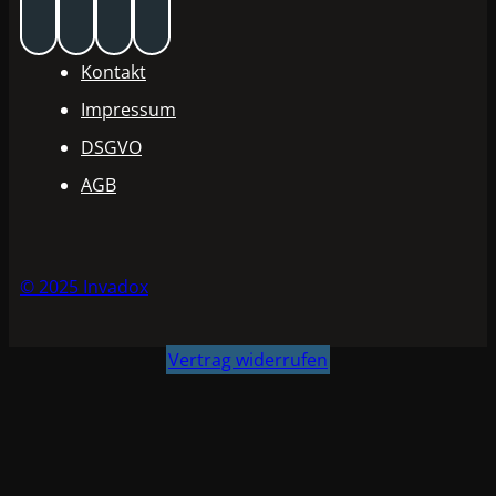
Kontakt
Impressum
DSGVO
AGB
© 2025 Invadox
Vertrag widerrufen