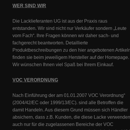
WER SIND WIR
Die Lacklieferanten UG ist aus der Praxis raus
entstanden. Wir sind nicht nur Verkäufer sondern „Leute
vom Fach“. Ihre Fragen können wir daher sach- und
fachgerecht beantworten. Detaillierte
Produktbeschreibungen zu den hier angebotenen Artikeln
finden sie beim jeweiligem Hersteller auf der Homepage.
Wir wünschen Ihnen viel Spaß bei Ihrem Einkauf.
VOC VERORDNUNG
Nach Einführung der am 01.01.2007 VOC Verordnung“
(2004/42/EC oder 1999/13/EC). sind alle Betroffen die
damit Handeln. Aus diesem Grund müssen sich Händler
absichern, dass z.B. Kunden, die diese Lacke verwenden
auch nur für die zugelassenen Bereiche der VOC