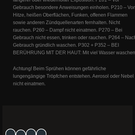
Gebrauch besondere Anweisungen einholen. P210 – Vo
Hitze, heißen Oberflächen, Funken, offenen Flammen
sowie anderen Zündquellenarten fernhalten. Nicht
rauchen. P260 – Dampf nicht einatmen. P270 – Bei
Gebrauch nicht essen, trinken oder rauchen. P264 – Nac
Gebrauch gründlich waschen. P302 + P352 – BEI
BERÜHRUNG MIT DER HAUT: Mit viel Wasser waschen
Achtung! Beim Sprühen können gefährliche
lungengängige Tröpfchen entstehen. Aerosol oder Nebel
nicht einatmen.