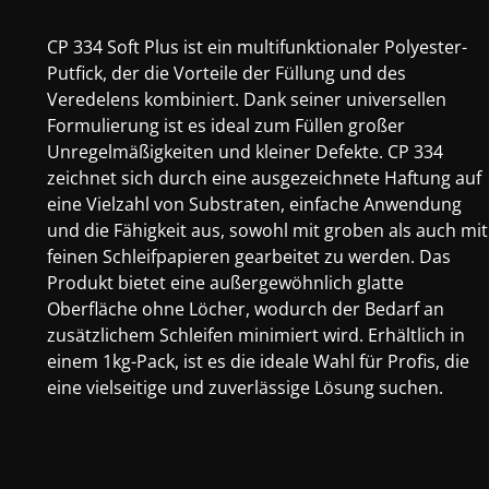
CP 334 Soft Plus ist ein multifunktionaler Polyester-
Putfick, der die Vorteile der Füllung und des
Veredelens kombiniert. Dank seiner universellen
Formulierung ist es ideal zum Füllen großer
Unregelmäßigkeiten und kleiner Defekte. CP 334
zeichnet sich durch eine ausgezeichnete Haftung auf
eine Vielzahl von Substraten, einfache Anwendung
und die Fähigkeit aus, sowohl mit groben als auch mit
feinen Schleifpapieren gearbeitet zu werden. Das
Produkt bietet eine außergewöhnlich glatte
Oberfläche ohne Löcher, wodurch der Bedarf an
zusätzlichem Schleifen minimiert wird. Erhältlich in
einem 1kg-Pack, ist es die ideale Wahl für Profis, die
eine vielseitige und zuverlässige Lösung suchen.