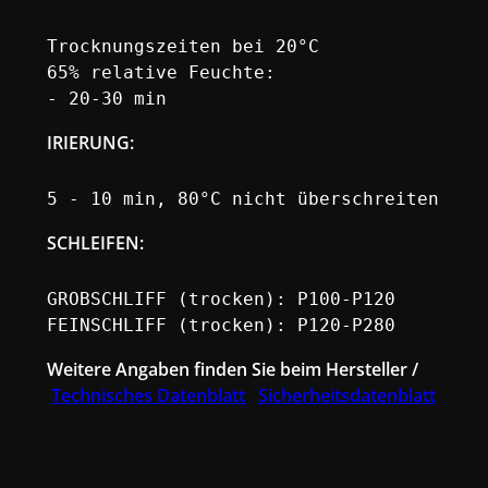
Trocknungszeiten bei 20°C

65% relative Feuchte:

- 20-30 min
IRIERUNG
:
5 - 10 min, 80°C nicht überschreiten
SCHLEIFEN:
GROBSCHLIFF (trocken): P100-P120

FEINSCHLIFF (trocken): P120-P280
Weitere Angaben finden Sie beim Hersteller /
Technisches Datenblatt
Sicherheitsdatenblatt