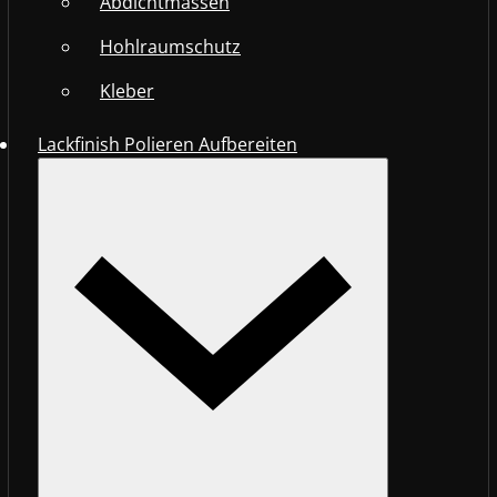
Abdichtmassen
Hohlraumschutz
Kleber
Lackfinish Polieren Aufbereiten