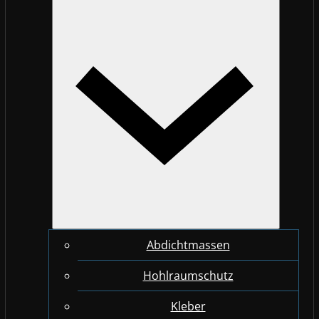
Abdichtmassen
Hohlraumschutz
Kleber