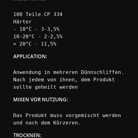
100 Teile CP 334

Härter

- 10°C - 3-3,5%

10-20°C - 2-2,5%

> 20°C - 11,5%
APPLICATION
:
Anwendung in mehreren Dünnschliffen.

Nach jedem von ihnen, dem Produkt

sollte geheilt werden
MIXEN VOR NUTZUNG:
Das Produkt muss vorgemischt werden

und nach dem Kürzeren.
TROCKNEN: