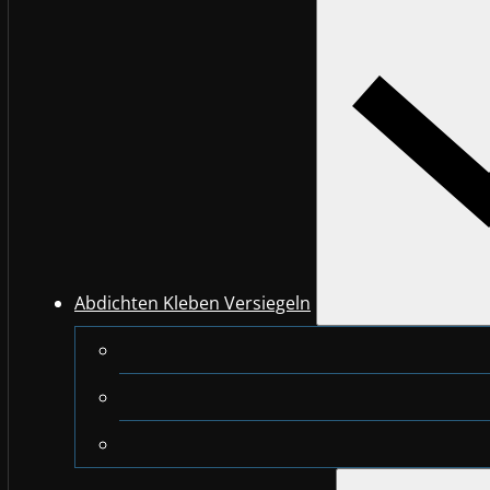
Abdichten Kleben Versiegeln