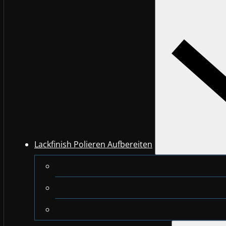
Lackfinish Polieren Aufbereiten