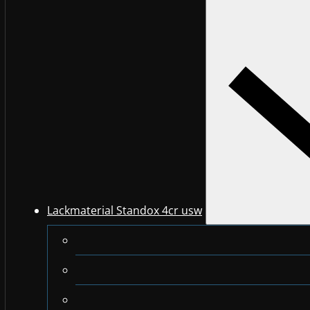
Lackmaterial Standox 4cr usw