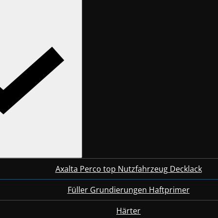
Axalta Perco top Nutzfahrzeug Decklack
Füller Grundierungen Haftprimer
Härter