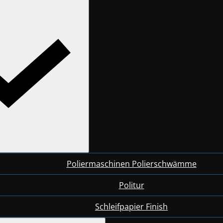
Poliermaschinen Polierschwämme
Politur
Schleifpapier Finish