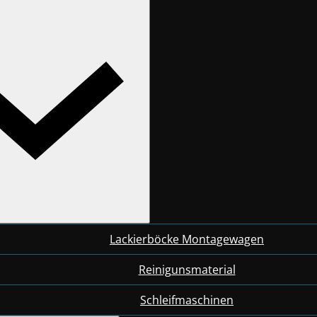
Lackierböcke Montagewagen
Reinigunsmaterial
Schleifmaschinen