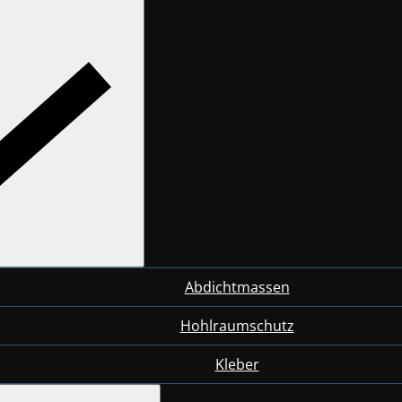
Abdichtmassen
Hohlraumschutz
Kleber