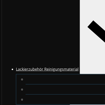
Lackierzubehör Reinigungsmaterial