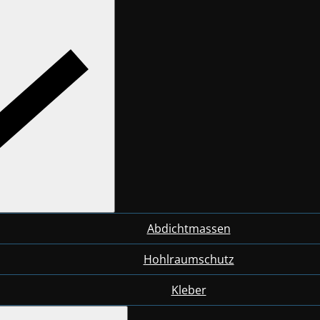
Abdichtmassen
Hohlraumschutz
Kleber