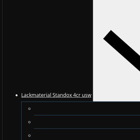
Lackmaterial Standox 4cr usw