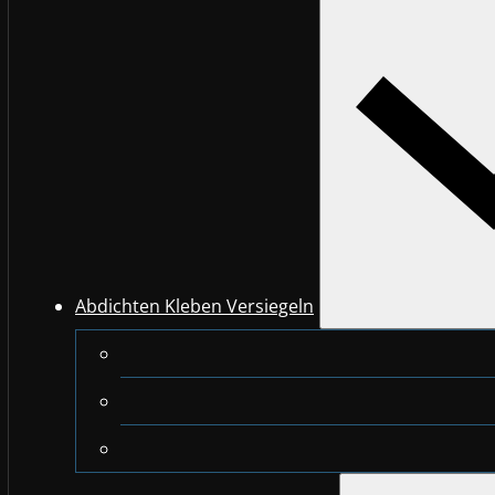
Abdichten Kleben Versiegeln