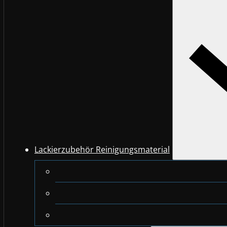
Lackierzubehör Reinigungsmaterial