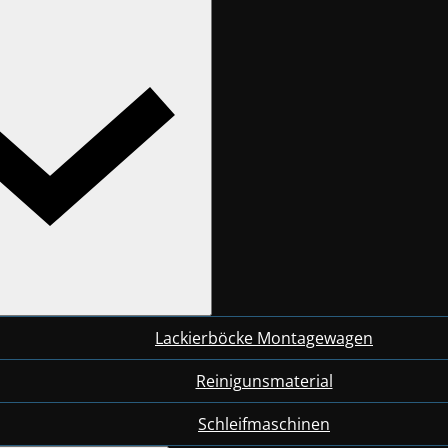
Lackierböcke Montagewagen
Reinigunsmaterial
Schleifmaschinen