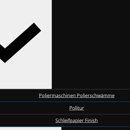
Poliermaschinen Polierschwämme
Politur
Schleifpapier Finish