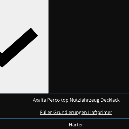
Axalta Perco top Nutzfahrzeug Decklack
Füller Grundierungen Haftprimer
Härter