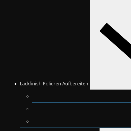
Lackfinish Polieren Aufbereiten