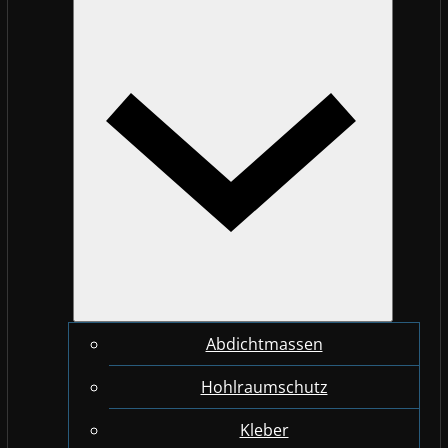
Abdichtmassen
Hohlraumschutz
Kleber