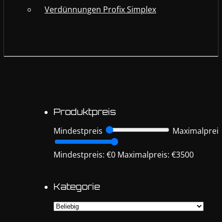
Verdünnungen Profix Simplex
Produktpreis
Mindestpreis
Maximalprei
Mindestpreis: €0
Maximalpreis: €3500
Kategorie