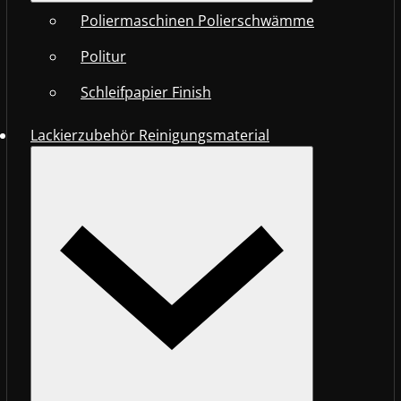
Poliermaschinen Polierschwämme
Politur
Schleifpapier Finish
Lackierzubehör Reinigungsmaterial