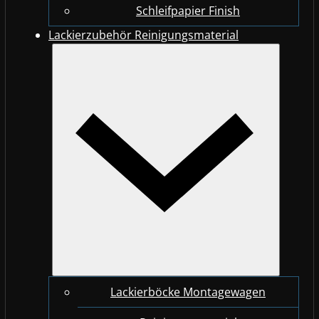
Schleifpapier Finish
Lackierzubehör Reinigungsmaterial
Lackierböcke Montagewagen