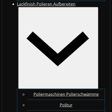
Lackfinish Polieren Aufbereiten
Poliermaschinen Polierschwämme
Politur