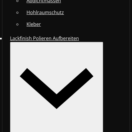
Abdichtmassen
Hohlraumschutz
Kleber
Lackfinish Polieren Aufbereiten