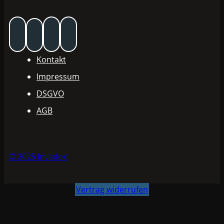
Kontakt
Impressum
DSGVO
AGB
© 2025 Invadox
Vertrag widerrufen