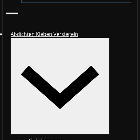
Abdichten Kleben Versiegeln