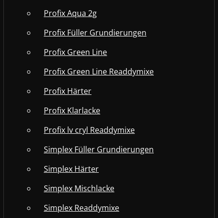
Profix Aqua 2g
Profix Füller Grundierungen
Profix Green Line
Profix Green Line Readdymixe
Profix Härter
Profix Klarlacke
Profix lv cryl Readdymixe
Simplex Füller Grundierungen
Simplex Härter
Simplex Mischlacke
Simplex Readdymixe