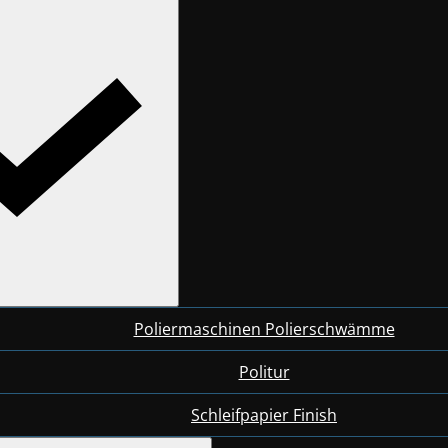
Poliermaschinen Polierschwämme
Politur
Schleifpapier Finish