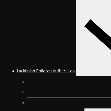
Lackfinish Polieren Aufbereiten