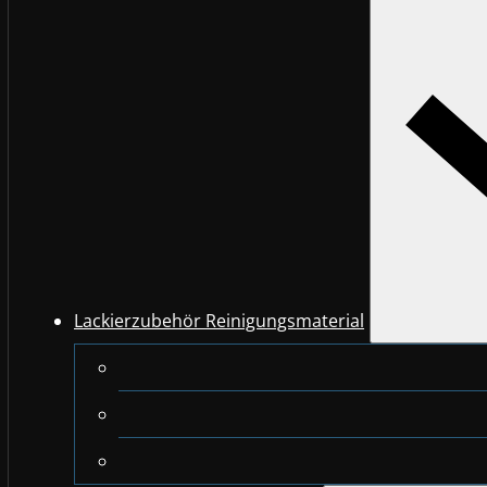
Lackierzubehör Reinigungsmaterial