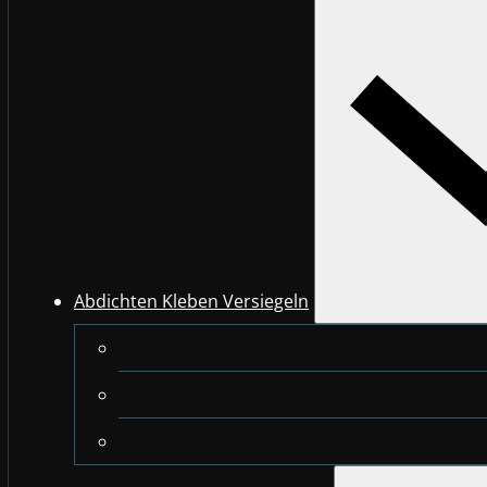
Abdichten Kleben Versiegeln