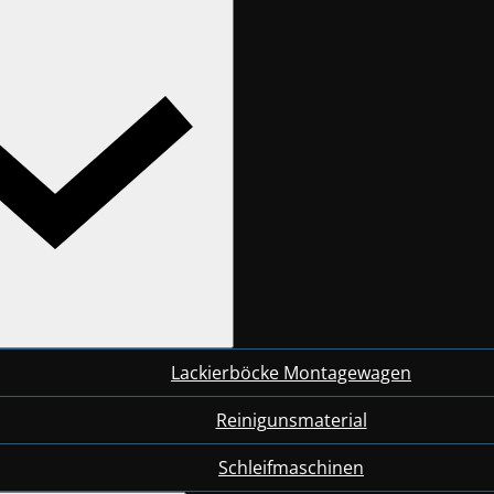
Lackierböcke Montagewagen
Reinigunsmaterial
Schleifmaschinen