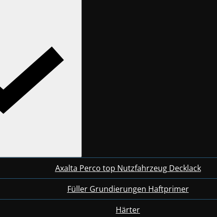
Axalta Perco top Nutzfahrzeug Decklack
Füller Grundierungen Haftprimer
Härter