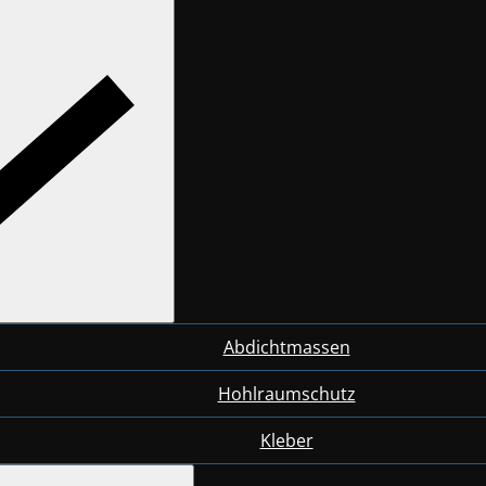
Abdichtmassen
Hohlraumschutz
Kleber