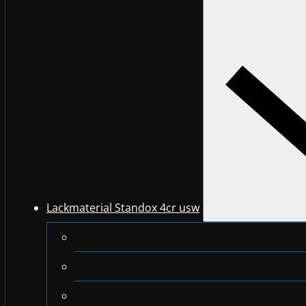
Lackmaterial Standox 4cr usw