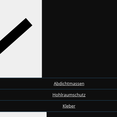
Abdichtmassen
Hohlraumschutz
Kleber