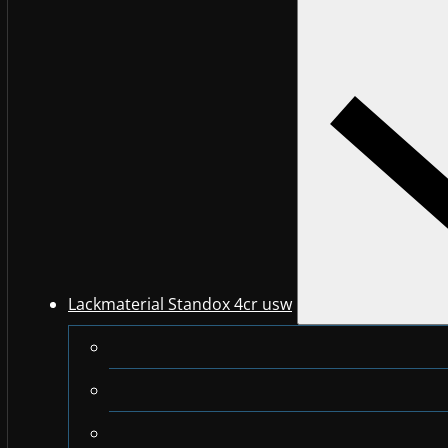
Lackmaterial Standox 4cr usw