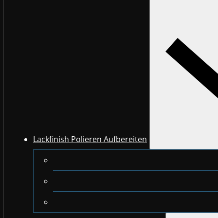
Lackfinish Polieren Aufbereiten