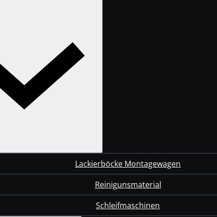
Lackierböcke Montagewagen
Reinigunsmaterial
Schleifmaschinen