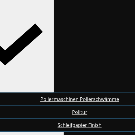
Poliermaschinen Polierschwämme
Politur
Schleifpapier Finish