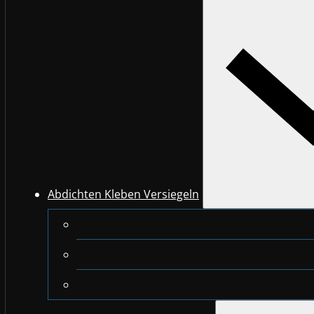
Abdichten Kleben Versiegeln