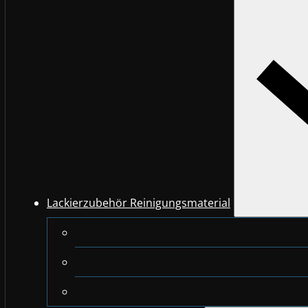
Lackierzubehör Reinigungsmaterial