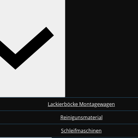
Lackierböcke Montagewagen
Reinigunsmaterial
Schleifmaschinen