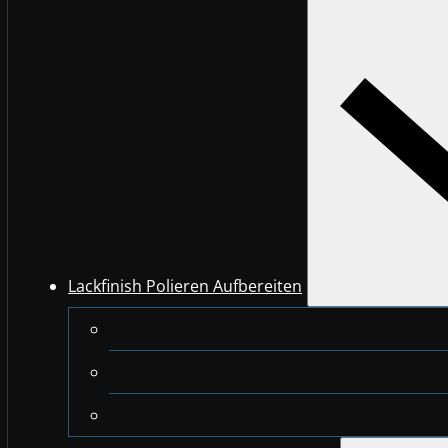
Lackfinish Polieren Aufbereiten