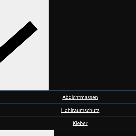
Abdichtmassen
Hohlraumschutz
Kleber