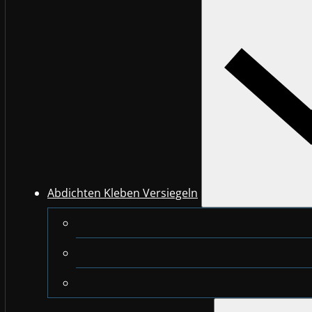
Abdichten Kleben Versiegeln