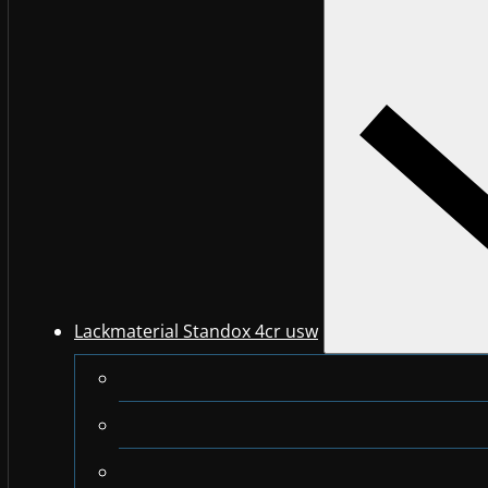
Lackmaterial Standox 4cr usw