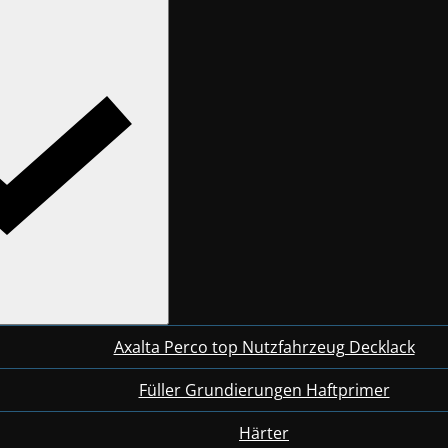
Axalta Perco top Nutzfahrzeug Decklack
Füller Grundierungen Haftprimer
Härter