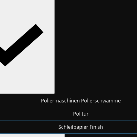
Poliermaschinen Polierschwämme
Politur
Schleifpapier Finish