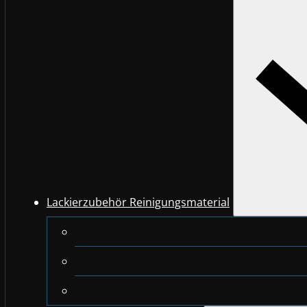
Lackierzubehör Reinigungsmaterial