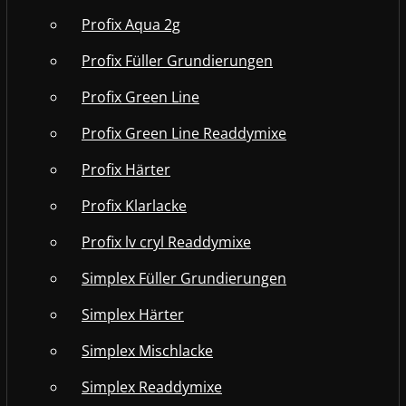
Profix Aqua 2g
Profix Füller Grundierungen
Profix Green Line
Profix Green Line Readdymixe
Profix Härter
Profix Klarlacke
Profix lv cryl Readdymixe
Simplex Füller Grundierungen
Simplex Härter
Simplex Mischlacke
Simplex Readdymixe