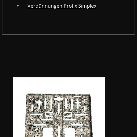
Verdünnungen Profix Simplex