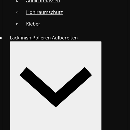
Abdichtmassen
Hohlraumschutz
Kleber
Lackfinish Polieren Aufbereiten