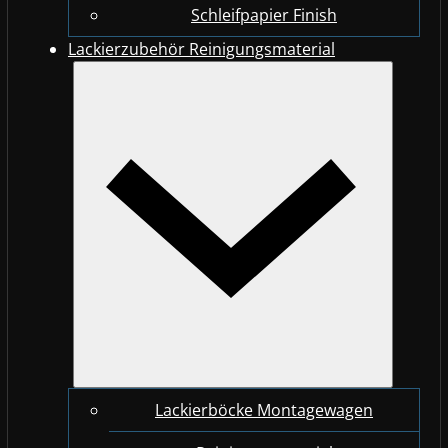
Schleifpapier Finish
Lackierzubehör Reinigungsmaterial
Lackierböcke Montagewagen