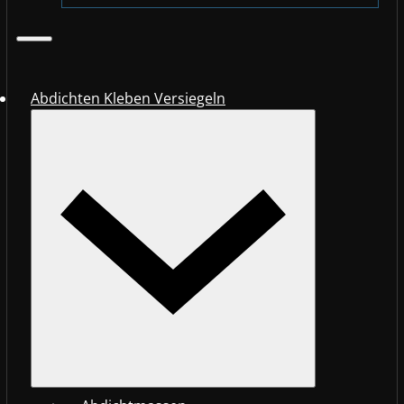
Abdichten Kleben Versiegeln