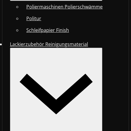
Poliermaschinen Polierschwämme
Politur
Schleifpapier Finish
Lackierzubehör Reinigungsmaterial