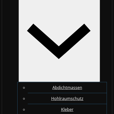
Abdichtmassen
Hohlraumschutz
Kleber