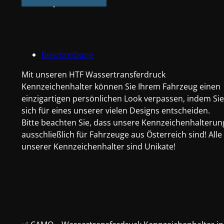
Pixel
Tarnmuster
Menge
Beschreibung
Mit unseren HTF Wassertransferdruck
Kennzeichenhalter können Sie Ihrem Fahrzeug einen
einzigartigen persönlichen Look verpassen, indem Sie
sich für eines unserer vielen Designs entscheiden.
Bitte beachten Sie, dass unsere Kennzeichenhalterun
ausschließlich für Fahrzeuge aus Österreich sind! Alle
unserer Kennzeichenhalter sind Unikate!