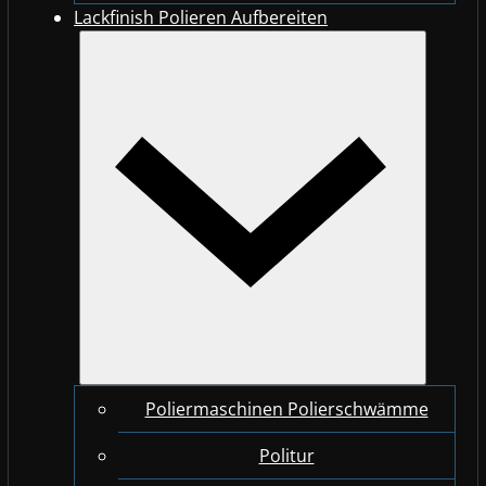
Lackfinish Polieren Aufbereiten
Poliermaschinen Polierschwämme
Politur