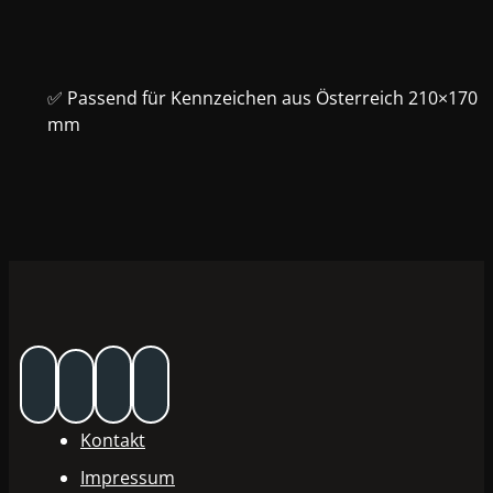
✅ Passend für Kennzeichen aus Österreich 210×170
mm
Kontakt
Impressum