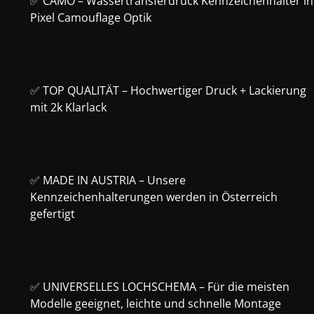
✅ CAMO – Wassertransferdruck Kennzeichenhalter in
Pixel Camouflage Optik
✅ TOP QUALITÄT – Hochwertiger Druck + Lackierung
mit 2k Klarlack
✅ MADE IN AUSTRIA – Unsere
Kennzeichenhalterungen werden in Österreich
gefertigt
✅ UNIVERSELLES LOCHSCHEMA – Für die meisten
Modelle geeignet, leichte und schnelle Montage