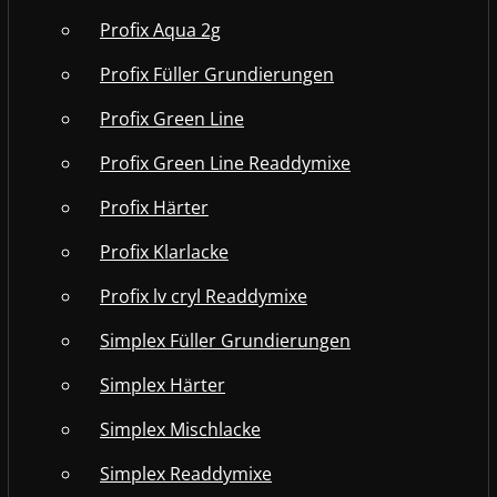
Profix Aqua 2g
Profix Füller Grundierungen
Profix Green Line
Profix Green Line Readdymixe
Profix Härter
Profix Klarlacke
Profix lv cryl Readdymixe
Simplex Füller Grundierungen
Simplex Härter
Simplex Mischlacke
Simplex Readdymixe