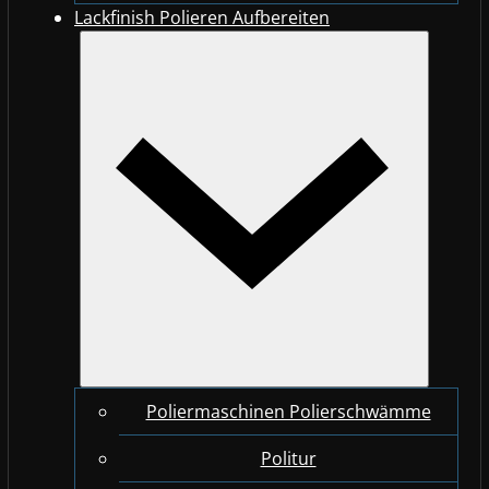
Lackfinish Polieren Aufbereiten
Poliermaschinen Polierschwämme
Politur