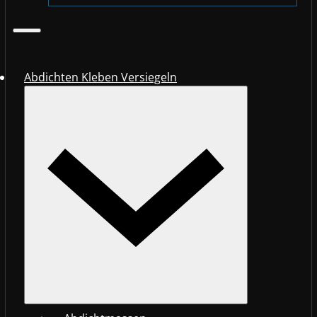
Abdichten Kleben Versiegeln