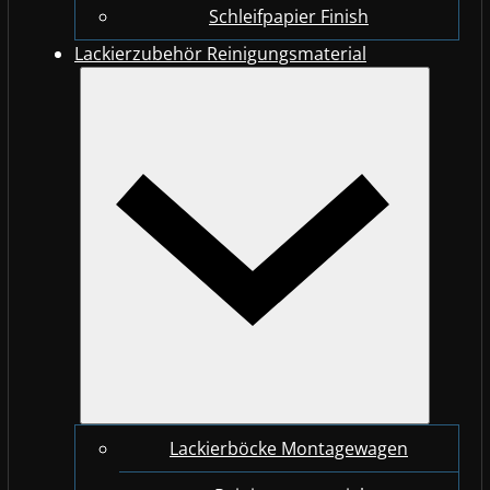
Schleifpapier Finish
Lackierzubehör Reinigungsmaterial
Lackierböcke Montagewagen