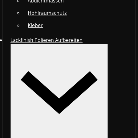
Abdichtmassen
Hohlraumschutz
Kleber
Lackfinish Polieren Aufbereiten