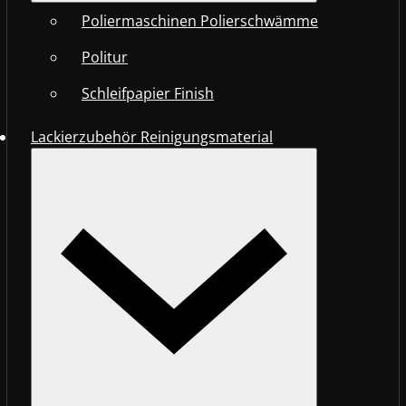
Poliermaschinen Polierschwämme
Politur
Schleifpapier Finish
Lackierzubehör Reinigungsmaterial