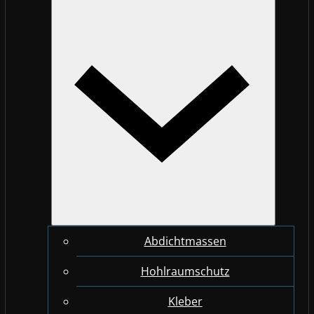
Abdichtmassen
Hohlraumschutz
Kleber