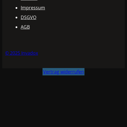
Impressum
DSGVO
AGB
© 2025 Invadox
Vertrag widerrufen