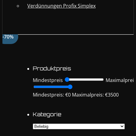
Verdünnungen Profix Simplex
-70%
Produktpreis
Mindestpreis
Maximalprei
Mindestpreis: €0
Maximalpreis: €3500
Kategorie