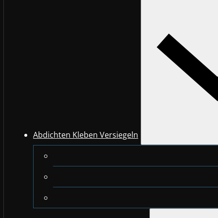
Abdichten Kleben Versiegeln