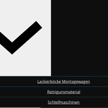
Lackierböcke Montagewagen
Reinigunsmaterial
Schleifmaschinen