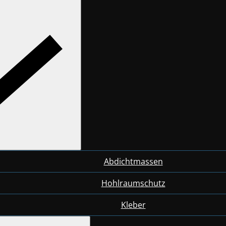
Abdichtmassen
Hohlraumschutz
Kleber