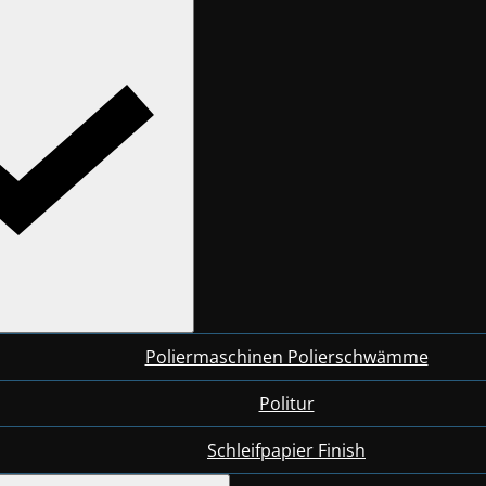
Poliermaschinen Polierschwämme
Politur
Schleifpapier Finish