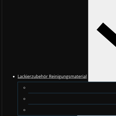
Lackierzubehör Reinigungsmaterial