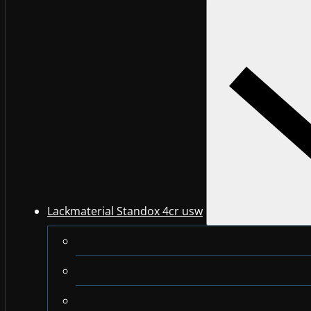
Lackmaterial Standox 4cr usw