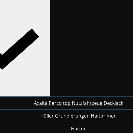
Axalta Perco top Nutzfahrzeug Decklack
Füller Grundierungen Haftprimer
Härter