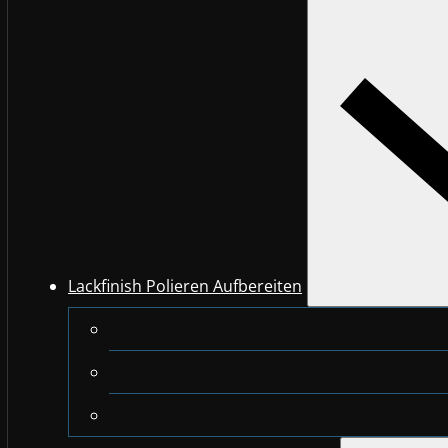
Lackfinish Polieren Aufbereiten