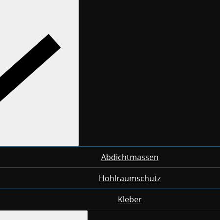
Abdichtmassen
Hohlraumschutz
Kleber