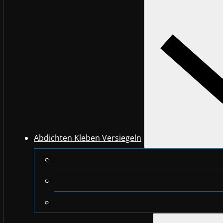
Abdichten Kleben Versiegeln