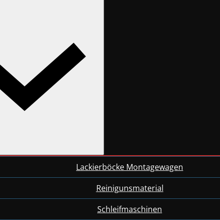
Lackierböcke Montagewagen
Reinigunsmaterial
Schleifmaschinen