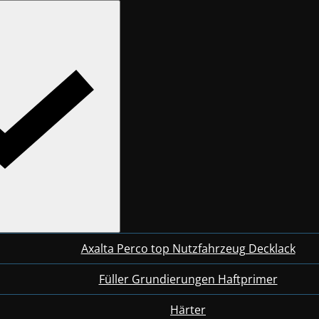
Axalta Perco top Nutzfahrzeug Decklack
Füller Grundierungen Haftprimer
Härter