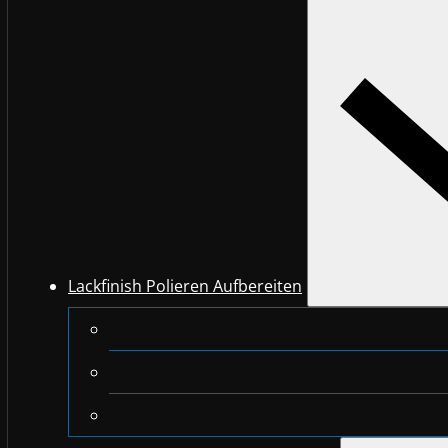
Lackfinish Polieren Aufbereiten