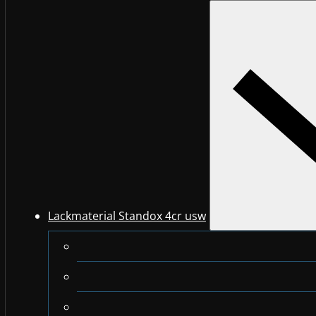
Lackmaterial Standox 4cr usw