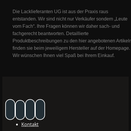
Die Lacklieferanten UG ist aus der Praxis raus
entstanden. Wir sind nicht nur Verkäufer sondern „Leute
vom Fach“. Ihre Fragen können wir daher sach- und
fachgerecht beantworten. Detaillierte
Produktbeschreibungen zu den hier angebotenen Artikeln
finden sie beim jeweiligem Hersteller auf der Homepage.
Wir wünschen Ihnen viel Spaß bei Ihrem Einkauf.
Kontakt