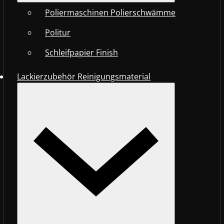
Poliermaschinen Polierschwämme
Politur
Schleifpapier Finish
Lackierzubehör Reinigungsmaterial