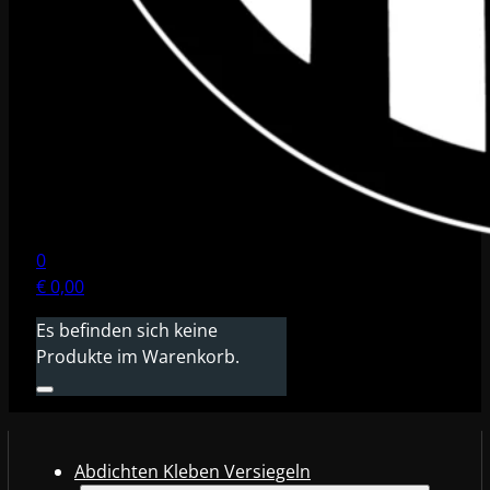
0
€
0,00
Es befinden sich keine
Produkte im Warenkorb.
Abdichten Kleben Versiegeln