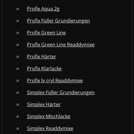
Profix Aqua 2g
Profix Füller Grundierungen
Profix Green Line
Profix Green Line Readdymixe
Profix Härter
Profix Klarlacke
Profix lv cryl Readdymixe
Simplex Füller Grundierungen
Simplex Härter
Simplex Mischlacke
Simplex Readdymixe