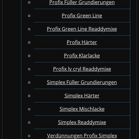
Profix Füller Grundierungen
Profix Green Line
Profix Green Line Readdymixe
Profix Härter
Profix Klarlacke
Profix lv cryl Readdymixe
Simplex Füller Grundierungen
Simplex Härter
Simplex Mischlacke
Simplex Readdymixe
Verdünnungen Profix Simplex