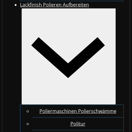
Lackfinish Polieren Aufbereiten
Poliermaschinen Polierschwämme
Politur