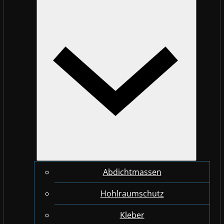
Abdichtmassen
Hohlraumschutz
Kleber