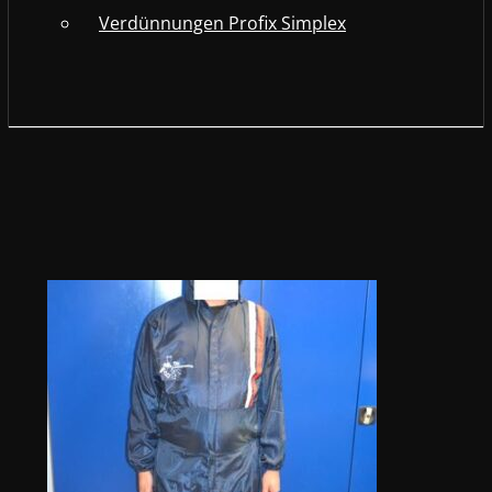
Verdünnungen Profix Simplex