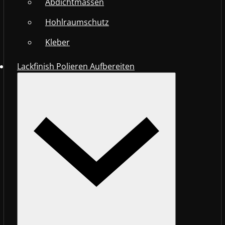
Abdichtmassen
Hohlraumschutz
Kleber
Lackfinish Polieren Aufbereiten