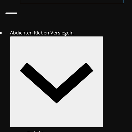
Abdichten Kleben Versiegeln