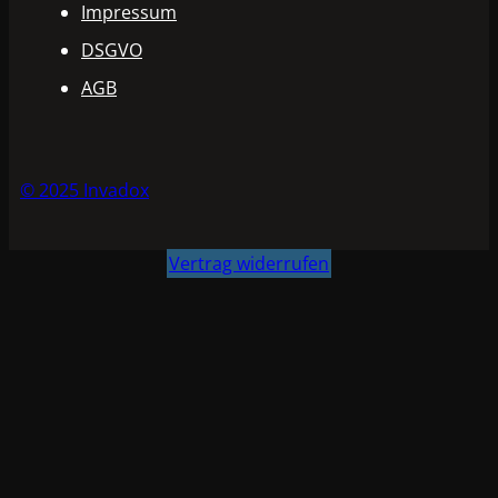
Impressum
DSGVO
AGB
© 2025 Invadox
Vertrag widerrufen