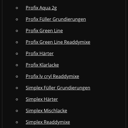
Profix Aqua 2g
Profix Füller Grundierungen
Profix Green Line
Profix Green Line Readdymixe
Profix Härter
Profix Klarlacke
Profix lv cryl Readdymixe
Simplex Füller Grundierungen
Simplex Härter
Simplex Mischlacke
Simplex Readdymixe