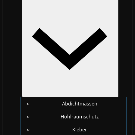
Abdichtmassen
Hohlraumschutz
Kleber