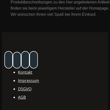
Produktbeschreibungen zu den hier angebotenen Artikeln
finden sie beim jeweiligem Hersteller auf der Homepage.
Wir wünschen Ihnen viel Spaß bei Ihrem Einkauf.
Kontakt
Impressum
DSGVO
AGB