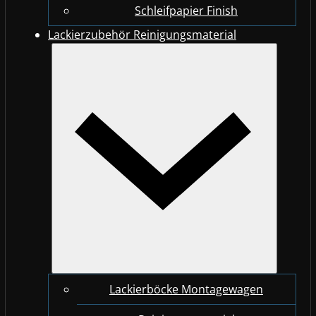
Schleifpapier Finish
Lackierzubehör Reinigungsmaterial
Lackierböcke Montagewagen