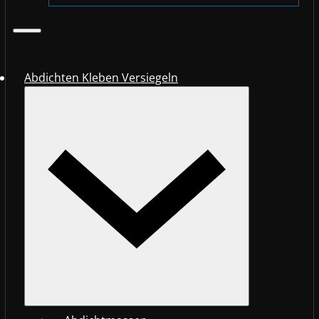
Abdichten Kleben Versiegeln