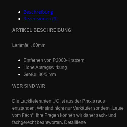
Beschreibung
Rezensionen (0)
ARTIKEL BESCHREIBUNG
Lammfell, 80mm
Entfernen von P2000-Kratzern
Hohe Abtragswirkung
Größe: 80/5 mm
WER SIND WIR
Die Lacklieferanten UG ist aus der Praxis raus
entstanden. Wir sind nicht nur Verkäufer sondern „Leute
vom Fach“. Ihre Fragen können wir daher sach- und
fachgerecht beantworten. Detaillierte