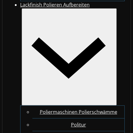
Lackfinish Polieren Aufbereiten
Poliermaschinen Polierschwämme
Politur