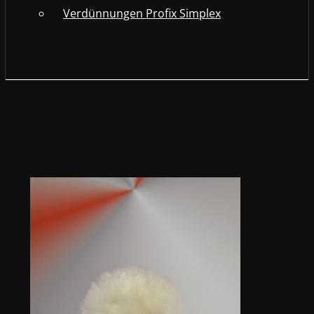
Verdünnungen Profix Simplex