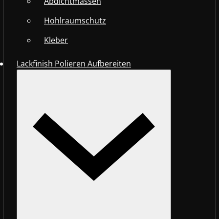
Abdichtmassen
Hohlraumschutz
Kleber
Lackfinish Polieren Aufbereiten