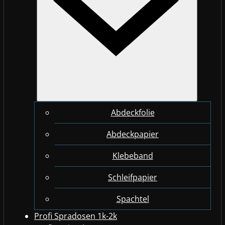
Abdeckfolie
Abdeckpapier
Klebeband
Schleifpapier
Spachtel
Profi Spradosen 1k-2k