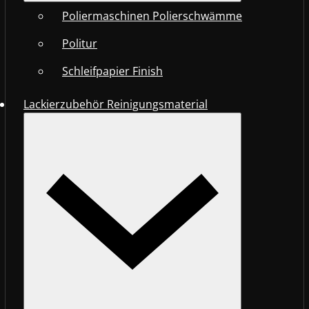
Poliermaschinen Polierschwämme
Politur
Schleifpapier Finish
Lackierzubehör Reinigungsmaterial