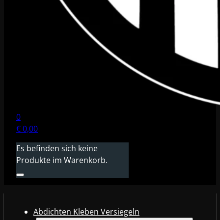
0
€
0,00
Es befinden sich keine
Produkte im Warenkorb.
Abdichten Kleben Versiegeln