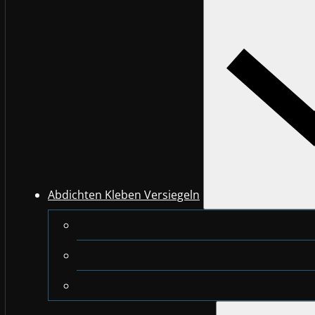
Abdichten Kleben Versiegeln