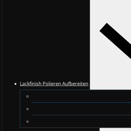
Lackfinish Polieren Aufbereiten