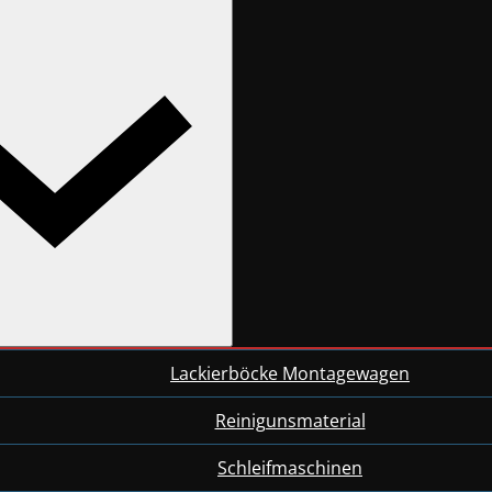
Lackierböcke Montagewagen
Reinigunsmaterial
Schleifmaschinen