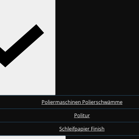
Poliermaschinen Polierschwämme
Politur
Schleifpapier Finish