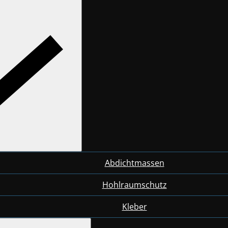
Abdichtmassen
Hohlraumschutz
Kleber