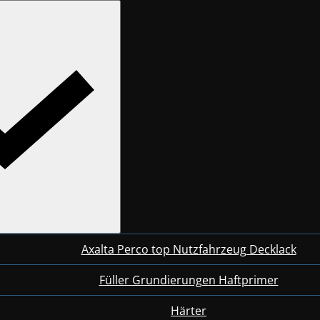
Axalta Perco top Nutzfahrzeug Decklack
Füller Grundierungen Haftprimer
Härter