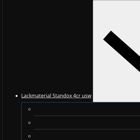
Lackmaterial Standox 4cr usw