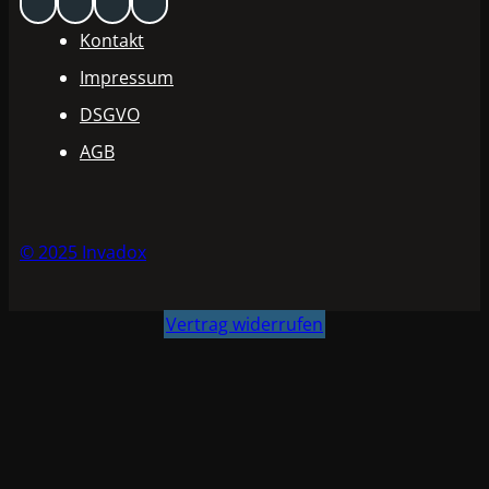
Kontakt
Impressum
DSGVO
AGB
© 2025 Invadox
Vertrag widerrufen