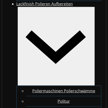
Lackfinish Polieren Aufbereiten
Poliermaschinen Polierschwämme
Politur