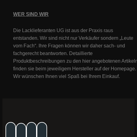
WER SIND WIR
Die Lacklieferanten UG ist aus der Praxis raus
entstanden. Wir sind nicht nur Verkäufer sondern „Leute
vom Fach“. Ihre Fragen können wir daher sach- und
fachgerecht beantworten. Detaillierte
Produktbeschreibungen zu den hier angebotenen Artikeln
finden sie beim jeweiligem Hersteller auf der Homepage.
Wir wünschen Ihnen viel Spaß bei Ihrem Einkauf.