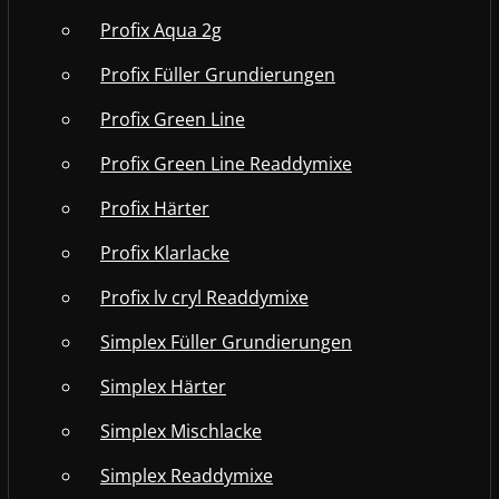
Profix Aqua 2g
Profix Füller Grundierungen
Profix Green Line
Profix Green Line Readdymixe
Profix Härter
Profix Klarlacke
Profix lv cryl Readdymixe
Simplex Füller Grundierungen
Simplex Härter
Simplex Mischlacke
Simplex Readdymixe