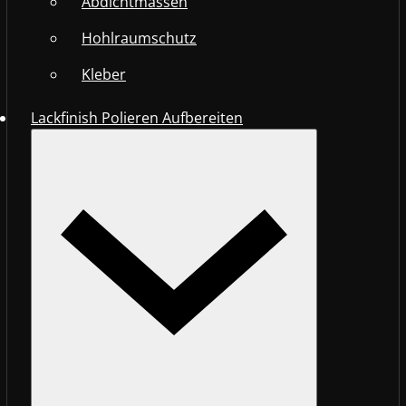
Abdichtmassen
Hohlraumschutz
Kleber
Lackfinish Polieren Aufbereiten