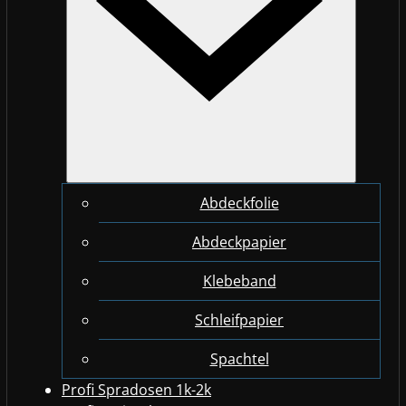
Abdeckfolie
Abdeckpapier
Klebeband
Schleifpapier
Spachtel
Profi Spradosen 1k-2k