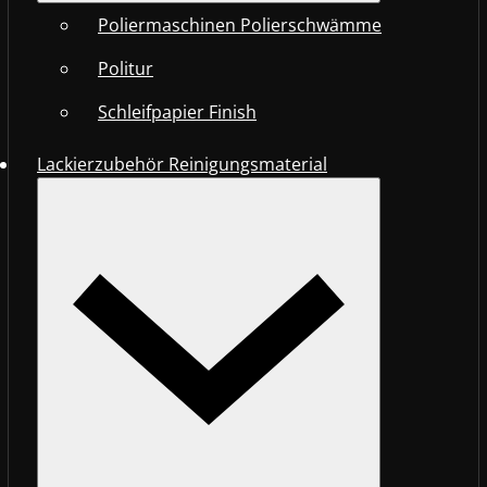
Poliermaschinen Polierschwämme
Politur
Schleifpapier Finish
Lackierzubehör Reinigungsmaterial