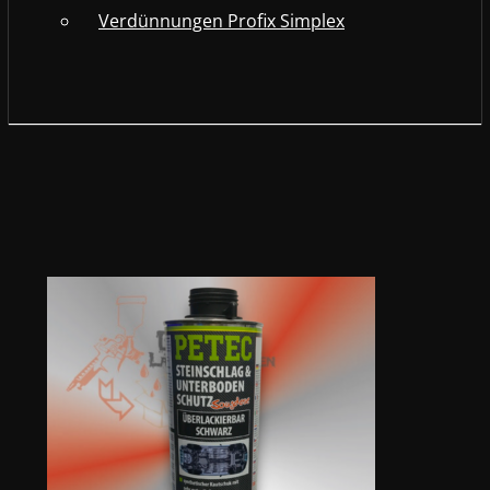
Verdünnungen Profix Simplex