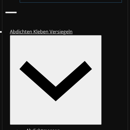
Abdichten Kleben Versiegeln