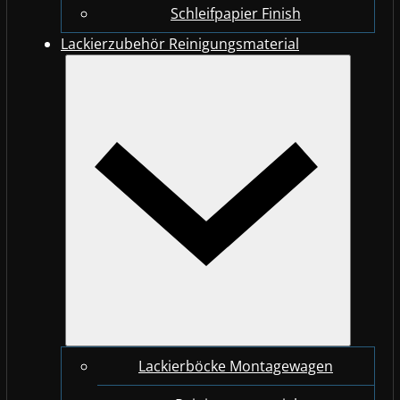
Schleifpapier Finish
Lackierzubehör Reinigungsmaterial
Lackierböcke Montagewagen