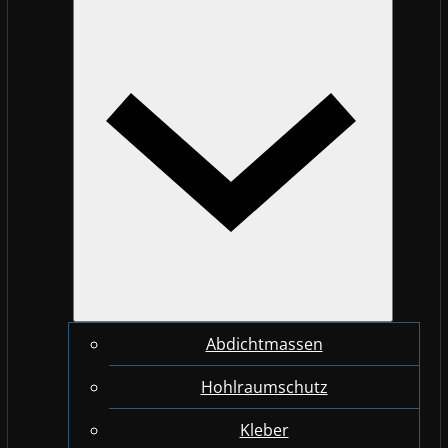
Abdichtmassen
Hohlraumschutz
Kleber