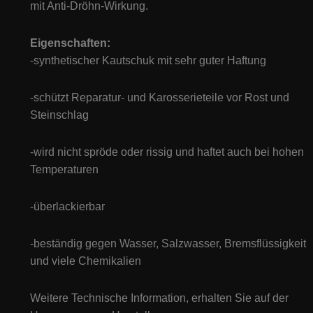
mit Anti-Dröhn-Wirkung.
Eigenschaften
:
-synthetischer Kautschuk mit sehr guter Haftung
-schützt Reparatur- und Karosserieteile vor Rost und
Steinschlag
-wird nicht spröde oder rissig und haftet auch bei hohen
Temperaturen
-überlackierbar
-beständig gegen Wasser, Salzwasser, Bremsflüssigkeit
und viele Chemikalien
Weitere Technische Information, erhalten Sie auf der