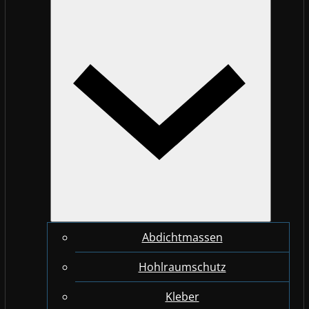
Abdichtmassen
Hohlraumschutz
Kleber