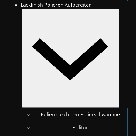
Lackfinish Polieren Aufbereiten
Poliermaschinen Polierschwämme
Politur