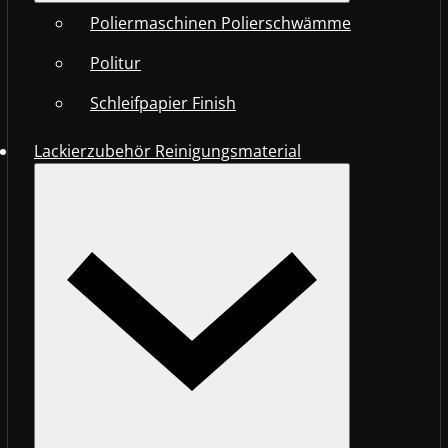
Poliermaschinen Polierschwämme
Politur
Schleifpapier Finish
Lackierzubehör Reinigungsmaterial