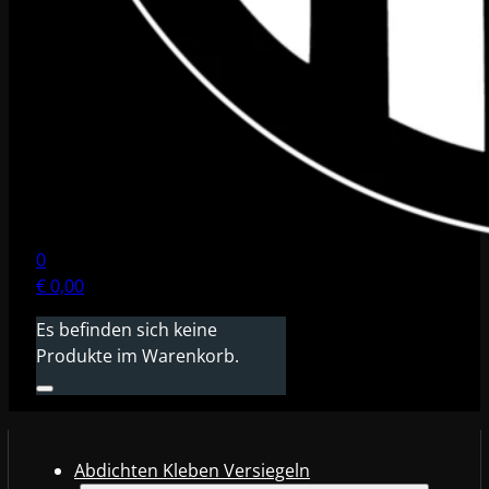
0
€
0,00
Es befinden sich keine
Produkte im Warenkorb.
Abdichten Kleben Versiegeln