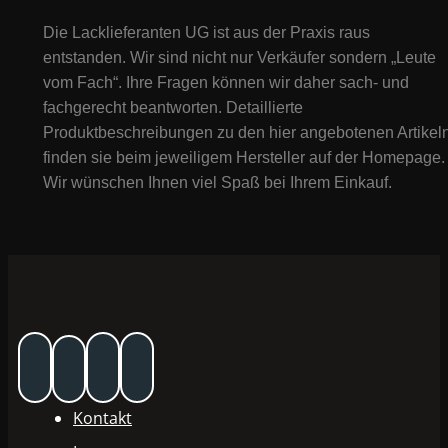
Die Lacklieferanten UG ist aus der Praxis raus
entstanden. Wir sind nicht nur Verkäufer sondern „Leute
vom Fach“. Ihre Fragen können wir daher sach- und
fachgerecht beantworten. Detaillierte
Produktbeschreibungen zu den hier angebotenen Artikeln
finden sie beim jeweiligem Hersteller auf der Homepage.
Wir wünschen Ihnen viel Spaß bei Ihrem Einkauf.
Kontakt