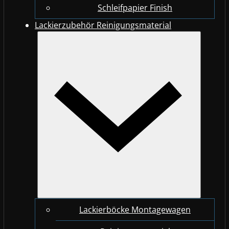
Schleifpapier Finish
Lackierzubehör Reinigungsmaterial
Lackierböcke Montagewagen