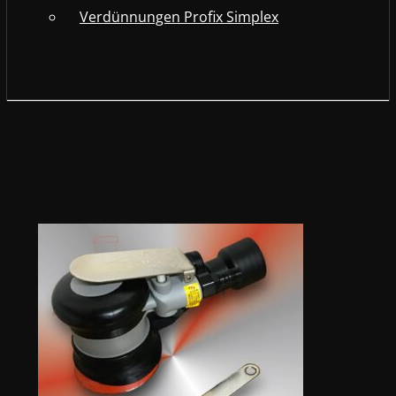
Verdünnungen Profix Simplex