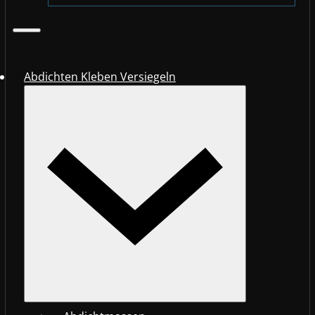
Abdichten Kleben Versiegeln