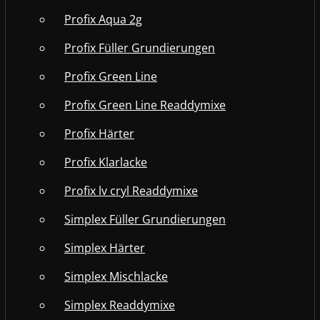
Profix Aqua 2g
Profix Füller Grundierungen
Profix Green Line
Profix Green Line Readdymixe
Profix Härter
Profix Klarlacke
Profix lv cryl Readdymixe
Simplex Füller Grundierungen
Simplex Härter
Simplex Mischlacke
Simplex Readdymixe