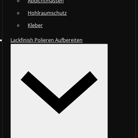
Abdichtmassen
Hohlraumschutz
Kleber
Lackfinish Polieren Aufbereiten