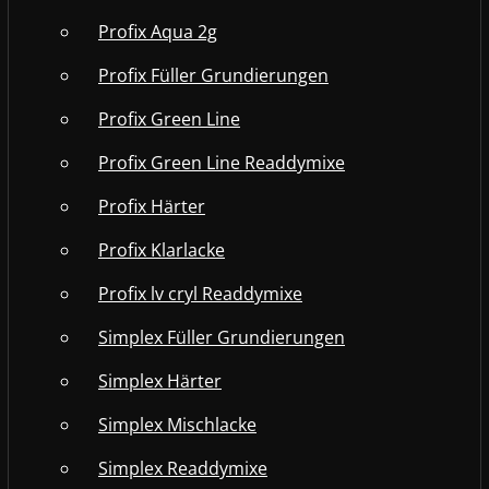
Profix Aqua 2g
Profix Füller Grundierungen
Profix Green Line
Profix Green Line Readdymixe
Profix Härter
Profix Klarlacke
Profix lv cryl Readdymixe
Simplex Füller Grundierungen
Simplex Härter
Simplex Mischlacke
Simplex Readdymixe