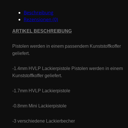
Beschreibung
Rezensionen (0)
ARTIKEL BESCHREIBUNG
Pistolen werden in einem passendem Kunststoffkoffer
geliefert.
-1.4mm HVLP Lackierpistole Pistolen werden in einem
Kunststoffkoffer geliefert.
-1.7mm HVLP Lackierpistole
-0.8mm Mini Lackierpistole
-3 verschiedene Lackierbecher