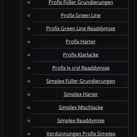
Profix Füller Grundierungen
Profix Green Line
Profix Green Line Readdymixe
Profix Härter
Profix Klarlacke
Profix lv cryl Readdymixe
Simplex Füller Grundierungen
Simplex Härter
Simplex Mischlacke
Simplex Readdymixe
Verdünnungen Profix Simplex