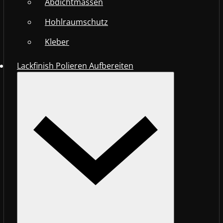
Abdichtmassen
Hohlraumschutz
Kleber
Lackfinish Polieren Aufbereiten