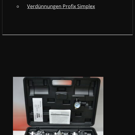
Verdünnungen Profix Simplex