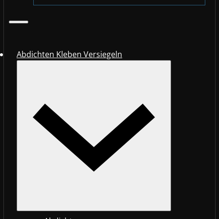
Abdichten Kleben Versiegeln