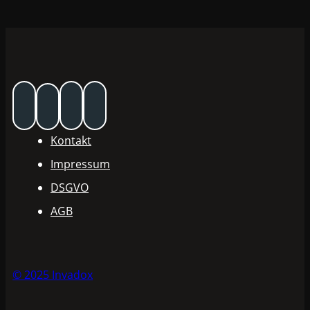
Kontakt
Impressum
DSGVO
AGB
© 2025 Invadox