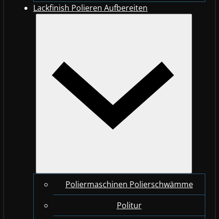
Lackfinish Polieren Aufbereiten
Poliermaschinen Polierschwämme
Politur