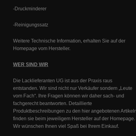
-Druckminderer
-Reinigungssatz
Weitere Technische Information, erhalten Sie auf der
Homepage vom Hersteller.
WER SIND WIR
Die Lacklieferanten UG ist aus der Praxis raus
entstanden. Wir sind nicht nur Verkäufer sondern „Leute
vom Fach“. Ihre Fragen können wir daher sach- und
fachgerecht beantworten. Detaillierte
Produktbeschreibungen zu den hier angebotenen Artikeln
finden sie beim jeweiligem Hersteller auf der Homepage.
Wir wünschen Ihnen viel Spaß bei Ihrem Einkauf.