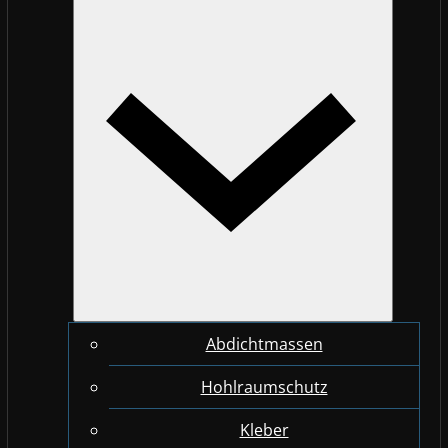
Abdichtmassen
Hohlraumschutz
Kleber