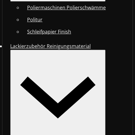
Poliermaschinen Polierschwämme
Politur
Schleifpapier Finish
Lackierzubehör Reinigungsmaterial