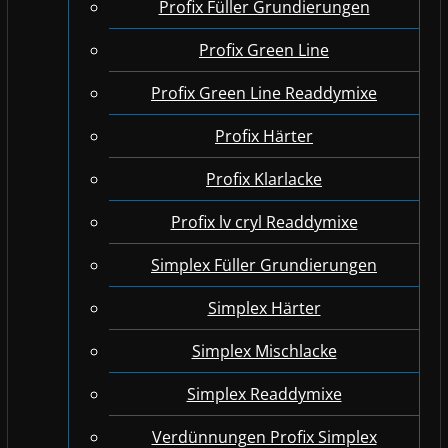
Profix Füller Grundierungen
Profix Green Line
Profix Green Line Readdymixe
Profix Härter
Profix Klarlacke
Profix lv cryl Readdymixe
Simplex Füller Grundierungen
Simplex Härter
Simplex Mischlacke
Simplex Readdymixe
Verdünnungen Profix Simplex