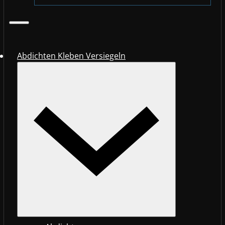
Abdichten Kleben Versiegeln