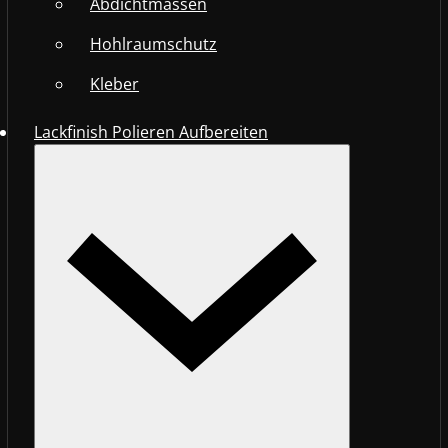
Abdichtmassen
Hohlraumschutz
Kleber
Lackfinish Polieren Aufbereiten