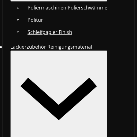
Poliermaschinen Polierschwämme
Politur
Schleifpapier Finish
Lackierzubehör Reinigungsmaterial