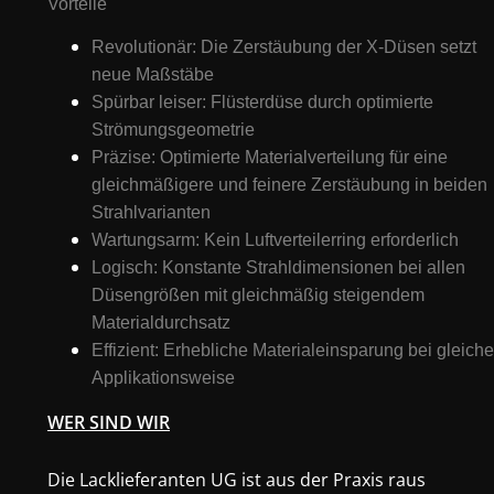
Vorteile
Revolutionär: Die Zerstäubung der X-Düsen setzt
neue Maßstäbe
Spürbar leiser: Flüsterdüse durch optimierte
Strömungsgeometrie
Präzise: Optimierte Materialverteilung für eine
gleichmäßigere und feinere Zerstäubung in beiden
Strahlvarianten
Wartungsarm: Kein Luftverteilerring erforderlich
Logisch: Konstante Strahldimensionen bei allen
Düsengrößen mit gleichmäßig steigendem
Materialdurchsatz
Effizient: Erhebliche Materialeinsparung bei gleiche
Applikationsweise
WER SIND WIR
Die Lacklieferanten UG ist aus der Praxis raus