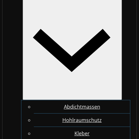
Abdichtmassen
Hohlraumschutz
Kleber