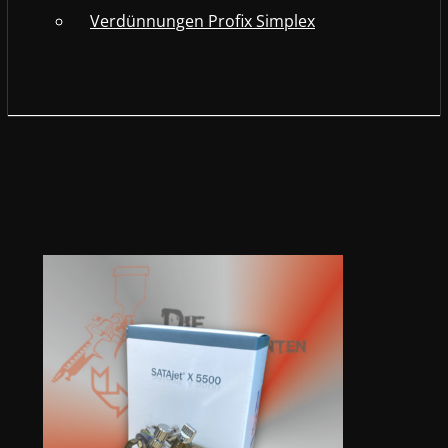
Verdünnungen Profix Simplex