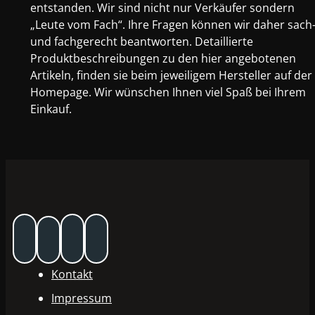
entstanden. Wir sind nicht nur Verkäufer sondern
„Leute vom Fach“. Ihre Fragen können wir daher sach
und fachgerecht beantworten. Detaillierte
Produktbeschreibungen zu den hier angebotenen
Artikeln, finden sie beim jeweiligem Hersteller auf der
Homepage. Wir wünschen Ihnen viel Spaß bei Ihrem
Einkauf.
Kontakt
Impressum