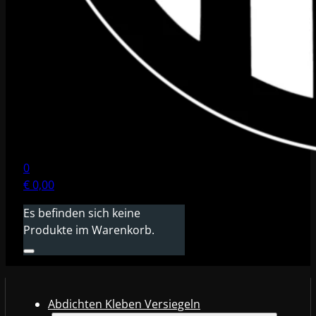
0
€
0,00
Es befinden sich keine
Produkte im Warenkorb.
Abdichten Kleben Versiegeln