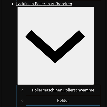
Lackfinish Polieren Aufbereiten
Poliermaschinen Polierschwämme
Politur