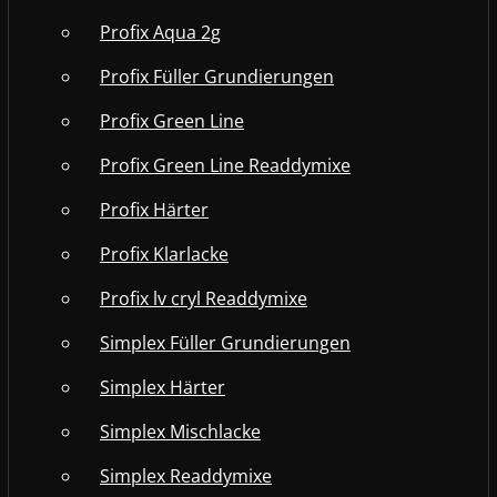
Profix Aqua 2g
Profix Füller Grundierungen
Profix Green Line
Profix Green Line Readdymixe
Profix Härter
Profix Klarlacke
Profix lv cryl Readdymixe
Simplex Füller Grundierungen
Simplex Härter
Simplex Mischlacke
Simplex Readdymixe