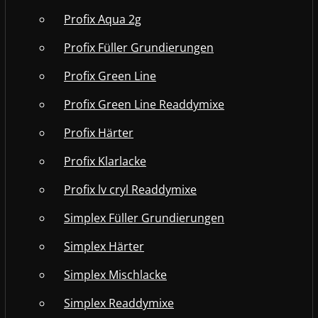
Profix Aqua 2g
Profix Füller Grundierungen
Profix Green Line
Profix Green Line Readdymixe
Profix Härter
Profix Klarlacke
Profix lv cryl Readdymixe
Simplex Füller Grundierungen
Simplex Härter
Simplex Mischlacke
Simplex Readdymixe