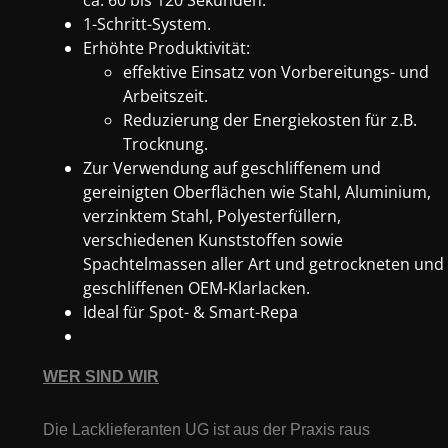
ca. 60 bis 120 Sekunden.
1-Schritt-System.
Erhöhte Produktivität:
effektive Einsatz von Vorbereitungs- und
Arbeitszeit.
Reduzierung der Energiekosten für z.B.
Trocknung.
Zur Verwendung auf geschliffenem und
gereinigten Oberflächen wie Stahl, Aluminium,
verzinktem Stahl, Polyesterfüllern,
verschiedenen Kunststoffen sowie
Spachtelmassen aller Art und getrockneten und
geschliffenen OEM-Klarlacken.
Ideal für Spot- & Smart-Repa
WER SIND WIR
Die Lacklieferanten UG ist aus der Praxis raus