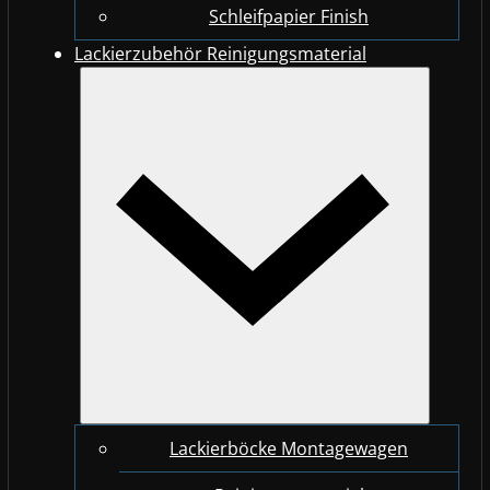
Schleifpapier Finish
Lackierzubehör Reinigungsmaterial
Lackierböcke Montagewagen