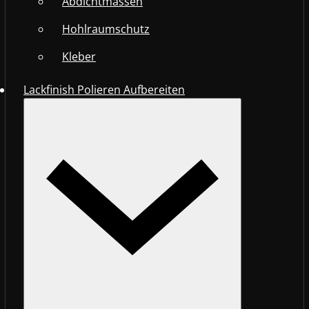
Abdichtmassen
Hohlraumschutz
Kleber
Lackfinish Polieren Aufbereiten