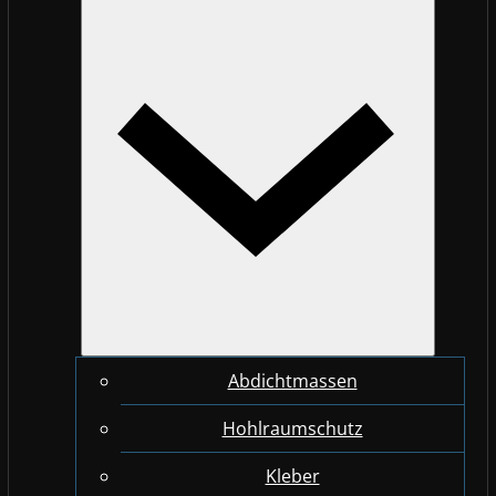
Abdichtmassen
Hohlraumschutz
Kleber