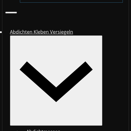
Abdichten Kleben Versiegeln