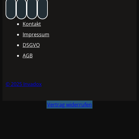
Kontakt
Impressum
DSGVO
AGB
© 2025 Invadox
Vertrag widerrufen