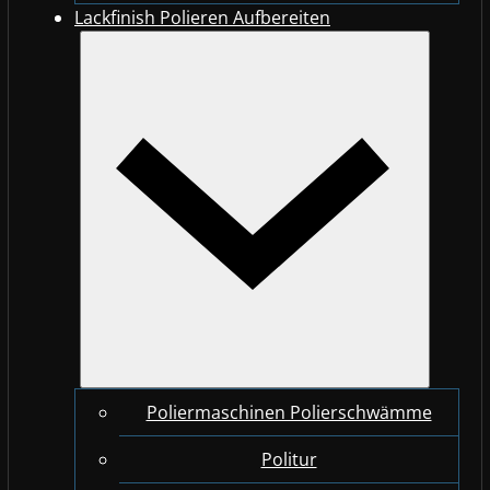
Lackfinish Polieren Aufbereiten
Poliermaschinen Polierschwämme
Politur