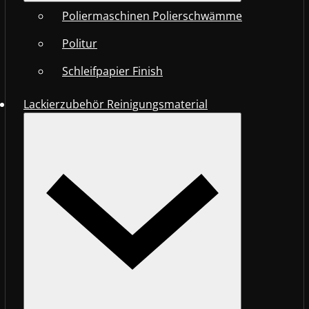
Poliermaschinen Polierschwämme
Politur
Schleifpapier Finish
Lackierzubehör Reinigungsmaterial