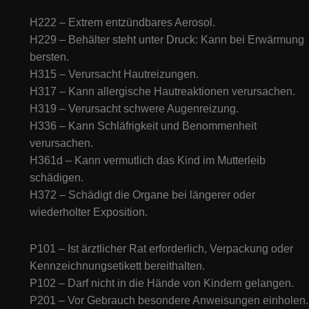
H222 – Extrem entzündbares Aerosol.
H229 – Behälter steht unter Druck: Kann bei Erwärmung
bersten.
H315 – Verursacht Hautreizungen.
H317 – Kann allergische Hautreaktionen verursachen.
H319 – Verursacht schwere Augenreizung.
H336 – Kann Schläfrigkeit und Benommenheit
verursachen.
H361d – Kann vermutlich das Kind im Mutterleib
schädigen.
H372 – Schädigt die Organe bei längerer oder
wiederholter Exposition.
P101 – Ist ärztlicher Rat erforderlich, Verpackung oder
Kennzeichnungsetikett bereithalten.
P102 – Darf nicht in die Hände von Kindern gelangen.
P201 – Vor Gebrauch besondere Anweisungen einholen.