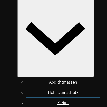
Abdichtmassen
Hohlraumschutz
Kleber