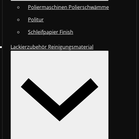
Poliermaschinen Polierschwämme
Politur
Schleifpapier Finish
Lackierzubehör Reinigungsmaterial