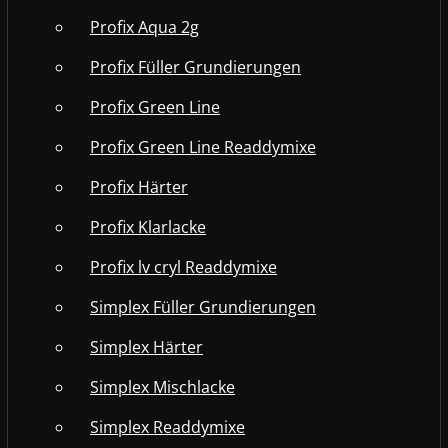
Profix Aqua 2g
Profix Füller Grundierungen
Profix Green Line
Profix Green Line Readdymixe
Profix Härter
Profix Klarlacke
Profix lv cryl Readdymixe
Simplex Füller Grundierungen
Simplex Härter
Simplex Mischlacke
Simplex Readdymixe