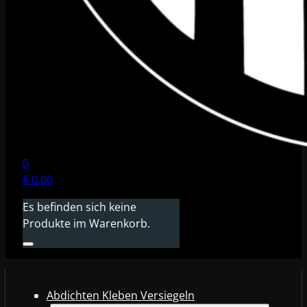
0
€
0,00
Es befinden sich keine
Produkte im Warenkorb.
Abdichten Kleben Versiegeln