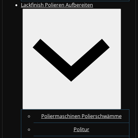
Lackfinish Polieren Aufbereiten
Poliermaschinen Polierschwämme
Politur