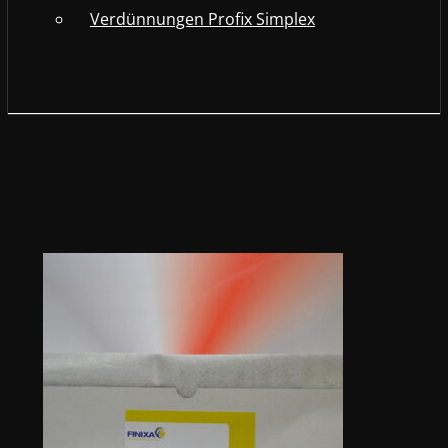
Verdünnungen Profix Simplex