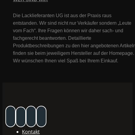
Die Lacklieferanten UG ist aus der Praxis raus
entstanden. Wir sind nicht nur Verkäufer sondern „Leute
vom Fach“. Ihre Fragen können wir daher sach- und
fachgerecht beantworten. Detaillierte
Produktbeschreibungen zu den hier angebotenen Artikeln
finden sie beim jeweiligem Hersteller auf der Homepage.
Wir wünschen Ihnen viel Spaß bei Ihrem Einkauf.
Kontakt