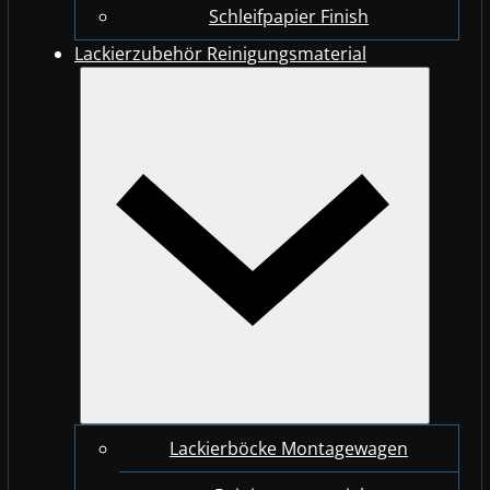
Schleifpapier Finish
Lackierzubehör Reinigungsmaterial
Lackierböcke Montagewagen