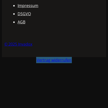
Impressum
DSGVO
AGB
© 2025 Invadox
Vertrag widerrufen