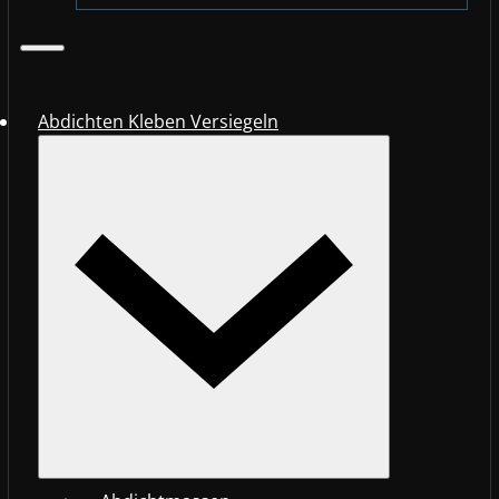
Abdichten Kleben Versiegeln