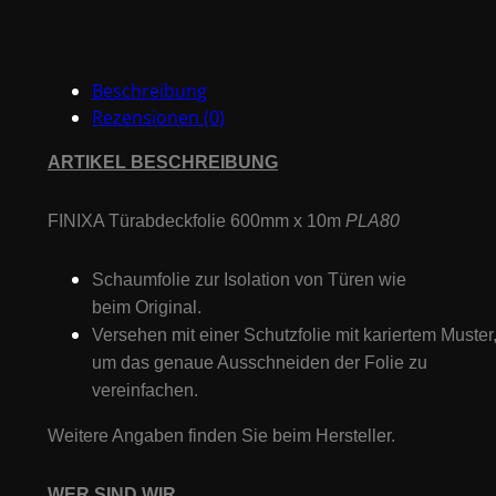
10m
Menge
Beschreibung
Rezensionen (0)
ARTIKEL BESCHREIBUNG
FINIXA Türabdeckfolie 600mm x 10m
PLA80
Schaumfolie zur Isolation von Türen wie
beim Original.
Versehen mit einer Schutzfolie mit kariertem Muster
um das genaue Ausschneiden der Folie zu
vereinfachen.
Weitere Angaben finden Sie beim Hersteller.
WER SIND WIR