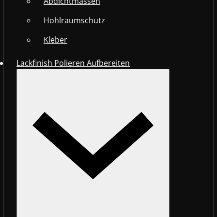
Abdichtmassen
Hohlraumschutz
Kleber
Lackfinish Polieren Aufbereiten