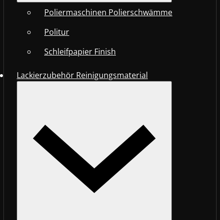
Poliermaschinen Polierschwämme
Politur
Schleifpapier Finish
Lackierzubehör Reinigungsmaterial