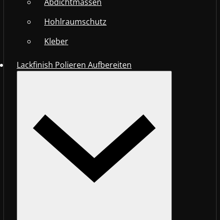
Abdichtmassen
Hohlraumschutz
Kleber
Lackfinish Polieren Aufbereiten