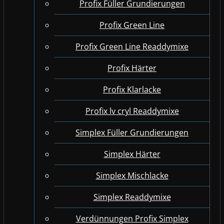
Profix Füller Grundierungen
Profix Green Line
Profix Green Line Readdymixe
Profix Härter
Profix Klarlacke
Profix lv cryl Readdymixe
Simplex Füller Grundierungen
Simplex Härter
Simplex Mischlacke
Simplex Readdymixe
Verdünnungen Profix Simplex