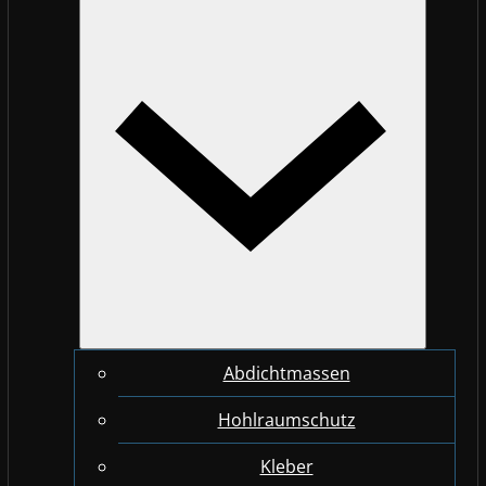
Abdichtmassen
Hohlraumschutz
Kleber