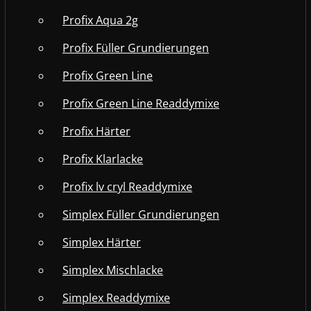
Profix Aqua 2g
Profix Füller Grundierungen
Profix Green Line
Profix Green Line Readdymixe
Profix Härter
Profix Klarlacke
Profix lv cryl Readdymixe
Simplex Füller Grundierungen
Simplex Härter
Simplex Mischlacke
Simplex Readdymixe