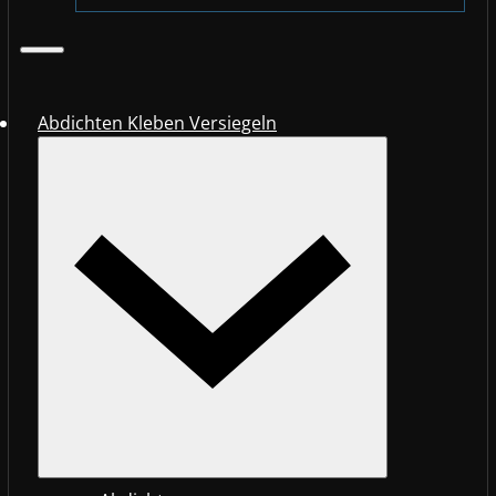
Abdichten Kleben Versiegeln