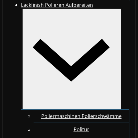
Lackfinish Polieren Aufbereiten
Poliermaschinen Polierschwämme
Politur