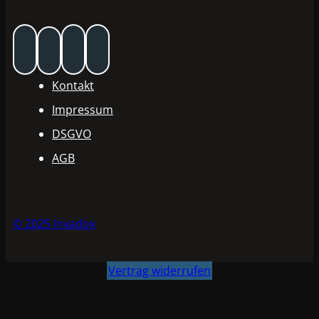
Kontakt
Impressum
DSGVO
AGB
© 2025 Invadox
Vertrag widerrufen