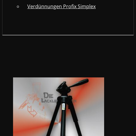
Verdünnungen Profix Simplex