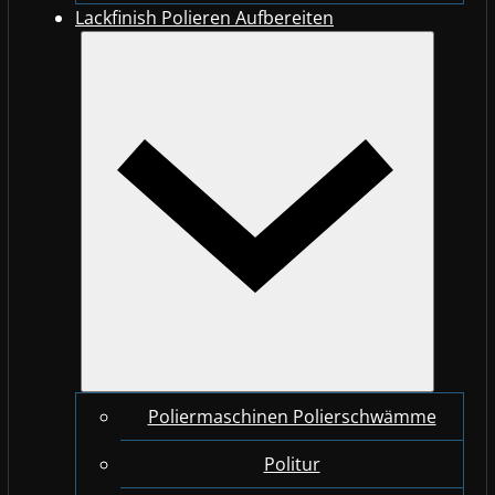
Lackfinish Polieren Aufbereiten
Poliermaschinen Polierschwämme
Politur