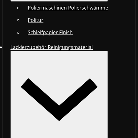
Poliermaschinen Polierschwämme
Politur
Schleifpapier Finish
Lackierzubehör Reinigungsmaterial