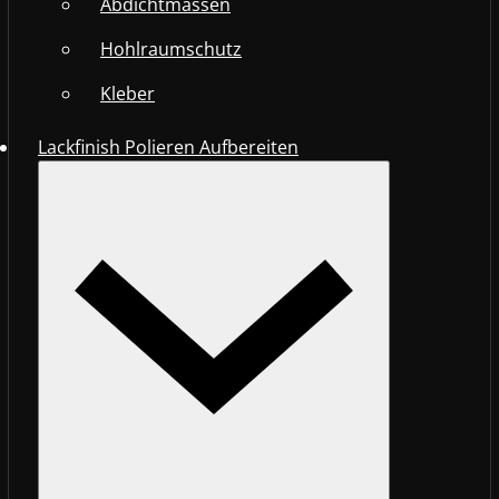
Abdichtmassen
Hohlraumschutz
Kleber
Lackfinish Polieren Aufbereiten