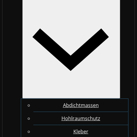
Abdichtmassen
Hohlraumschutz
Kleber