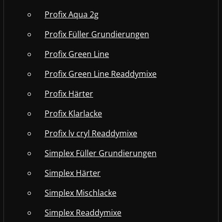
Profix Aqua 2g
Profix Füller Grundierungen
Profix Green Line
Profix Green Line Readdymixe
Profix Härter
Profix Klarlacke
Profix lv cryl Readdymixe
Simplex Füller Grundierungen
Simplex Härter
Simplex Mischlacke
Simplex Readdymixe