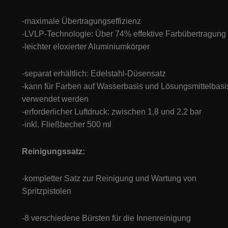
-maximale Übertragungseffizienz
-LVLP-Technologie: Über 74% effektive Farbübertragung
-leichter eloxierter Aluminiumkörper
-separat erhältlich: Edelstahl-Düsensatz
-kann für Farben auf Wasserbasis und Lösungsmittelbasi
verwendet werden
-erforderlicher Luftdruck: zwischen 1,8 und 2,2 bar
-inkl. Fließbecher 500 ml
Reinigungssatz:
-kompletter Satz zur Reinigung und Wartung von
Spritzpistolen
-8 verschiedene Bürsten für die Innenreinigung