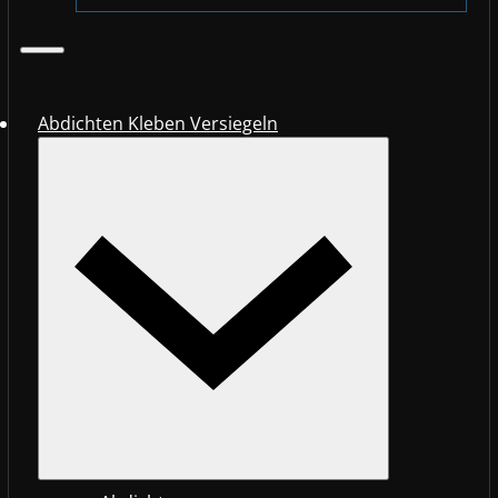
Abdichten Kleben Versiegeln