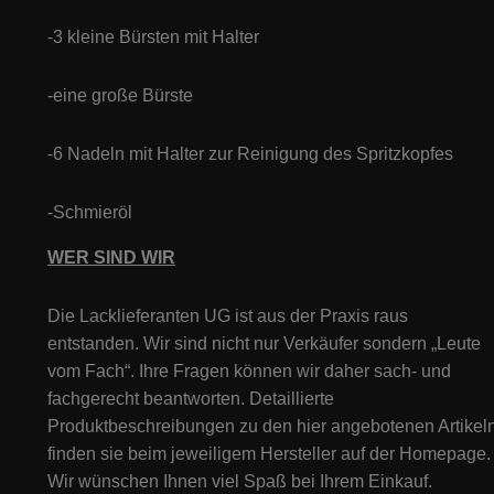
-3 kleine Bürsten mit Halter
-eine große Bürste
-6 Nadeln mit Halter zur Reinigung des Spritzkopfes
-Schmieröl
WER SIND WIR
Die Lacklieferanten UG ist aus der Praxis raus
entstanden. Wir sind nicht nur Verkäufer sondern „Leute
vom Fach“. Ihre Fragen können wir daher sach- und
fachgerecht beantworten. Detaillierte
Produktbeschreibungen zu den hier angebotenen Artikeln
finden sie beim jeweiligem Hersteller auf der Homepage.
Wir wünschen Ihnen viel Spaß bei Ihrem Einkauf.