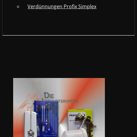
Verdünnungen Profix Simplex