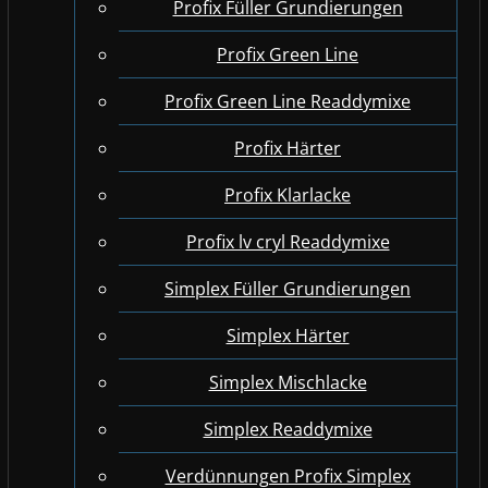
Profix Füller Grundierungen
Profix Green Line
Profix Green Line Readdymixe
Profix Härter
Profix Klarlacke
Profix lv cryl Readdymixe
Simplex Füller Grundierungen
Simplex Härter
Simplex Mischlacke
Simplex Readdymixe
Verdünnungen Profix Simplex