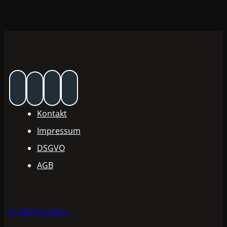
Kontakt
Impressum
DSGVO
AGB
© 2025 Invadox