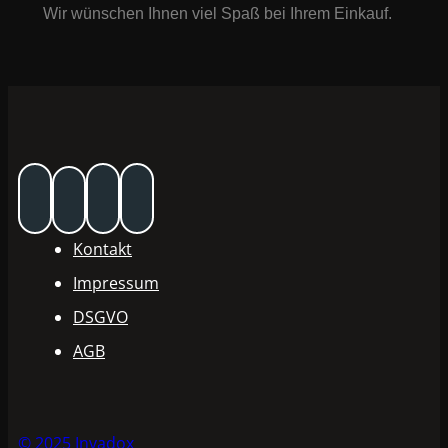
Wir wünschen Ihnen viel Spaß bei Ihrem Einkauf.
Kontakt
Impressum
DSGVO
AGB
© 2025 Invadox