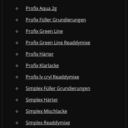
Profix Aqua 2g
Profix Füller Grundierungen
Profix Green Line
Profix Green Line Readdymixe
Profix Härter
Profix Klarlacke
Profix lv cryl Readdymixe
Simplex Füller Grundierungen
Simplex Härter
Simplex Mischlacke
Simplex Readdymixe