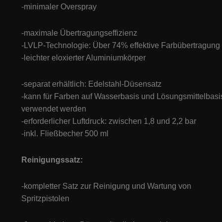
-minimaler Overspray
-maximale Übertragungseffizienz
-LVLP-Technologie: Über 74% effektive Farbübertragung
-leichter eloxierter Aluminiumkörper
-separat erhältlich: Edelstahl-Düsensatz
-kann für Farben auf Wasserbasis und Lösungsmittelbasi
verwendet werden
-erforderlicher Luftdruck: zwischen 1,8 und 2,2 bar
-inkl. Fließbecher 500 ml
Reinigungssatz:
-kompletter Satz zur Reinigung und Wartung von
Spritzpistolen