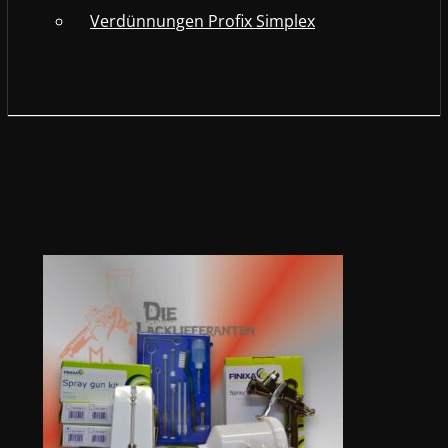
Verdünnungen Profix Simplex