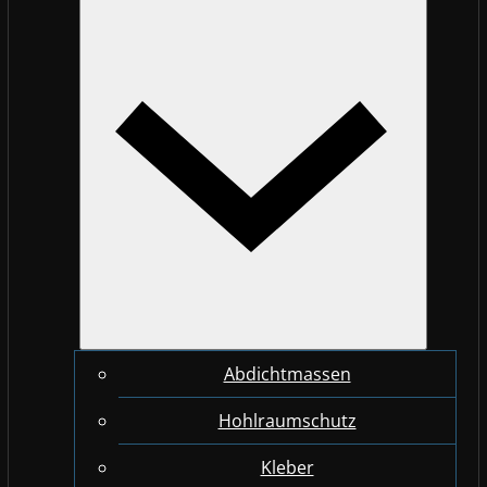
Abdichtmassen
Hohlraumschutz
Kleber