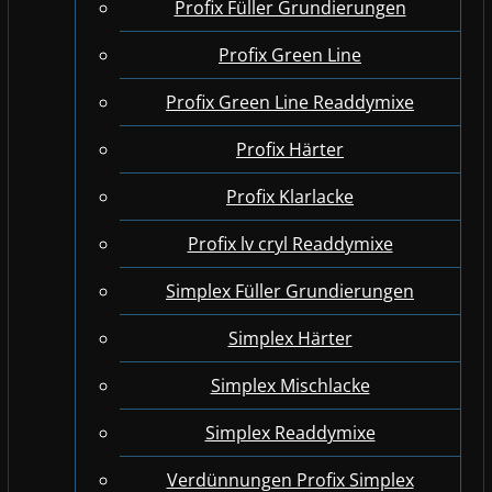
Profix Füller Grundierungen
Profix Green Line
Profix Green Line Readdymixe
Profix Härter
Profix Klarlacke
Profix lv cryl Readdymixe
Simplex Füller Grundierungen
Simplex Härter
Simplex Mischlacke
Simplex Readdymixe
Verdünnungen Profix Simplex