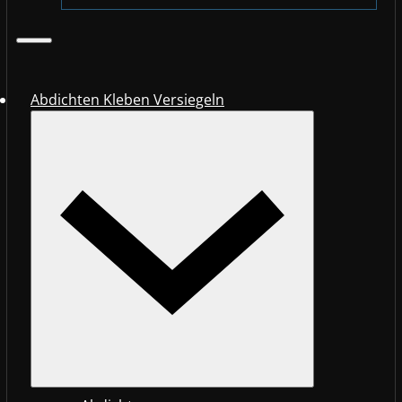
Abdichten Kleben Versiegeln