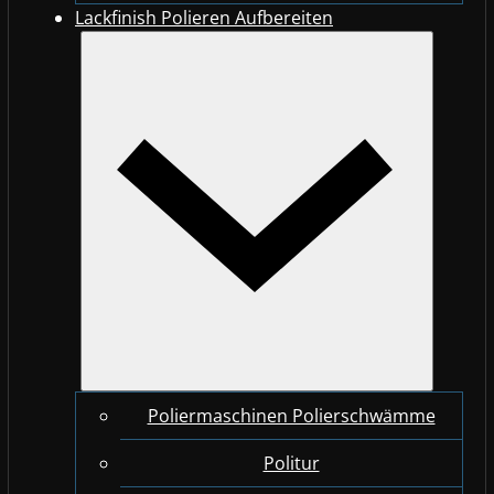
Lackfinish Polieren Aufbereiten
Poliermaschinen Polierschwämme
Politur