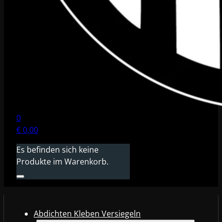
0
€
0,00
Es befinden sich keine
Produkte im Warenkorb.
Abdichten Kleben Versiegeln