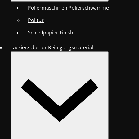
Poliermaschinen Polierschwämme
Politur
Schleifpapier Finish
Lackierzubehör Reinigungsmaterial