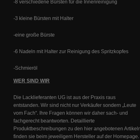
-8 verschiedene Bürsten für die Innenreinigung
-3 kleine Bürsten mit Halter
-eine große Bürste
-6 Nadeln mit Halter zur Reinigung des Spritzkopfes
-Schmieröl
WER SIND WIR
Die Lacklieferanten UG ist aus der Praxis raus
entstanden. Wir sind nicht nur Verkäufer sondern „Leute
vom Fach“. Ihre Fragen können wir daher sach- und
fachgerecht beantworten. Detaillierte
Produktbeschreibungen zu den hier angebotenen Artikeln
finden sie beim jeweiligem Hersteller auf der Homepage.