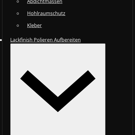
Abdichtmassen
Hohlraumschutz
Kleber
Lackfinish Polieren Aufbereiten