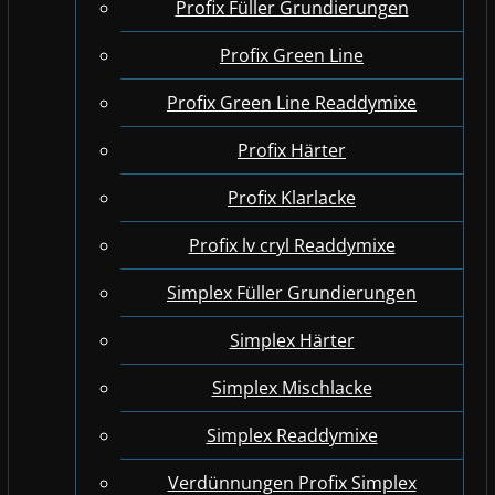
Profix Füller Grundierungen
Profix Green Line
Profix Green Line Readdymixe
Profix Härter
Profix Klarlacke
Profix lv cryl Readdymixe
Simplex Füller Grundierungen
Simplex Härter
Simplex Mischlacke
Simplex Readdymixe
Verdünnungen Profix Simplex