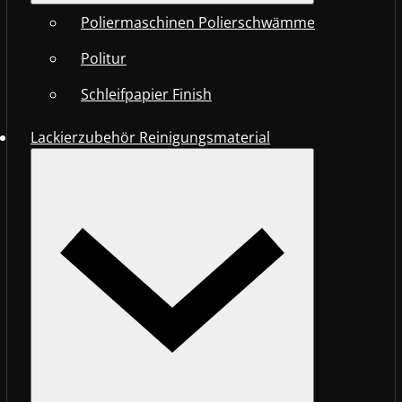
Poliermaschinen Polierschwämme
Politur
Schleifpapier Finish
Lackierzubehör Reinigungsmaterial