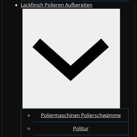
Lackfinish Polieren Aufbereiten
Poliermaschinen Polierschwämme
Politur