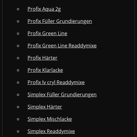
Profix Aqua 2g
Profix Füller Grundierungen
Profix Green Line
Profix Green Line Readdymixe
Profix Härter
Profix Klarlacke
Profix lv cryl Readdymixe
Simplex Füller Grundierungen
Simplex Härter
Simplex Mischlacke
Simplex Readdymixe