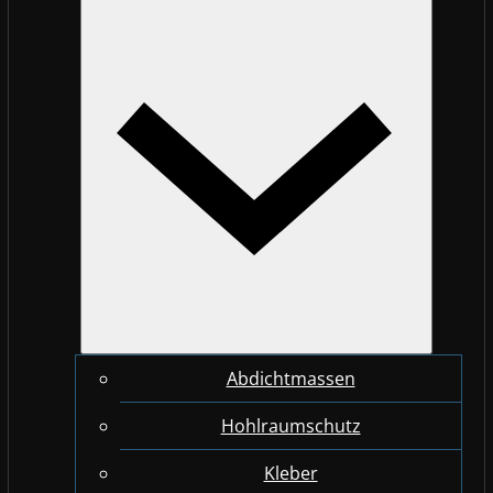
Abdichtmassen
Hohlraumschutz
Kleber