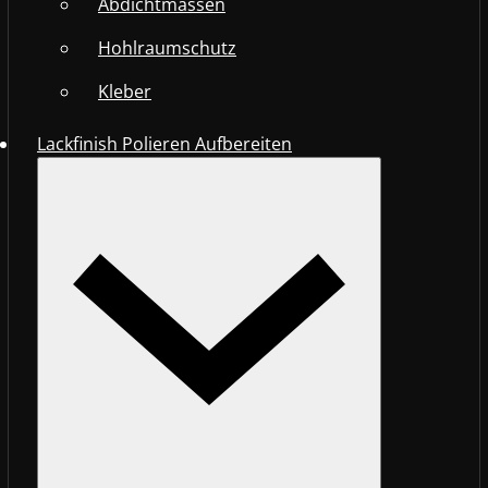
Abdichtmassen
Hohlraumschutz
Kleber
Lackfinish Polieren Aufbereiten