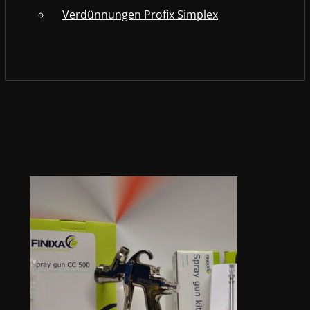
Verdünnungen Profix Simplex