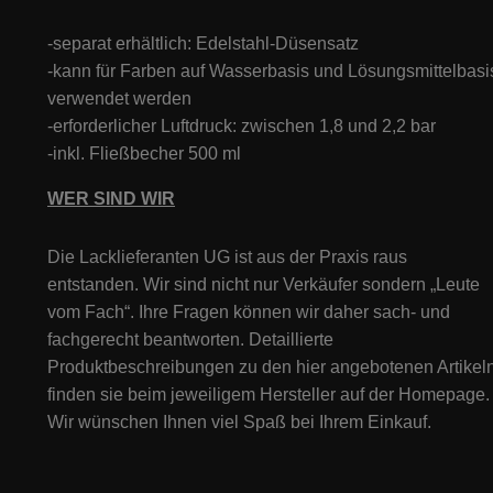
-separat erhältlich: Edelstahl-Düsensatz
-kann für Farben auf Wasserbasis und Lösungsmittelbasi
verwendet werden
-erforderlicher Luftdruck: zwischen 1,8 und 2,2 bar
-inkl. Fließbecher 500 ml
WER SIND WIR
Die Lacklieferanten UG ist aus der Praxis raus
entstanden. Wir sind nicht nur Verkäufer sondern „Leute
vom Fach“. Ihre Fragen können wir daher sach- und
fachgerecht beantworten. Detaillierte
Produktbeschreibungen zu den hier angebotenen Artikeln
finden sie beim jeweiligem Hersteller auf der Homepage.
Wir wünschen Ihnen viel Spaß bei Ihrem Einkauf.