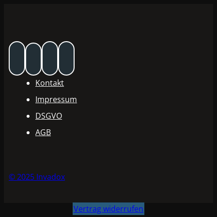
Kontakt
Impressum
DSGVO
AGB
© 2025 Invadox
Vertrag widerrufen