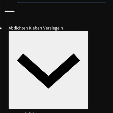
Abdichten Kleben Versiegeln