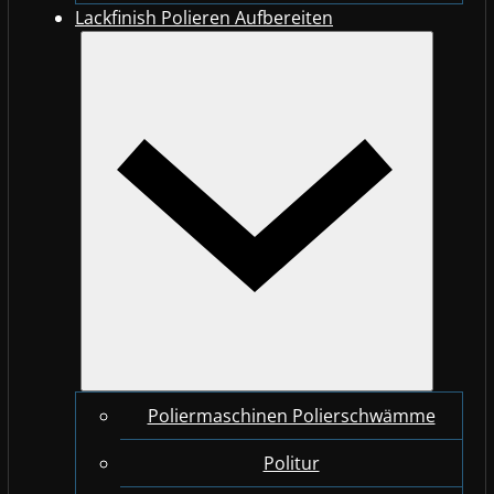
Lackfinish Polieren Aufbereiten
Poliermaschinen Polierschwämme
Politur