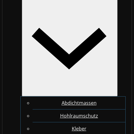
Abdichtmassen
Hohlraumschutz
Kleber