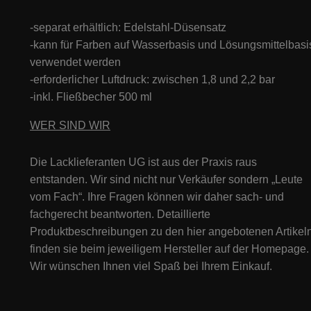
-separat erhältlich: Edelstahl-Düsensatz
-kann für Farben auf Wasserbasis und Lösungsmittelbasi
verwendet werden
-erforderlicher Luftdruck: zwischen 1,8 und 2,2 bar
-inkl. Fließbecher 500 ml
WER SIND WIR
Die Lacklieferanten UG ist aus der Praxis raus
entstanden. Wir sind nicht nur Verkäufer sondern „Leute
vom Fach“. Ihre Fragen können wir daher sach- und
fachgerecht beantworten. Detaillierte
Produktbeschreibungen zu den hier angebotenen Artikeln
finden sie beim jeweiligem Hersteller auf der Homepage.
Wir wünschen Ihnen viel Spaß bei Ihrem Einkauf.