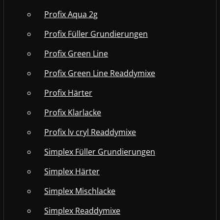
Profix Aqua 2g
Profix Füller Grundierungen
Profix Green Line
Profix Green Line Readdymixe
Profix Härter
Profix Klarlacke
Profix lv cryl Readdymixe
Simplex Füller Grundierungen
Simplex Härter
Simplex Mischlacke
Simplex Readdymixe