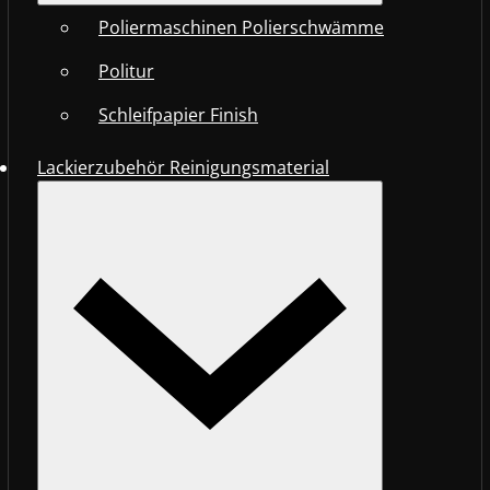
Poliermaschinen Polierschwämme
Politur
Schleifpapier Finish
Lackierzubehör Reinigungsmaterial