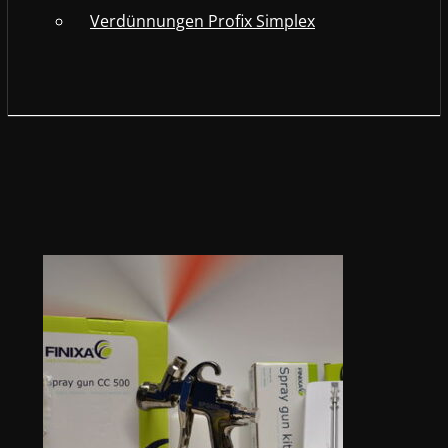
Verdünnungen Profix Simplex