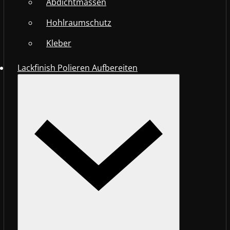
Abdichtmassen
Hohlraumschutz
Kleber
Lackfinish Polieren Aufbereiten