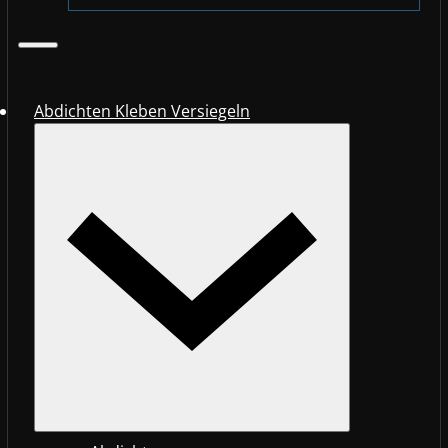
Abdichten Kleben Versiegeln