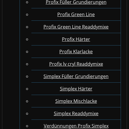
Profix Füller Grundierungen
Profix Green Line
Profix Green Line Readdymixe
Profix Härter
Profix Klarlacke
Profix lv cryl Readdymixe
Simplex Füller Grundierungen
Simplex Härter
Simplex Mischlacke
Simplex Readdymixe
Verdünnungen Profix Simplex