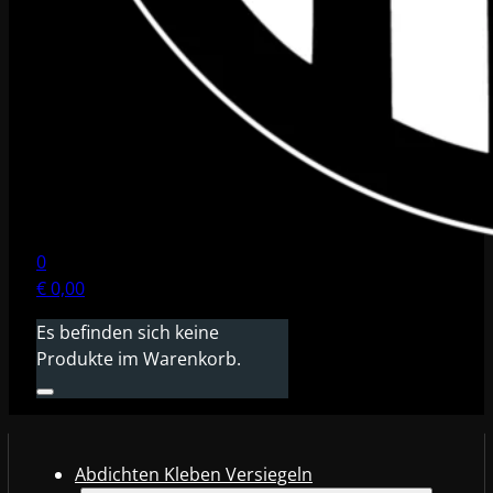
0
€
0,00
Es befinden sich keine
Produkte im Warenkorb.
Abdichten Kleben Versiegeln