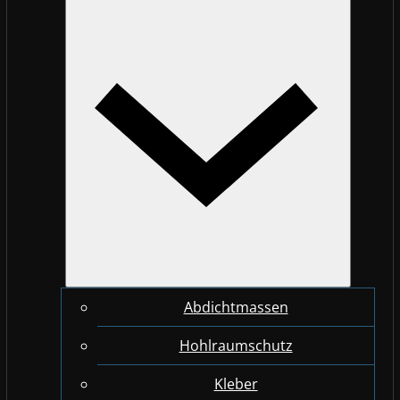
Abdichtmassen
Hohlraumschutz
Kleber