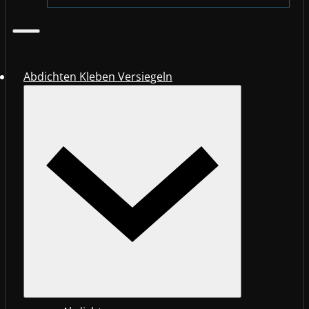
Abdichten Kleben Versiegeln