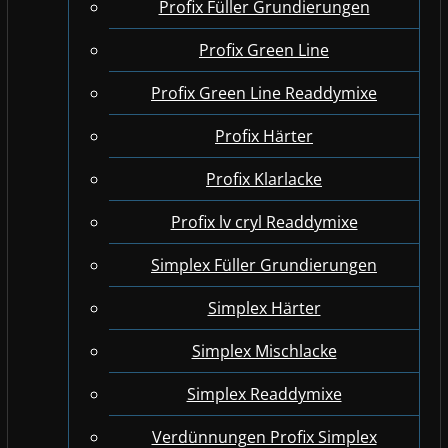
Profix Füller Grundierungen
Profix Green Line
Profix Green Line Readdymixe
Profix Härter
Profix Klarlacke
Profix lv cryl Readdymixe
Simplex Füller Grundierungen
Simplex Härter
Simplex Mischlacke
Simplex Readdymixe
Verdünnungen Profix Simplex