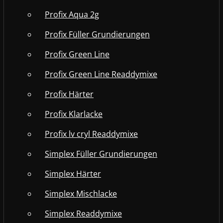
Profix Aqua 2g
Profix Füller Grundierungen
Profix Green Line
Profix Green Line Readdymixe
Profix Härter
Profix Klarlacke
Profix lv cryl Readdymixe
Simplex Füller Grundierungen
Simplex Härter
Simplex Mischlacke
Simplex Readdymixe