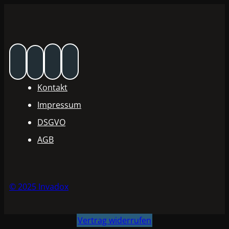
Kontakt
Impressum
DSGVO
AGB
© 2025 Invadox
Vertrag widerrufen