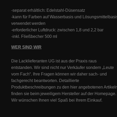
-separat erhältlich: Edelstahl-Düsensatz
-kann für Farben auf Wasserbasis und Lösungsmittelbasi
verwendet werden
-erforderlicher Luftdruck: zwischen 1,8 und 2,2 bar
-inkl. Fließbecher 500 ml
WER SIND WIR
Die Lacklieferanten UG ist aus der Praxis raus
entstanden. Wir sind nicht nur Verkäufer sondern „Leute
vom Fach“. Ihre Fragen können wir daher sach- und
fachgerecht beantworten. Detaillierte
Produktbeschreibungen zu den hier angebotenen Artikeln
finden sie beim jeweiligem Hersteller auf der Homepage.
Wir wünschen Ihnen viel Spaß bei Ihrem Einkauf.