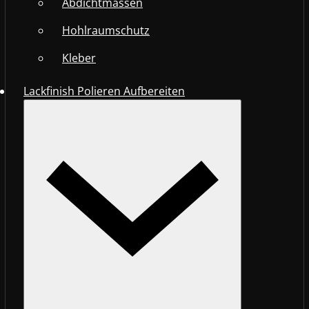
Abdichtmassen
Hohlraumschutz
Kleber
Lackfinish Polieren Aufbereiten