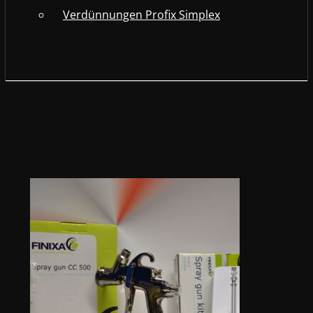
Verdünnungen Profix Simplex