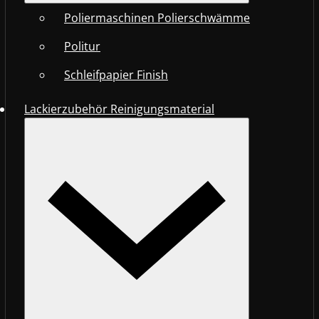
Poliermaschinen Polierschwämme
Politur
Schleifpapier Finish
Lackierzubehör Reinigungsmaterial