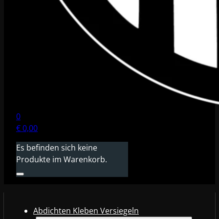
0
€
0,00
Es befinden sich keine
Produkte im Warenkorb.
Abdichten Kleben Versiegeln