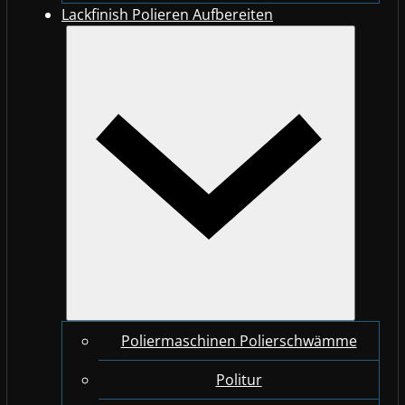
Lackfinish Polieren Aufbereiten
Poliermaschinen Polierschwämme
Politur