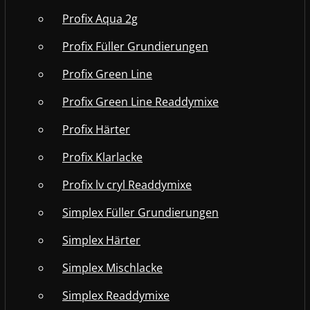
Profix Aqua 2g
Profix Füller Grundierungen
Profix Green Line
Profix Green Line Readdymixe
Profix Härter
Profix Klarlacke
Profix lv cryl Readdymixe
Simplex Füller Grundierungen
Simplex Härter
Simplex Mischlacke
Simplex Readdymixe