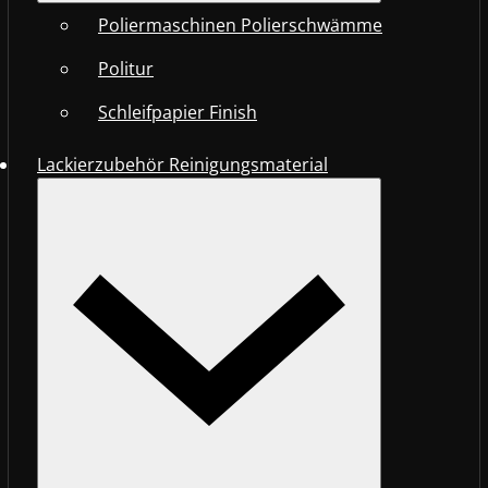
Poliermaschinen Polierschwämme
Politur
Schleifpapier Finish
Lackierzubehör Reinigungsmaterial