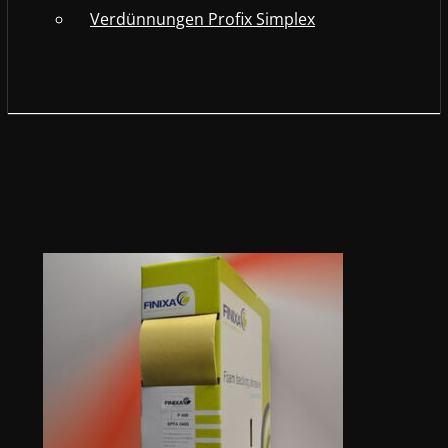
Verdünnungen Profix Simplex