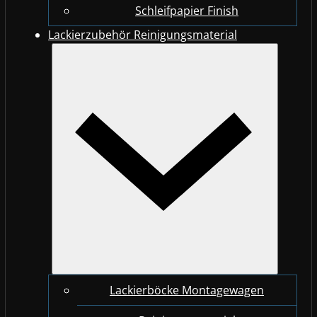
Schleifpapier Finish
Lackierzubehör Reinigungsmaterial
Lackierböcke Montagewagen