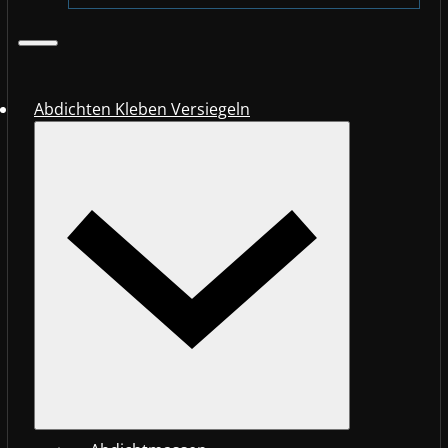
Abdichten Kleben Versiegeln