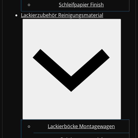
Schleifpapier Finish
Lackierzubehör Reinigungsmaterial
Lackierböcke Montagewagen