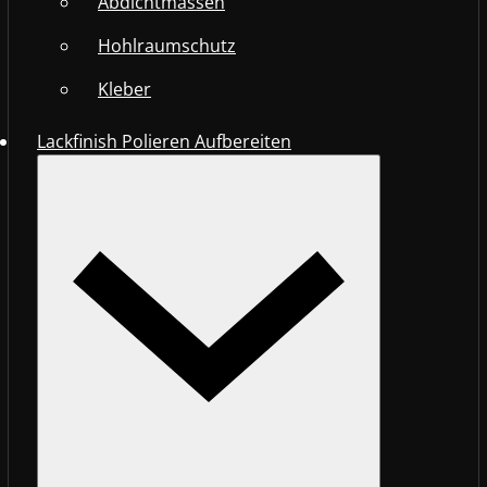
Abdichtmassen
Hohlraumschutz
Kleber
Lackfinish Polieren Aufbereiten