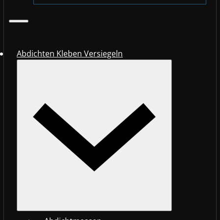
Abdichten Kleben Versiegeln