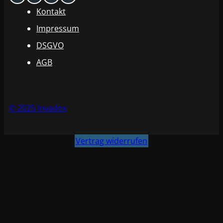
Kontakt
Impressum
DSGVO
AGB
© 2025 Invadox
Vertrag widerrufen