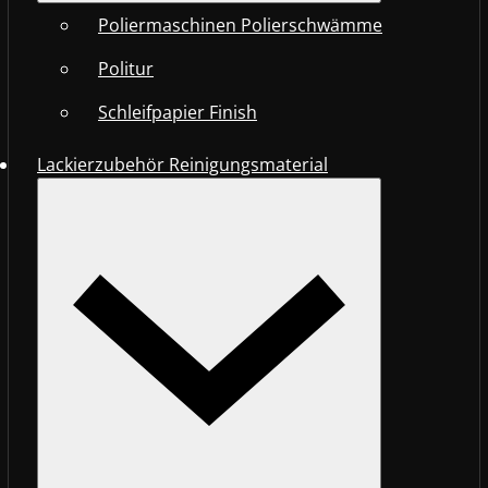
Poliermaschinen Polierschwämme
Politur
Schleifpapier Finish
Lackierzubehör Reinigungsmaterial