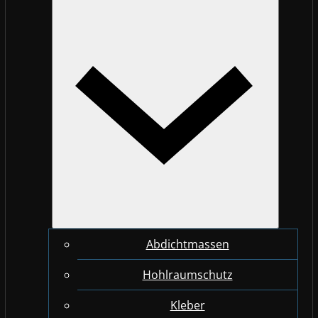
Abdichtmassen
Hohlraumschutz
Kleber