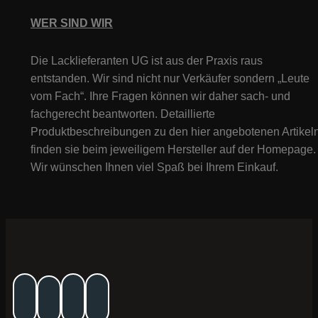
WER SIND WIR
Die Lacklieferanten UG ist aus der Praxis raus
entstanden. Wir sind nicht nur Verkäufer sondern „Leute
vom Fach“. Ihre Fragen können wir daher sach- und
fachgerecht beantworten. Detaillierte
Produktbeschreibungen zu den hier angebotenen Artikeln
finden sie beim jeweiligem Hersteller auf der Homepage.
Wir wünschen Ihnen viel Spaß bei Ihrem Einkauf.