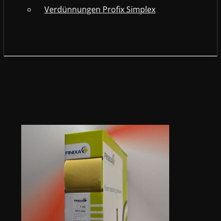
Verdünnungen Profix Simplex