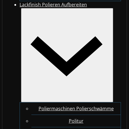
Lackfinish Polieren Aufbereiten
Poliermaschinen Polierschwämme
Politur