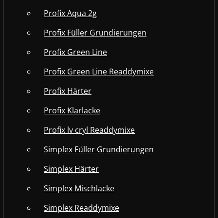
Profix Aqua 2g
Profix Füller Grundierungen
Profix Green Line
Profix Green Line Readdymixe
Profix Härter
Profix Klarlacke
Profix lv cryl Readdymixe
Simplex Füller Grundierungen
Simplex Härter
Simplex Mischlacke
Simplex Readdymixe