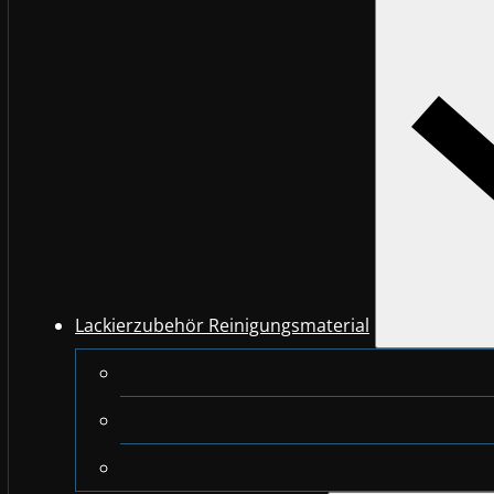
Lackierzubehör Reinigungsmaterial