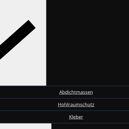
Abdichtmassen
Hohlraumschutz
Kleber