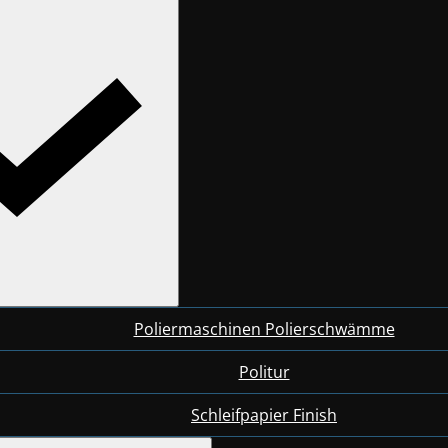
Poliermaschinen Polierschwämme
Politur
Schleifpapier Finish