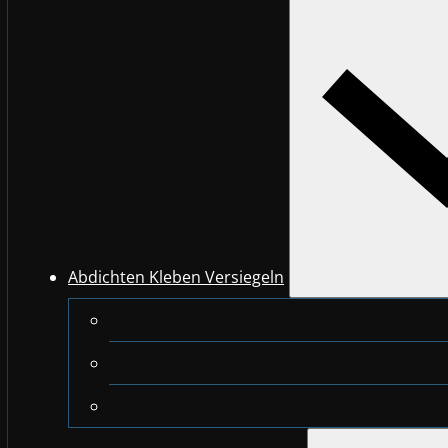
Abdichten Kleben Versiegeln