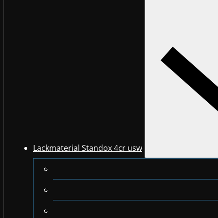
Lackmaterial Standox 4cr usw