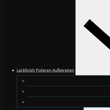
Lackfinish Polieren Aufbereiten