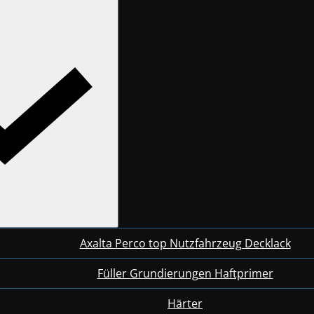
Axalta Perco top Nutzfahrzeug Decklack
Füller Grundierungen Haftprimer
Härter