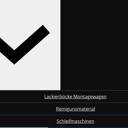
Lackierböcke Montagewagen
Reinigunsmaterial
Schleifmaschinen