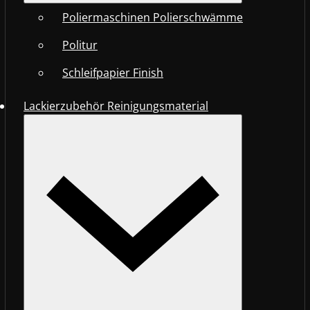
Poliermaschinen Polierschwämme
Politur
Schleifpapier Finish
Lackierzubehör Reinigungsmaterial