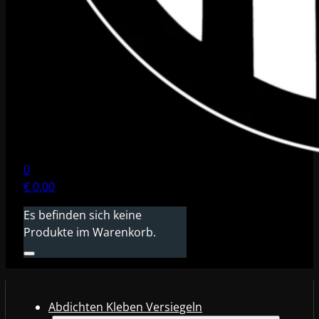
0
€
0,00
Es befinden sich keine
Produkte im Warenkorb.
Abdichten Kleben Versiegeln