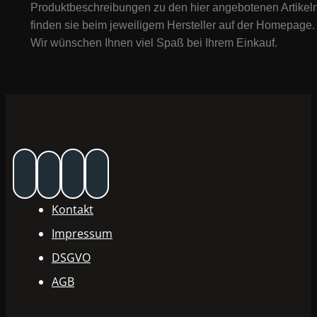
Produktbeschreibungen zu den hier angebotenen Artikeln
finden sie beim jeweiligem Hersteller auf der Homepage.
Wir wünschen Ihnen viel Spaß bei Ihrem Einkauf.
Kontakt
Impressum
DSGVO
AGB