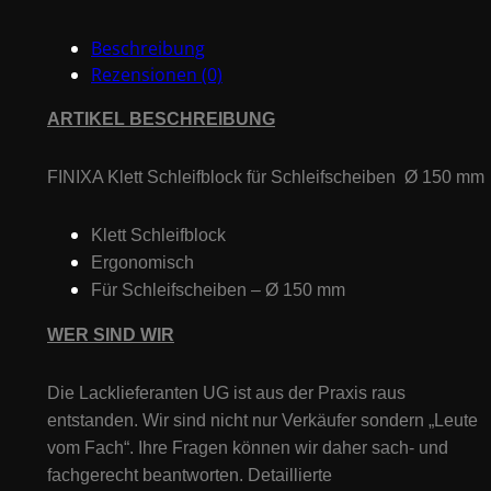
Beschreibung
Rezensionen (0)
ARTIKEL BESCHREIBUNG
FINIXA Klett Schleifblock für Schleifscheiben Ø 150 mm
Klett Schleifblock
Ergonomisch
Für Schleifscheiben – Ø 150 mm
WER SIND WIR
Die Lacklieferanten UG ist aus der Praxis raus
entstanden. Wir sind nicht nur Verkäufer sondern „Leute
vom Fach“. Ihre Fragen können wir daher sach- und
fachgerecht beantworten. Detaillierte