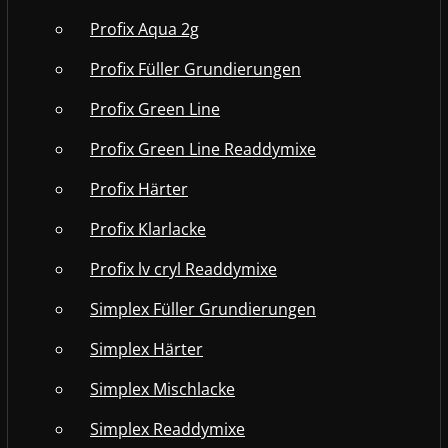
Profix Aqua 2g
Profix Füller Grundierungen
Profix Green Line
Profix Green Line Readdymixe
Profix Härter
Profix Klarlacke
Profix lv cryl Readdymixe
Simplex Füller Grundierungen
Simplex Härter
Simplex Mischlacke
Simplex Readdymixe