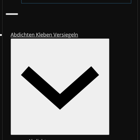
Abdichten Kleben Versiegeln