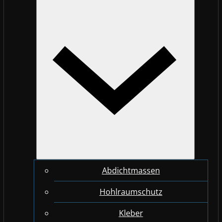
Abdichtmassen
Hohlraumschutz
Kleber