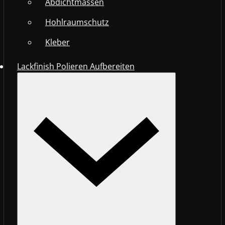
Abdichtmassen
Hohlraumschutz
Kleber
Lackfinish Polieren Aufbereiten