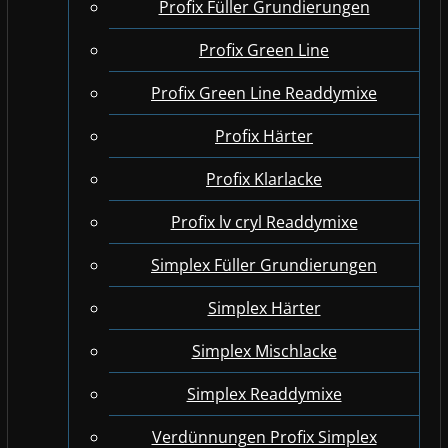
Profix Füller Grundierungen
Profix Green Line
Profix Green Line Readdymixe
Profix Härter
Profix Klarlacke
Profix lv cryl Readdymixe
Simplex Füller Grundierungen
Simplex Härter
Simplex Mischlacke
Simplex Readdymixe
Verdünnungen Profix Simplex