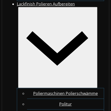
Lackfinish Polieren Aufbereiten
Poliermaschinen Polierschwämme
Politur