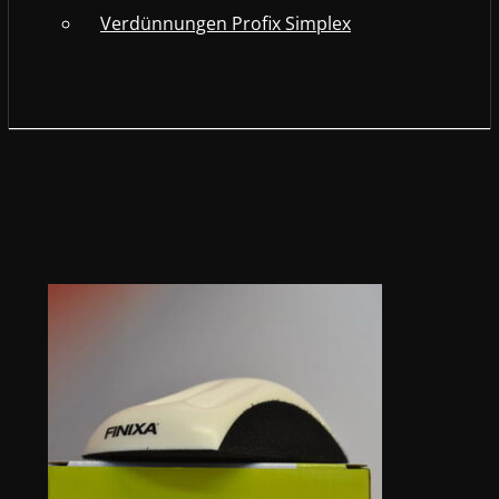
Verdünnungen Profix Simplex