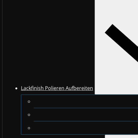
Lackfinish Polieren Aufbereiten