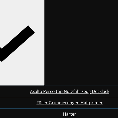
Axalta Perco top Nutzfahrzeug Decklack
Füller Grundierungen Haftprimer
Härter