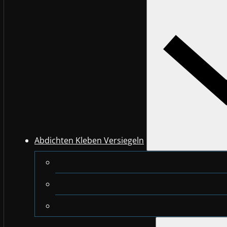
Abdichten Kleben Versiegeln