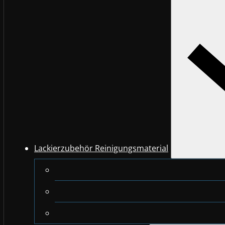
Lackierzubehör Reinigungsmaterial