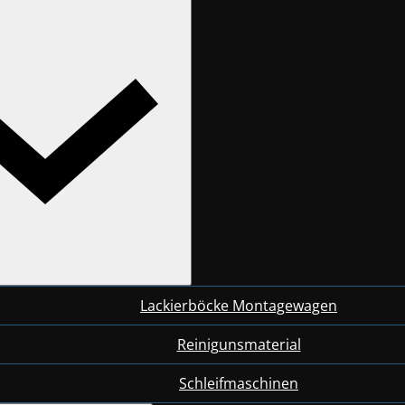
Lackierböcke Montagewagen
Reinigunsmaterial
Schleifmaschinen