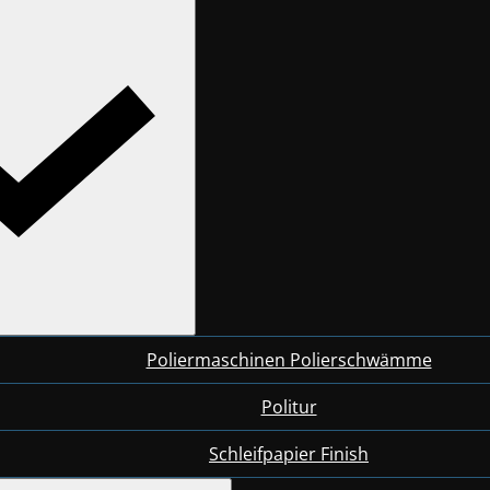
Poliermaschinen Polierschwämme
Politur
Schleifpapier Finish