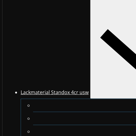
Lackmaterial Standox 4cr usw