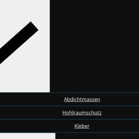
Abdichtmassen
Hohlraumschutz
Kleber