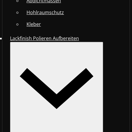
Abdichtmassen
Hohlraumschutz
Kleber
Lackfinish Polieren Aufbereiten