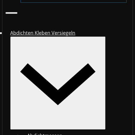
Abdichten Kleben Versiegeln