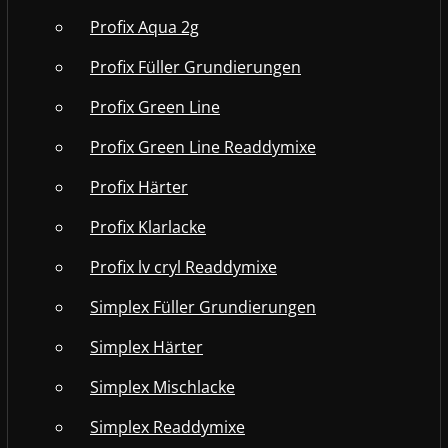
Profix Aqua 2g
Profix Füller Grundierungen
Profix Green Line
Profix Green Line Readdymixe
Profix Härter
Profix Klarlacke
Profix lv cryl Readdymixe
Simplex Füller Grundierungen
Simplex Härter
Simplex Mischlacke
Simplex Readdymixe