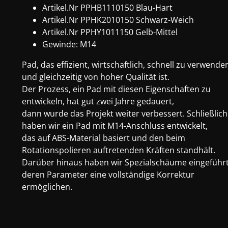
Artikel.Nr
PPHB1110150
Blau-Hart
Artikel.Nr PPHK2010150 Schwarz-Weich
Artikel.Nr PPHY1011150 Gelb-Mittel
Gewinde: M14
Pad, das effizient, wirtschaftlich, schnell zu verwende
und gleichzeitig von hoher Qualität ist.
Der Prozess, ein Pad mit diesen Eigenschaften zu
entwickeln, hat gut zwei Jahre gedauert,
dann wurde das Projekt weiter verbessert.
Schließlich
haben wir ein Pad mit M14-Anschluss entwickelt,
das auf ABS-Material basiert und den beim
Rotationspolieren
auftretenden Kräften standhält.
Darüber hinaus haben wir Spezialschäume eingeführt
deren Parameter eine vollständige Korrektur
ermöglichen.