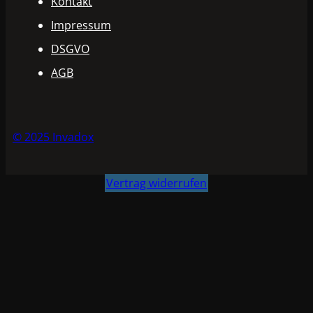
Kontakt
Impressum
DSGVO
AGB
© 2025 Invadox
Vertrag widerrufen