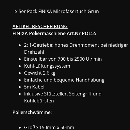
1x 5er Pack FINIXA Microfasertuch Grün
ARTIKEL BESCHREIBUNG
FINIXA Poliermaschiene Art.Nr POL55
2: 1-Getriebe: hohes Drehmoment bei niedriger
Drehzahl
Einstellbar von 700 bis 2500 U / min
Kühl-Lüftungssystem
Gewicht 2,6 kg
Einfache und bequeme Handhabung
5m Kabel
Inklusive Stützteller, Seitengriff und
Kohlebürsten
Polierschwämme:
Größe 150mm x 50mm