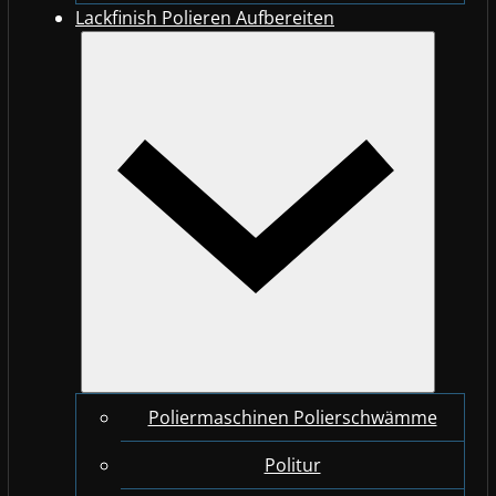
Lackfinish Polieren Aufbereiten
Poliermaschinen Polierschwämme
Politur