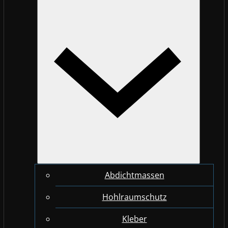
Abdichtmassen
Hohlraumschutz
Kleber