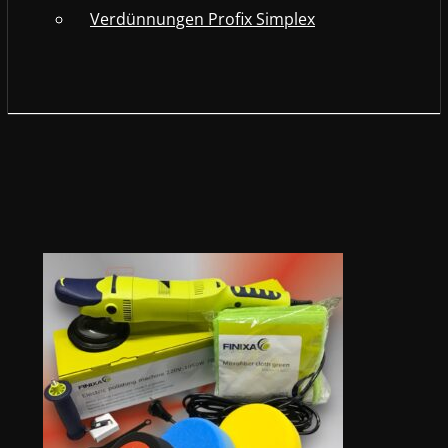
Verdünnungen Profix Simplex