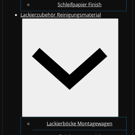
Schleifpapier Finish
Lackierzubehör Reinigungsmaterial
Lackierböcke Montagewagen