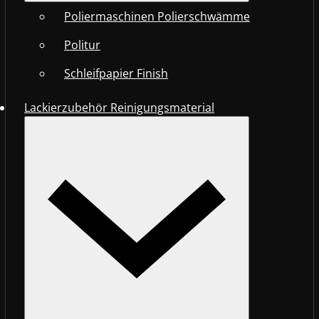
Poliermaschinen Polierschwämme
Politur
Schleifpapier Finish
Lackierzubehör Reinigungsmaterial