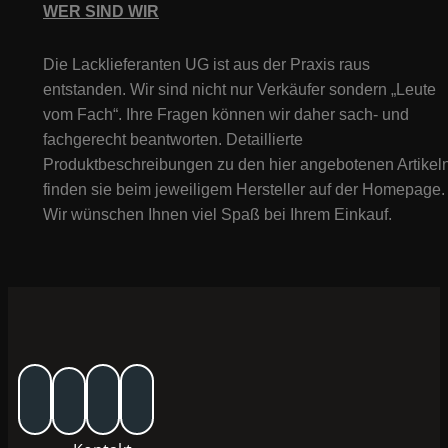
WER SIND WIR
Die Lacklieferanten UG ist aus der Praxis raus
entstanden. Wir sind nicht nur Verkäufer sondern „Leute
vom Fach“. Ihre Fragen können wir daher sach- und
fachgerecht beantworten. Detaillierte
Produktbeschreibungen zu den hier angebotenen Artikeln
finden sie beim jeweiligem Hersteller auf der Homepage.
Wir wünschen Ihnen viel Spaß bei Ihrem Einkauf.