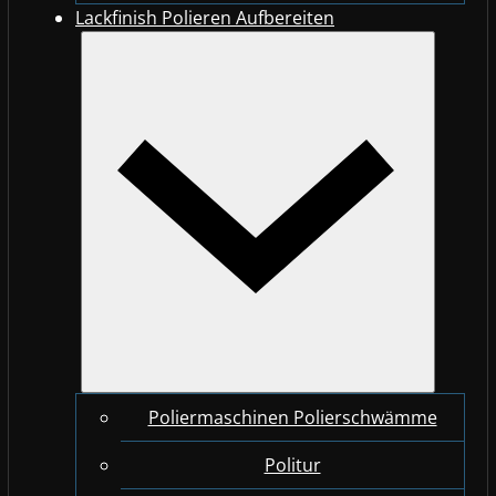
Lackfinish Polieren Aufbereiten
Poliermaschinen Polierschwämme
Politur