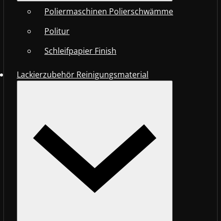
Poliermaschinen Polierschwämme
Politur
Schleifpapier Finish
Lackierzubehör Reinigungsmaterial