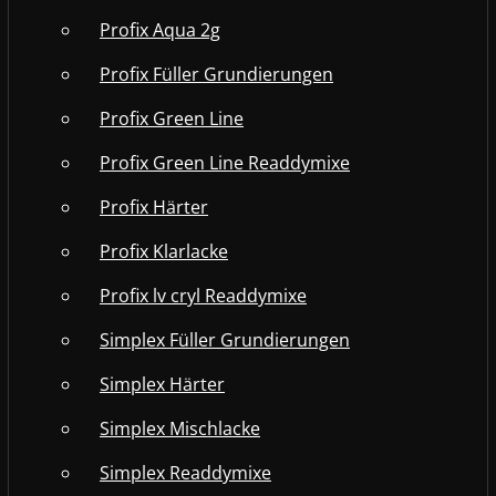
Profix Aqua 2g
Profix Füller Grundierungen
Profix Green Line
Profix Green Line Readdymixe
Profix Härter
Profix Klarlacke
Profix lv cryl Readdymixe
Simplex Füller Grundierungen
Simplex Härter
Simplex Mischlacke
Simplex Readdymixe