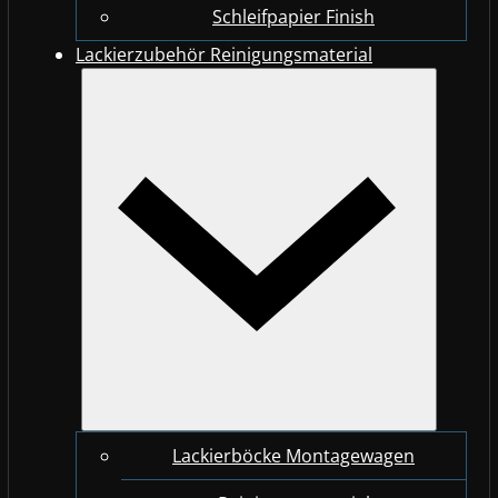
Schleifpapier Finish
Lackierzubehör Reinigungsmaterial
Lackierböcke Montagewagen