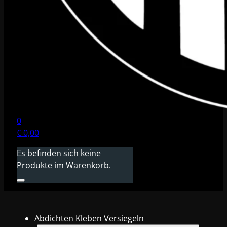
0
€
0,00
Es befinden sich keine
Produkte im Warenkorb.
Abdichten Kleben Versiegeln