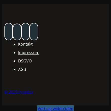
Kontakt
Impressum
DSGVO
AGB
© 2025 Invadox
Vertrag widerrufen