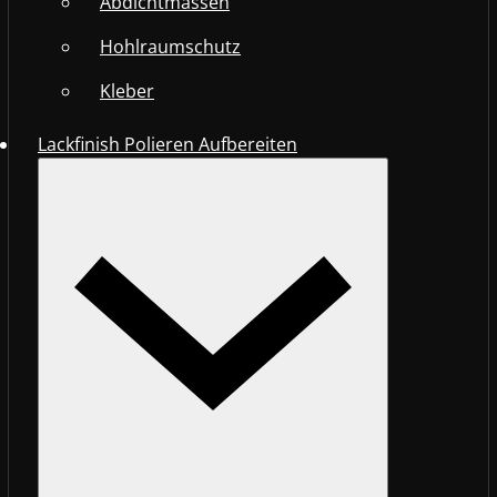
Abdichtmassen
Hohlraumschutz
Kleber
Lackfinish Polieren Aufbereiten