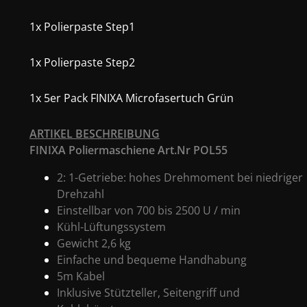
1x Polierpaste Step1
1x Polierpaste Step2
1x 5er Pack FINIXA Microfasertuch Grün
ARTIKEL BESCHREIBUNG
FINIXA Poliermaschiene Art.Nr POL55
2: 1-Getriebe: hohes Drehmoment bei niedriger
Drehzahl
Einstellbar von 700 bis 2500 U / min
Kühl-Lüftungssystem
Gewicht 2,6 kg
Einfache und bequeme Handhabung
5m Kabel
Inklusive Stützteller, Seitengriff und