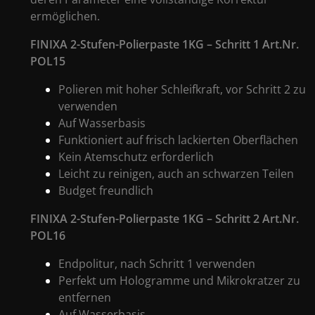
ermöglichen.
FINIXA 2-Stufen-Polierpaste 1KG – Schritt 1 Art.Nr.
POL15
Polieren mit hoher Schleifkraft, vor Schritt 2 zu
verwenden
Auf Wasserbasis
Funktioniert auf frisch lackierten Oberflächen
Kein Atemschutz erforderlich
Leicht zu reinigen, auch an schwarzen Teilen
Budget freundlich
FINIXA 2-Stufen-Polierpaste 1KG – Schritt 2 Art.Nr.
POL16
Endpolitur, nach Schritt 1 verwenden
Perfekt um Hologramme und Mikrokratzer zu
entfernen
Auf Wasserbasis