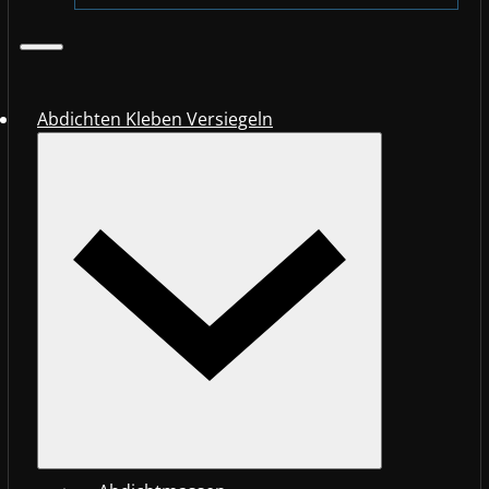
Abdichten Kleben Versiegeln