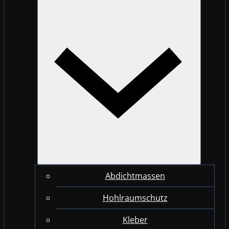
Abdichtmassen
Hohlraumschutz
Kleber