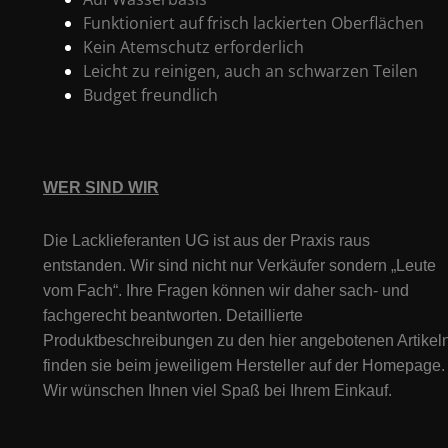
Funktioniert auf frisch lackierten Oberflächen
Kein Atemschutz erforderlich
Leicht zu reinigen, auch an schwarzen Teilen
Budget freundlich
WER SIND WIR
Die Lacklieferanten UG ist aus der Praxis raus
entstanden. Wir sind nicht nur Verkäufer sondern „Leute
vom Fach“. Ihre Fragen können wir daher sach- und
fachgerecht beantworten. Detaillierte
Produktbeschreibungen zu den hier angebotenen Artikeln
finden sie beim jeweiligem Hersteller auf der Homepage.
Wir wünschen Ihnen viel Spaß bei Ihrem Einkauf.