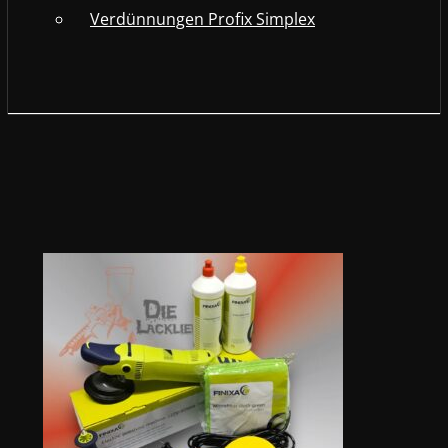
Verdünnungen Profix Simplex