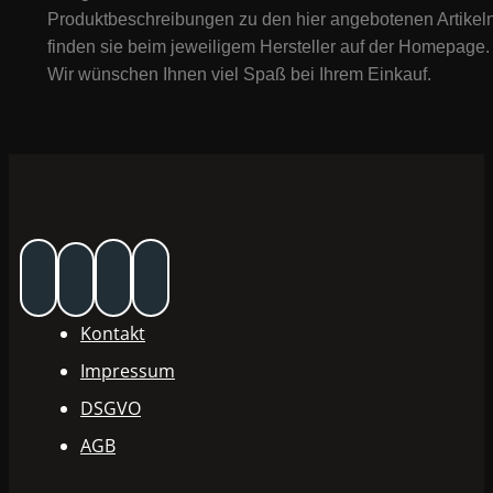
Produktbeschreibungen zu den hier angebotenen Artikeln
finden sie beim jeweiligem Hersteller auf der Homepage.
Wir wünschen Ihnen viel Spaß bei Ihrem Einkauf.
Kontakt
Impressum
DSGVO
AGB