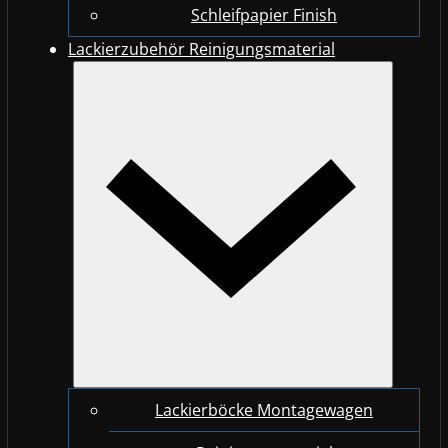
Schleifpapier Finish
Lackierzubehör Reinigungsmaterial
Lackierböcke Montagewagen