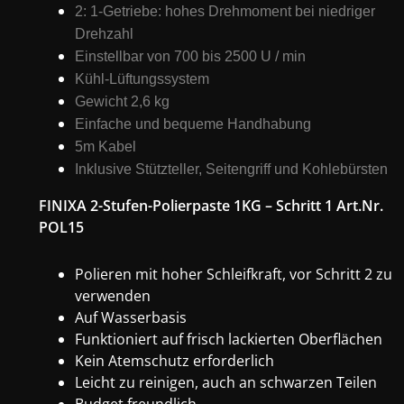
2: 1-Getriebe: hohes Drehmoment bei niedriger
Drehzahl
Einstellbar von 700 bis 2500 U / min
Kühl-Lüftungssystem
Gewicht 2,6 kg
Einfache und bequeme Handhabung
5m Kabel
Inklusive Stützteller, Seitengriff und Kohlebürsten
FINIXA 2-Stufen-Polierpaste 1KG – Schritt 1 Art.Nr.
POL15
Polieren mit hoher Schleifkraft, vor Schritt 2 zu
verwenden
Auf Wasserbasis
Funktioniert auf frisch lackierten Oberflächen
Kein Atemschutz erforderlich
Leicht zu reinigen, auch an schwarzen Teilen