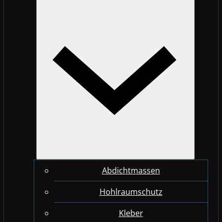
Abdichtmassen
Hohlraumschutz
Kleber