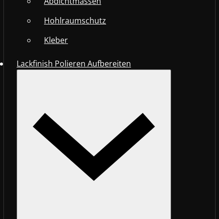
Abdichtmassen
Hohlraumschutz
Kleber
Lackfinish Polieren Aufbereiten