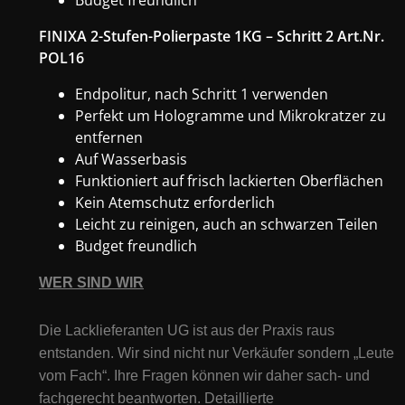
Budget freundlich
FINIXA 2-Stufen-Polierpaste 1KG – Schritt 2 Art.Nr.
POL16
Endpolitur, nach Schritt 1 verwenden
Perfekt um Hologramme und Mikrokratzer zu
entfernen
Auf Wasserbasis
Funktioniert auf frisch lackierten Oberflächen
Kein Atemschutz erforderlich
Leicht zu reinigen, auch an schwarzen Teilen
Budget freundlich
WER SIND WIR
Die Lacklieferanten UG ist aus der Praxis raus
entstanden. Wir sind nicht nur Verkäufer sondern „Leute
vom Fach“. Ihre Fragen können wir daher sach- und
fachgerecht beantworten. Detaillierte