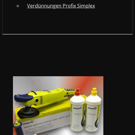
Verdünnungen Profix Simplex