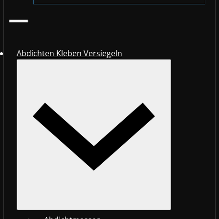
Abdichten Kleben Versiegeln