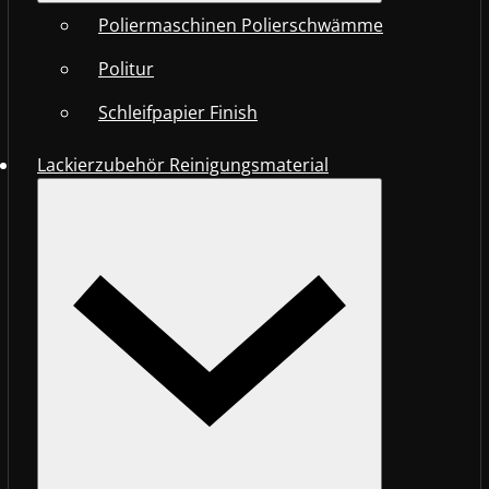
Poliermaschinen Polierschwämme
Politur
Schleifpapier Finish
Lackierzubehör Reinigungsmaterial