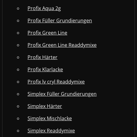
Profix Aqua 2g
Profix Füller Grundierungen
Profix Green Line
Profix Green Line Readdymixe
Profix Härter
Profix Klarlacke
Profix lv cryl Readdymixe
Simplex Füller Grundierungen
Simplex Härter
Simplex Mischlacke
Simplex Readdymixe