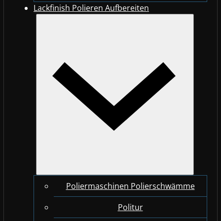
Lackfinish Polieren Aufbereiten
Poliermaschinen Polierschwämme
Politur