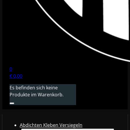
0
€
0,00
Es befinden sich keine
Produkte im Warenkorb.
Abdichten Kleben Versiegeln